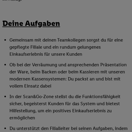
Deine Aufgaben
Gemeinsam mit deinen Teamkollegen sorgst du für eine
gepflegte Filiale und ein rundum gelungenes
Einkaufserlebnis für unsere Kunden
Ob bei der Verräumung und ansprechenden Präsentation
der Ware, beim Backen oder beim Kassieren mit unseren
modernen Kassensystemen: Du packst an und bist mit
vollem Einsatz dabei
In der Scan&Go-Zone stellst du die Funktionsfähigkeit
sicher, begeisterst Kunden für das System und bietest
Hilfestellung, um ein positives Einkaufserlebnis zu
ermöglichen
Du unterstützt den Filialleiter bei seinen Aufgaben, indem