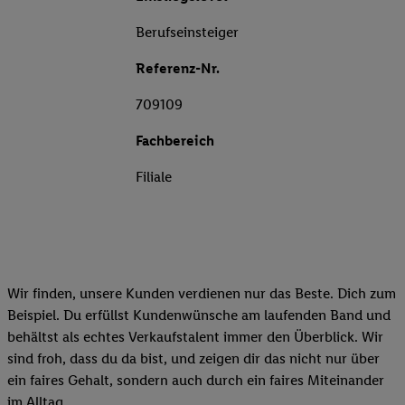
Berufseinsteiger
Referenz-Nr.
709109
Fachbereich
Filiale
Wir finden, unsere Kunden verdienen nur das Beste. Dich zum
Beispiel. Du erfüllst Kundenwünsche am laufenden Band und
behältst als echtes Verkaufstalent immer den Überblick. Wir
sind froh, dass du da bist, und zeigen dir das nicht nur über
ein faires Gehalt, sondern auch durch ein faires Miteinander
im Alltag.