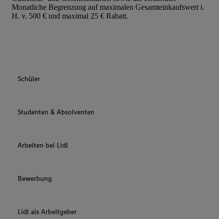
Monatliche Begrenzung auf maximalen Gesamteinkaufswert i.
H. v. 500 € und maximal 25 € Rabatt.
Schüler
Studenten & Absolventen
Arbeiten bei Lidl
Bewerbung
Lidl als Arbeitgeber