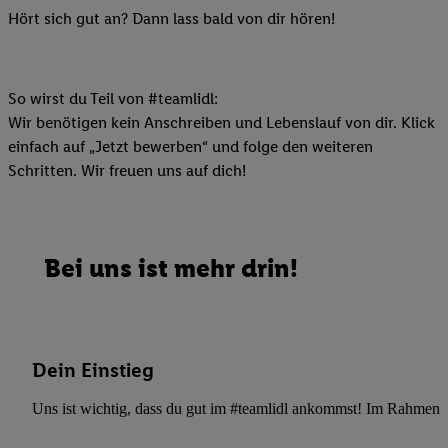
Hört sich gut an? Dann lass bald von dir hören!
So wirst du Teil von #teamlidl:
Wir benötigen kein Anschreiben und Lebenslauf von dir. Klick
einfach auf „Jetzt bewerben“ und folge den weiteren
Schritten. Wir freuen uns auf dich!
Bei uns ist mehr drin!
Dein Einstieg
Uns ist wichtig, dass du gut im #teamlidl ankommst! Im Rahmen dei