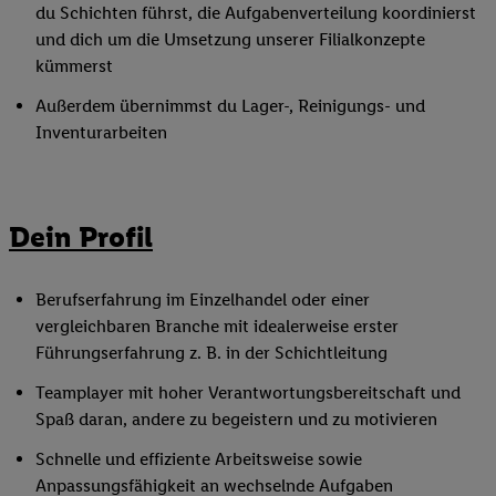
du Schichten führst, die Aufgabenverteilung koordinierst
und dich um die Umsetzung unserer Filialkonzepte
kümmerst
Außerdem übernimmst du Lager-, Reinigungs- und
Inventurarbeiten
Dein Profil
Berufserfahrung im Einzelhandel oder einer
vergleichbaren Branche mit idealerweise erster
Führungserfahrung z. B. in der Schichtleitung
Teamplayer mit hoher Verantwortungsbereitschaft und
Spaß daran, andere zu begeistern und zu motivieren
Schnelle und effiziente Arbeitsweise sowie
Anpassungsfähigkeit an wechselnde Aufgaben