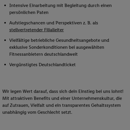
Intensive Einarbeitung mit Begleitung durch einen
persönlichen Paten
Aufstiegschancen und Perspektiven z. B. als
stellvertretender Filialleiter
Vielfältige betriebliche Gesundheitsangebote und
exklusive Sonderkonditionen bei ausgewählten
Fitnessanbietern deutschlandweit
Vergünstigtes Deutschlandticket
Wir legen Wert darauf, dass sich dein Einstieg bei uns lohnt!
Mit attraktiven Benefits und einer Unternehmenskultur, die
auf Zutrauen, Vielfalt und ein transparentes Gehaltssystem
unabhängig vom Geschlecht setzt.