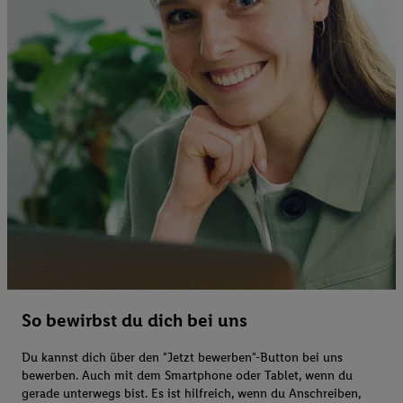
So bewirbst du dich bei uns
Du kannst dich über den "Jetzt bewerben"-Button bei uns
bewerben. Auch mit dem Smartphone oder Tablet, wenn du
gerade unterwegs bist. Es ist hilfreich, wenn du Anschreiben,