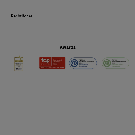
Rechtliches
Awards