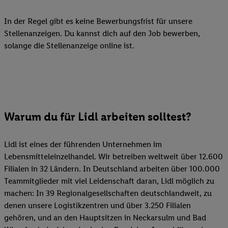
In der Regel gibt es keine Bewerbungsfrist für unsere
Stellenanzeigen. Du kannst dich auf den Job bewerben,
solange die Stellenanzeige online ist.
Warum du für Lidl arbeiten solltest?
Lidl ist eines der führenden Unternehmen im
Lebensmitteleinzelhandel. Wir betreiben weltweit über 12.600
Filialen in 32 Ländern. In Deutschland arbeiten über 100.000
Teammitglieder mit viel Leidenschaft daran, Lidl möglich zu
machen: In 39 Regionalgesellschaften deutschlandweit, zu
denen unsere Logistikzentren und über 3.250 Filialen
gehören, und an den Hauptsitzen in Neckarsulm und Bad