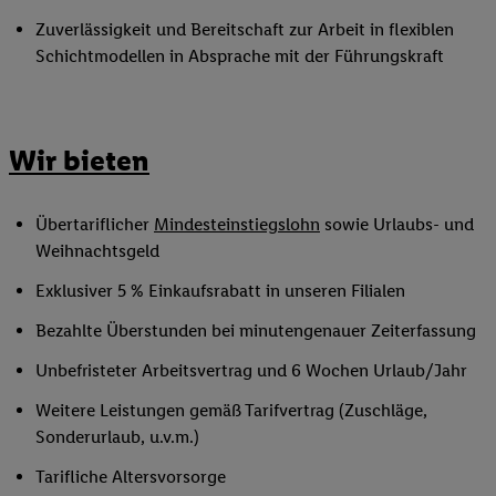
Zuverlässigkeit und Bereitschaft zur Arbeit in flexiblen
Schichtmodellen in Absprache mit der Führungskraft
Wir bieten
Übertariflicher
Mindesteinstiegslohn
sowie Urlaubs- und
Weihnachtsgeld
Exklusiver 5 % Einkaufsrabatt in unseren Filialen
Bezahlte Überstunden bei minutengenauer Zeiterfassung
Unbefristeter Arbeitsvertrag und 6 Wochen Urlaub/Jahr
Weitere Leistungen gemäß Tarifvertrag (Zuschläge,
Sonderurlaub, u.v.m.)
Tarifliche Altersvorsorge