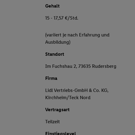
Gehalt
15 - 17,57 €/Std.
(variiert je nach Erfahrung und
Ausbildung)
Standort
Im Fuchshau 2, 73635 Rudersberg
Firma
Lidl Vertriebs-GmbH & Co. KG,
Kirchheim/Teck Nord
Vertragsart
Teilzeit
Einstiegslevel