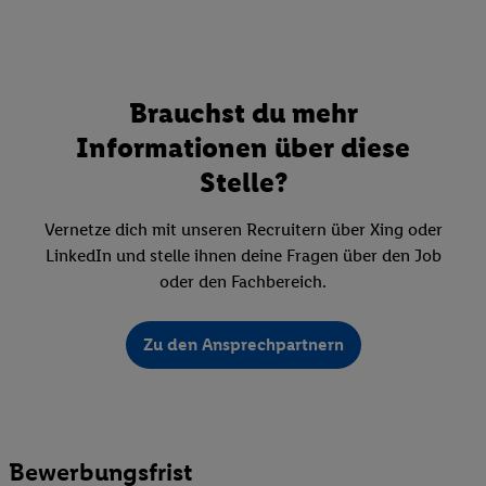
Brauchst du mehr
Informationen über diese
Stelle?
Vernetze dich mit unseren Recruitern über Xing oder
LinkedIn und stelle ihnen deine Fragen über den Job
oder den Fachbereich.
Zu den Ansprechpartnern
Bewerbungsfrist