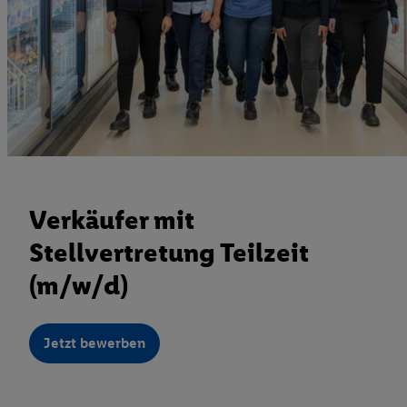
Verkäufer mit
Stellvertretung Teilzeit
(m/w/d)
Jetzt bewerben