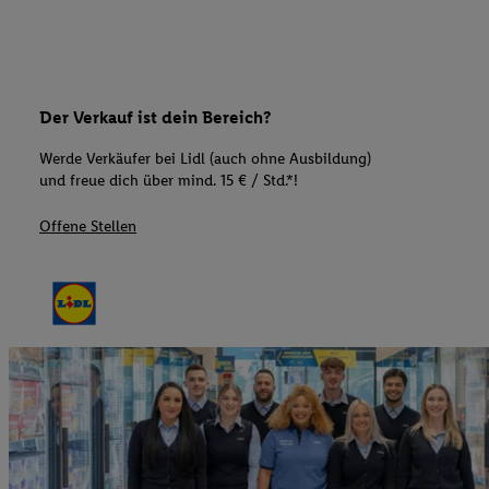
Der Verkauf ist dein Bereich?
Werde Verkäufer bei Lidl (auch ohne Ausbildung)
und freue dich über mind. 15 € / Std.*!
Offene Stellen