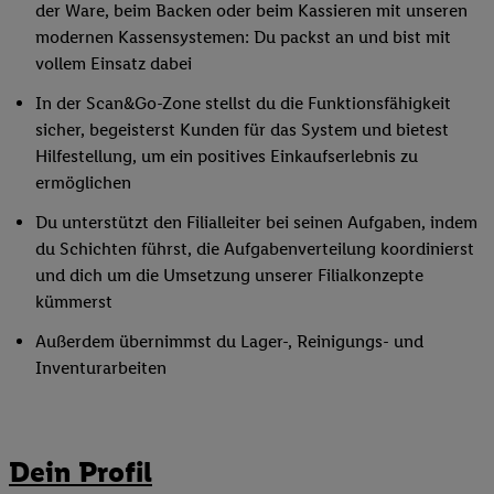
der Ware, beim Backen oder beim Kassieren mit unseren
modernen Kassensystemen: Du packst an und bist mit
vollem Einsatz dabei
In der Scan&Go-Zone stellst du die Funktionsfähigkeit
sicher, begeisterst Kunden für das System und bietest
Hilfestellung, um ein positives Einkaufserlebnis zu
ermöglichen
Du unterstützt den Filialleiter bei seinen Aufgaben, indem
du Schichten führst, die Aufgabenverteilung koordinierst
und dich um die Umsetzung unserer Filialkonzepte
kümmerst
Außerdem übernimmst du Lager-, Reinigungs- und
Inventurarbeiten
Dein Profil