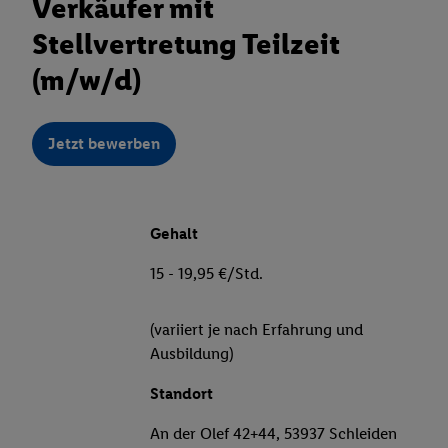
Verkäufer mit
Stellvertretung Teilzeit
(m/w/d)
Jetzt bewerben
Gehalt
15 - 19,95 €/Std.
(variiert je nach Erfahrung und
Ausbildung)
Standort
An der Olef 42+44, 53937 Schleiden