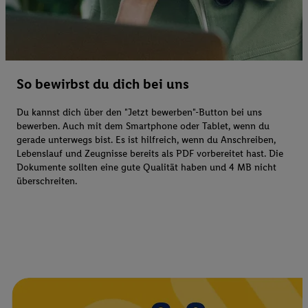
So bewirbst du dich bei uns
Du kannst dich über den "Jetzt bewerben"-Button bei uns
bewerben. Auch mit dem Smartphone oder Tablet, wenn du
gerade unterwegs bist. Es ist hilfreich, wenn du Anschreiben,
Lebenslauf und Zeugnisse bereits als PDF vorbereitet hast. Die
Dokumente sollten eine gute Qualität haben und 4 MB nicht
überschreiten.