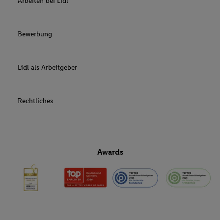
Arbeiten bei Lidl
Bewerbung
Lidl als Arbeitgeber
Rechtliches
Awards