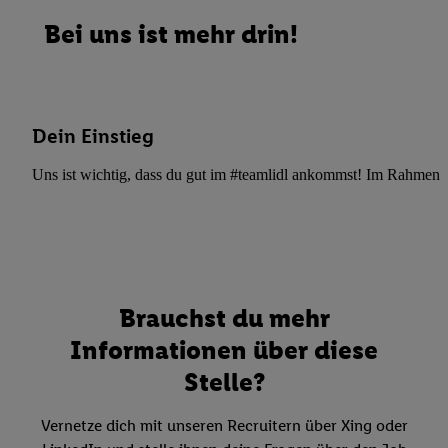
Bei uns ist mehr drin!
Dein Einstieg
Uns ist wichtig, dass du gut im #teamlidl ankommst! Im Rahmen dei
Brauchst du mehr
Informationen über diese
Stelle?
Vernetze dich mit unseren Recruitern über Xing oder