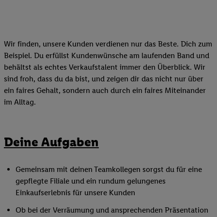
Wir finden, unsere Kunden verdienen nur das Beste. Dich zum
Beispiel. Du erfüllst Kundenwünsche am laufenden Band und
behältst als echtes Verkaufstalent immer den Überblick. Wir
sind froh, dass du da bist, und zeigen dir das nicht nur über
ein faires Gehalt, sondern auch durch ein faires Miteinander
im Alltag.
Deine Aufgaben
Gemeinsam mit deinen Teamkollegen sorgst du für eine
gepflegte Filiale und ein rundum gelungenes
Einkaufserlebnis für unsere Kunden
Ob bei der Verräumung und ansprechenden Präsentation