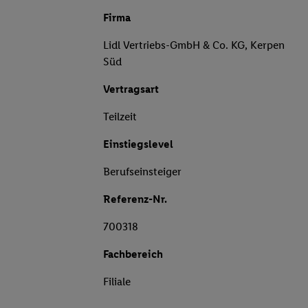
Firma
Lidl Vertriebs-GmbH & Co. KG, Kerpen
Süd
Vertragsart
Teilzeit
Einstiegslevel
Berufseinsteiger
Referenz-Nr.
700318
Fachbereich
Filiale