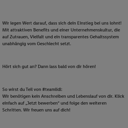
Wir legen Wert darauf, dass sich dein Einstieg bei uns lohnt!
Mit attraktiven Benefits und einer Unternehmenskultur, die
auf Zutrauen, Vielfalt und ein transparentes Gehaltssystem
unabhängig vom Geschlecht setzt.
Hört sich gut an? Dann lass bald von dir hören!
So wirst du Teil von #teamlidl:
Wir benötigen kein Anschreiben und Lebenslauf von dir. Klick
einfach auf „Jetzt bewerben“ und folge den weiteren
Schritten. Wir freuen uns auf dich!