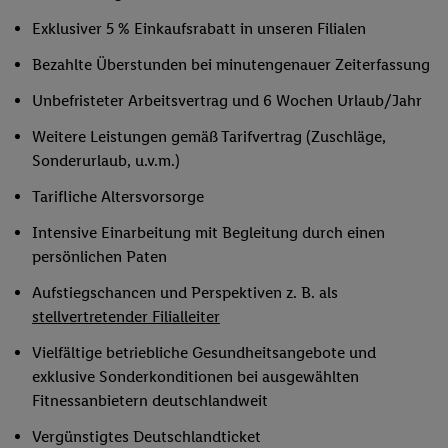
Exklusiver 5 % Einkaufsrabatt in unseren Filialen
Bezahlte Überstunden bei minutengenauer Zeiterfassung
Unbefristeter Arbeitsvertrag und 6 Wochen Urlaub/Jahr
Weitere Leistungen gemäß Tarifvertrag (Zuschläge,
Sonderurlaub, u.v.m.)
Tarifliche Altersvorsorge
Intensive Einarbeitung mit Begleitung durch einen
persönlichen Paten
Aufstiegschancen und Perspektiven z. B. als
stellvertretender Filialleiter
Vielfältige betriebliche Gesundheitsangebote und
exklusive Sonderkonditionen bei ausgewählten
Fitnessanbietern deutschlandweit
Vergünstigtes Deutschlandticket