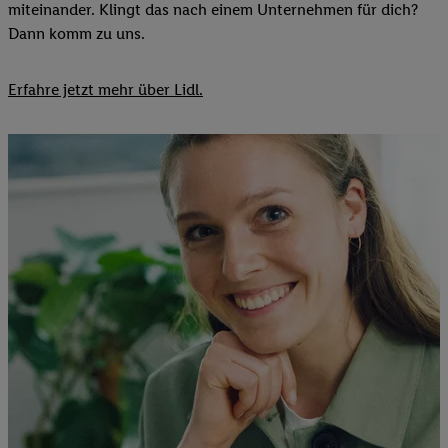
miteinander. Klingt das nach einem Unternehmen für dich?
Dann komm zu uns.​
Erfahre jetzt mehr über Lidl.