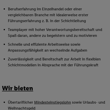
Berufserfahrung im Einzelhandel oder einer
vergleichbaren Branche mit idealerweise erster
Führungserfahrung z. B. in der Schichtleitung
Teamplayer mit hoher Verantwortungsbereitschaft und
Spaß daran, andere zu begeistern und zu motivieren
Schnelle und effiziente Arbeitsweise sowie
Anpassungsfähigkeit an wechselnde Aufgaben
Zuverlässigkeit und Bereitschaft zur Arbeit in flexiblen
Schichtmodellen in Absprache mit der Führungskraft
Wir bieten
Übertariflicher
Mindesteinstiegslohn
sowie Urlaubs- und
Weihnachtsgeld