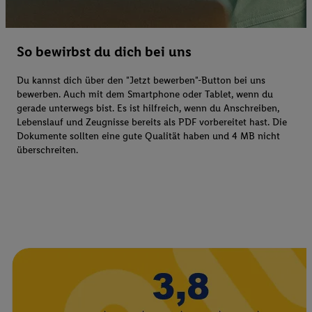
So bewirbst du dich bei uns
Du kannst dich über den "Jetzt bewerben"-Button bei uns
bewerben. Auch mit dem Smartphone oder Tablet, wenn du
gerade unterwegs bist. Es ist hilfreich, wenn du Anschreiben,
Lebenslauf und Zeugnisse bereits als PDF vorbereitet hast. Die
Dokumente sollten eine gute Qualität haben und 4 MB nicht
überschreiten.