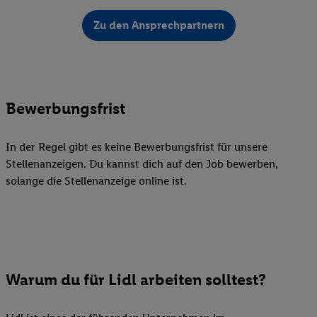
Zu den Ansprechpartnern
Bewerbungsfrist
In der Regel gibt es keine Bewerbungsfrist für unsere
Stellenanzeigen. Du kannst dich auf den Job bewerben,
solange die Stellenanzeige online ist.
Warum du für Lidl arbeiten solltest?