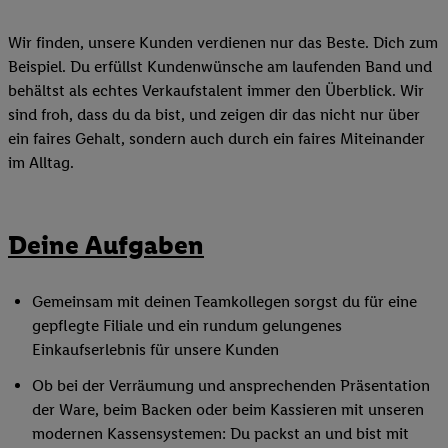
Wir finden, unsere Kunden verdienen nur das Beste. Dich zum
Beispiel. Du erfüllst Kundenwünsche am laufenden Band und
behältst als echtes Verkaufstalent immer den Überblick. Wir
sind froh, dass du da bist, und zeigen dir das nicht nur über
ein faires Gehalt, sondern auch durch ein faires Miteinander
im Alltag.
Deine Aufgaben
Gemeinsam mit deinen Teamkollegen sorgst du für eine
gepflegte Filiale und ein rundum gelungenes
Einkaufserlebnis für unsere Kunden
Ob bei der Verräumung und ansprechenden Präsentation
der Ware, beim Backen oder beim Kassieren mit unseren
modernen Kassensystemen: Du packst an und bist mit