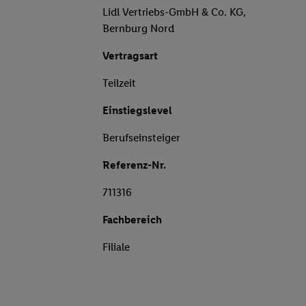
Lidl Vertriebs-GmbH & Co. KG,
Bernburg Nord
Vertragsart
Teilzeit
Einstiegslevel
Berufseinsteiger
Referenz-Nr.
711316
Fachbereich
Filiale