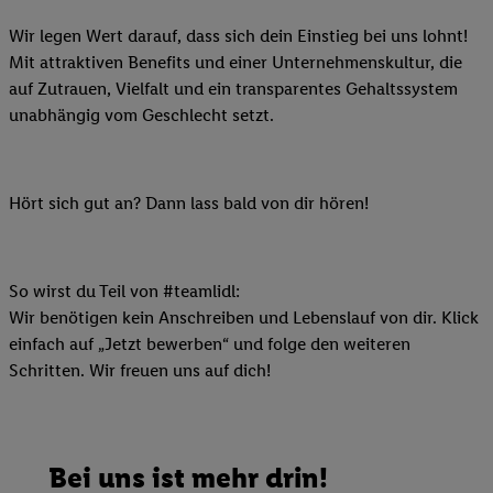
Wir legen Wert darauf, dass sich dein Einstieg bei uns lohnt!
Mit attraktiven Benefits und einer Unternehmenskultur, die
auf Zutrauen, Vielfalt und ein transparentes Gehaltssystem
unabhängig vom Geschlecht setzt.
Hört sich gut an? Dann lass bald von dir hören!
So wirst du Teil von #teamlidl:
Wir benötigen kein Anschreiben und Lebenslauf von dir. Klick
einfach auf „Jetzt bewerben“ und folge den weiteren
Schritten. Wir freuen uns auf dich!
Bei uns ist mehr drin!