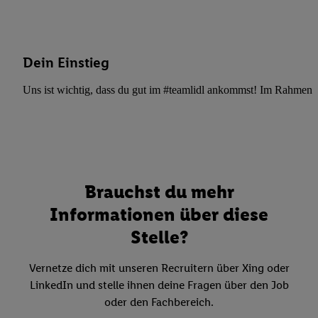
Dein Einstieg
Uns ist wichtig, dass du gut im #teamlidl ankommst! Im Rahmen dei
Brauchst du mehr
Informationen über diese
Stelle?
Vernetze dich mit unseren Recruitern über Xing oder
LinkedIn und stelle ihnen deine Fragen über den Job
oder den Fachbereich.