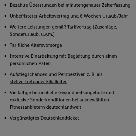
Bezahlte Überstunden bei minutengenauer Zeiterfassung
Unbefristeter Arbeitsvertrag und 6 Wochen Urlaub/Jahr
Weitere Leistungen gemäß Tarifvertrag (Zuschläge,
Sonderurlaub, u.v.m.)
Tarifliche Altersvorsorge
Intensive Einarbeitung mit Begleitung durch einen
persönlichen Paten
Aufstiegschancen und Perspektiven z. B. als
stellvertretender Filialleiter
Vielfältige betriebliche Gesundheitsangebote und
exklusive Sonderkonditionen bei ausgewählten
Fitnessanbietern deutschlandweit
Vergünstigtes Deutschlandticket