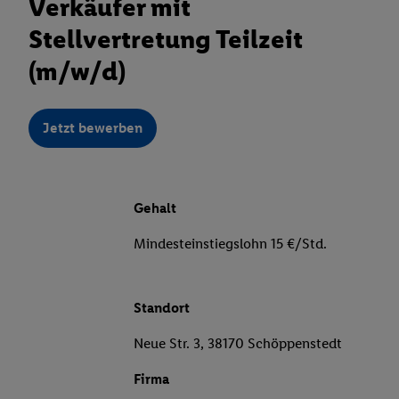
Verkäufer mit
Stellvertretung Teilzeit
(m/w/d)
Jetzt bewerben
Gehalt
Mindesteinstiegslohn 15 €/Std.
Standort
Neue Str. 3, 38170 Schöppenstedt
Firma