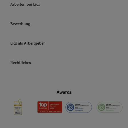
Arbeiten bei Lidl
Bewerbung
Lidl als Arbeitgeber
Rechtliches
Awards