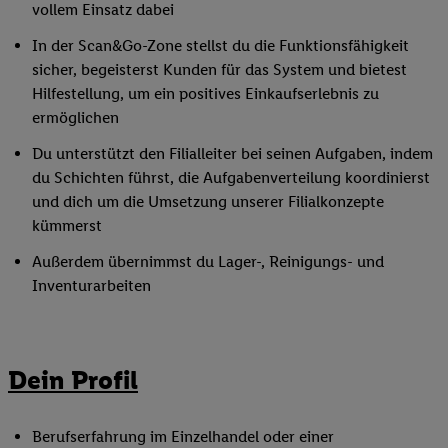
vollem Einsatz dabei
In der Scan&Go-Zone stellst du die Funktionsfähigkeit
sicher, begeisterst Kunden für das System und bietest
Hilfestellung, um ein positives Einkaufserlebnis zu
ermöglichen
Du unterstützt den Filialleiter bei seinen Aufgaben, indem
du Schichten führst, die Aufgabenverteilung koordinierst
und dich um die Umsetzung unserer Filialkonzepte
kümmerst
Außerdem übernimmst du Lager-, Reinigungs- und
Inventurarbeiten
Dein Profil
Berufserfahrung im Einzelhandel oder einer