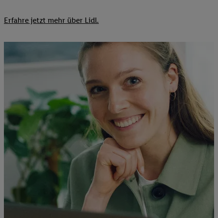
Erfahre jetzt mehr über Lidl.