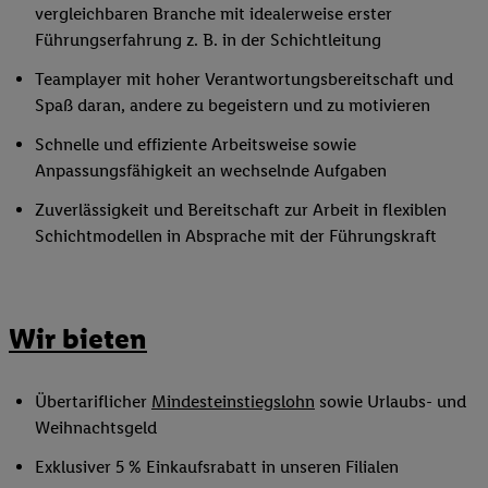
vergleichbaren Branche mit idealerweise erster
Führungserfahrung z. B. in der Schichtleitung
Teamplayer mit hoher Verantwortungsbereitschaft und
Spaß daran, andere zu begeistern und zu motivieren
Schnelle und effiziente Arbeitsweise sowie
Anpassungsfähigkeit an wechselnde Aufgaben
Zuverlässigkeit und Bereitschaft zur Arbeit in flexiblen
Schichtmodellen in Absprache mit der Führungskraft
Wir bieten
Übertariflicher
Mindesteinstiegslohn
sowie Urlaubs- und
Weihnachtsgeld
Exklusiver 5 % Einkaufsrabatt in unseren Filialen