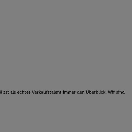
tst als echtes Verkaufstalent immer den Überblick. Wir sind