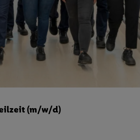
eilzeit (m/w/d)