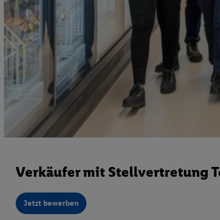
Verkäufer mit Stellvertretung T
Jetzt bewerben