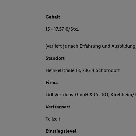
Gehalt
15 - 17,57 €/Std.
(variiert je nach Erfahrung und Ausbildung
Standort
Heinkelstraße 13, 73614 Schorndorf
Firma
Lidl Vertriebs-GmbH & Co. KG, Kirchheim/
Vertragsart
Teilzeit
Einstiegslevel