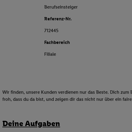
Berufseinsteiger
Referenz-Nr.
712445
Fachbereich
Filiale
Wir finden, unsere Kunden verdienen nur das Beste. Dich zum B
froh, dass du da bist, und zeigen dir das nicht nur über ein fai
Deine Aufgaben