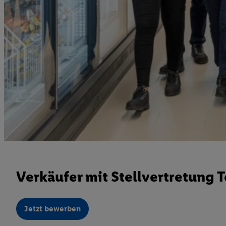
Verkäufer mit Stellvertretung T
Jetzt bewerben