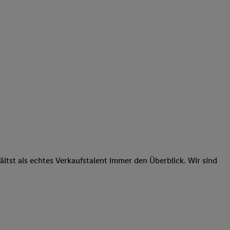
tst als echtes Verkaufstalent immer den Überblick. Wir sind