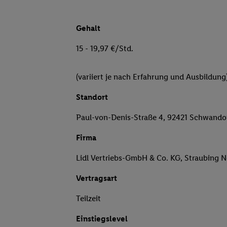
Gehalt
15 - 19,97 €/Std.
(variiert je nach Erfahrung und Ausbildung
Standort
Paul-von-Denis-Straße 4, 92421 Schwando
Firma
Lidl Vertriebs-GmbH & Co. KG, Straubing 
Vertragsart
Teilzeit
Einstiegslevel