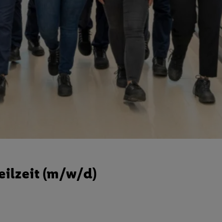
eilzeit (m/w/d)