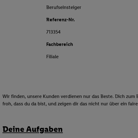
Berufseinsteiger
Referenz-Nr.
713354
Fachbereich
Filiale
Wir finden, unsere Kunden verdienen nur das Beste. Dich zum B
froh, dass du da bist, und zeigen dir das nicht nur über ein fai
Deine Aufgaben