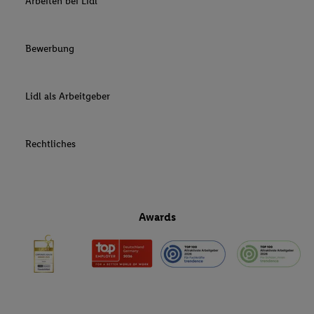
Arbeiten bei Lidl
Bewerbung
Lidl als Arbeitgeber
Rechtliches
Awards