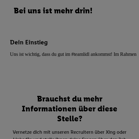
Bei uns ist mehr drin!
Dein Einstieg
Uns ist wichtig, dass du gut im #teamlidl ankommst! Im Rahmen dei
Brauchst du mehr
Informationen über diese
Stelle?
Vernetze dich mit unseren Recruitern über Xing oder