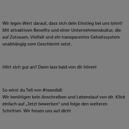
Wir legen Wert darauf, dass sich dein Einstieg bei uns lohnt!
Mit attraktiven Benefits und einer Unternehmenskultur, die
auf Zutrauen, Vielfalt und ein transparentes Gehaltssystem
unabhängig vom Geschlecht setzt.
Hört sich gut an? Dann lass bald von dir hören!
So wirst du Teil von #teamlidl:
Wir benötigen kein Anschreiben und Lebenslauf von dir. Klick
einfach auf „Jetzt bewerben“ und folge den weiteren
Schritten. Wir freuen uns auf dich!