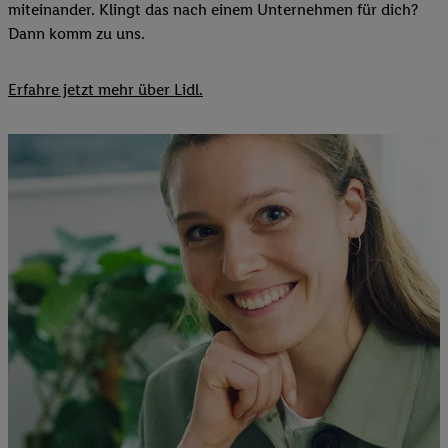
miteinander. Klingt das nach einem Unternehmen für dich?
Dann komm zu uns.​
Erfahre jetzt mehr über Lidl.