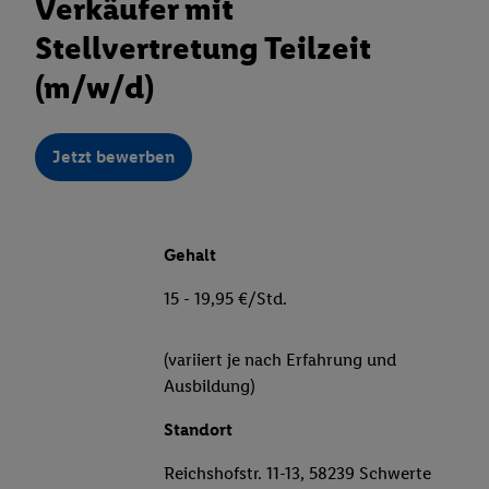
Verkäufer mit
Stellvertretung Teilzeit
(m/w/d)
Jetzt bewerben
Gehalt
15 - 19,95 €/Std.
(variiert je nach Erfahrung und
Ausbildung)
Standort
Reichshofstr. 11-13, 58239 Schwerte