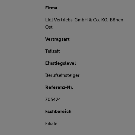
Firma
Lidl Vertriebs-GmbH & Co. KG, Bönen
Ost
Vertragsart
Teilzeit
Einstiegslevel
Berufseinsteiger
Referenz-Nr.
705424
Fachbereich
Filiale