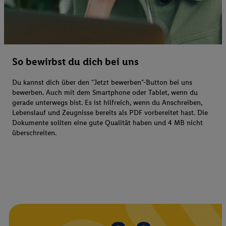
So bewirbst du dich bei uns
Du kannst dich über den "Jetzt bewerben"-Button bei uns
bewerben. Auch mit dem Smartphone oder Tablet, wenn du
gerade unterwegs bist. Es ist hilfreich, wenn du Anschreiben,
Lebenslauf und Zeugnisse bereits als PDF vorbereitet hast. Die
Dokumente sollten eine gute Qualität haben und 4 MB nicht
überschreiten.