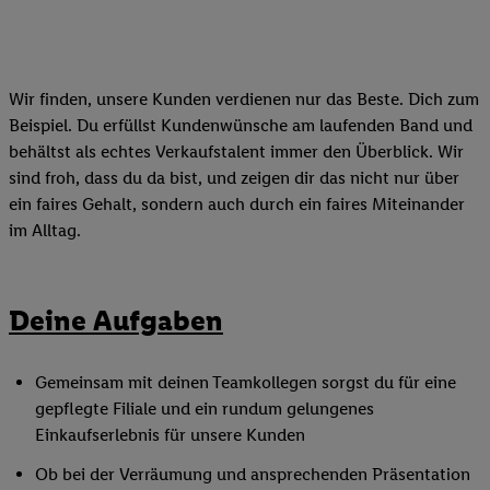
Wir finden, unsere Kunden verdienen nur das Beste. Dich zum
Beispiel. Du erfüllst Kundenwünsche am laufenden Band und
behältst als echtes Verkaufstalent immer den Überblick. Wir
sind froh, dass du da bist, und zeigen dir das nicht nur über
ein faires Gehalt, sondern auch durch ein faires Miteinander
im Alltag.
Deine Aufgaben
Gemeinsam mit deinen Teamkollegen sorgst du für eine
gepflegte Filiale und ein rundum gelungenes
Einkaufserlebnis für unsere Kunden
Ob bei der Verräumung und ansprechenden Präsentation