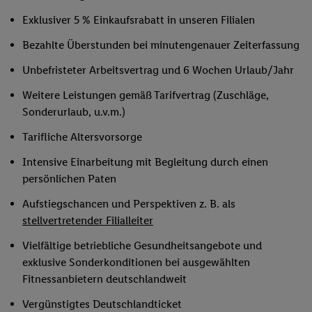
Exklusiver 5 % Einkaufsrabatt in unseren Filialen
Bezahlte Überstunden bei minutengenauer Zeiterfassung
Unbefristeter Arbeitsvertrag und 6 Wochen Urlaub/Jahr
Weitere Leistungen gemäß Tarifvertrag (Zuschläge,
Sonderurlaub, u.v.m.)
Tarifliche Altersvorsorge
Intensive Einarbeitung mit Begleitung durch einen
persönlichen Paten
Aufstiegschancen und Perspektiven z. B. als
stellvertretender Filialleiter
Vielfältige betriebliche Gesundheitsangebote und
exklusive Sonderkonditionen bei ausgewählten
Fitnessanbietern deutschlandweit
Vergünstigtes Deutschlandticket