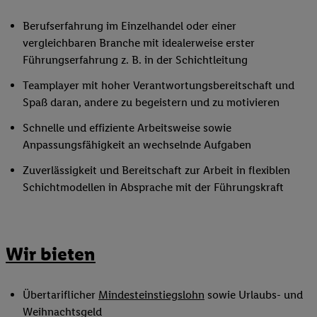
Berufserfahrung im Einzelhandel oder einer
vergleichbaren Branche mit idealerweise erster
Führungserfahrung z. B. in der Schichtleitung
Teamplayer mit hoher Verantwortungsbereitschaft und
Spaß daran, andere zu begeistern und zu motivieren
Schnelle und effiziente Arbeitsweise sowie
Anpassungsfähigkeit an wechselnde Aufgaben
Zuverlässigkeit und Bereitschaft zur Arbeit in flexiblen
Schichtmodellen in Absprache mit der Führungskraft
Wir bieten
Übertariflicher
Mindesteinstiegslohn
sowie Urlaubs- und
Weihnachtsgeld