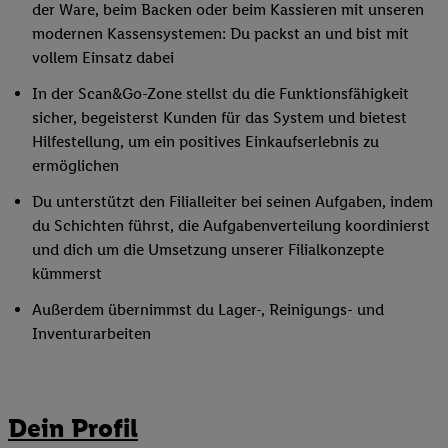
der Ware, beim Backen oder beim Kassieren mit unseren
modernen Kassensystemen: Du packst an und bist mit
vollem Einsatz dabei
In der Scan&Go-Zone stellst du die Funktionsfähigkeit
sicher, begeisterst Kunden für das System und bietest
Hilfestellung, um ein positives Einkaufserlebnis zu
ermöglichen
Du unterstützt den Filialleiter bei seinen Aufgaben, indem
du Schichten führst, die Aufgabenverteilung koordinierst
und dich um die Umsetzung unserer Filialkonzepte
kümmerst
Außerdem übernimmst du Lager-, Reinigungs- und
Inventurarbeiten
Dein Profil