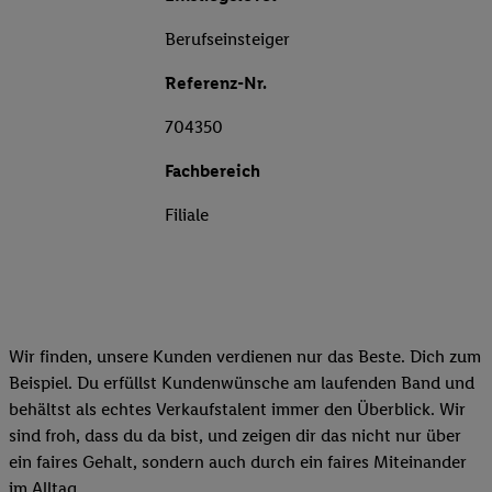
Berufseinsteiger
Referenz-Nr.
704350
Fachbereich
Filiale
Wir finden, unsere Kunden verdienen nur das Beste. Dich zum
Beispiel. Du erfüllst Kundenwünsche am laufenden Band und
behältst als echtes Verkaufstalent immer den Überblick. Wir
sind froh, dass du da bist, und zeigen dir das nicht nur über
ein faires Gehalt, sondern auch durch ein faires Miteinander
im Alltag.