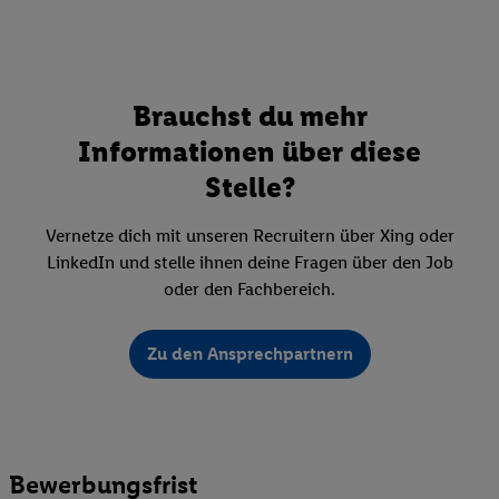
Brauchst du mehr
Informationen über diese
Stelle?
Vernetze dich mit unseren Recruitern über Xing oder
LinkedIn und stelle ihnen deine Fragen über den Job
oder den Fachbereich.
Zu den Ansprechpartnern
Bewerbungsfrist