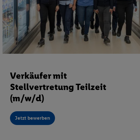
Verkäufer mit
Stellvertretung Teilzeit
(m/w/d)
Jetzt bewerben