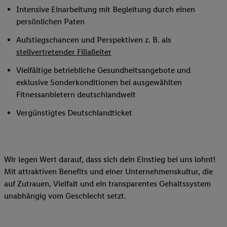
Intensive Einarbeitung mit Begleitung durch einen
persönlichen Paten
Aufstiegschancen und Perspektiven z. B. als
stellvertretender Filialleiter
Vielfältige betriebliche Gesundheitsangebote und
exklusive Sonderkonditionen bei ausgewählten
Fitnessanbietern deutschlandweit
Vergünstigtes Deutschlandticket
Wir legen Wert darauf, dass sich dein Einstieg bei uns lohnt!
Mit attraktiven Benefits und einer Unternehmenskultur, die
auf Zutrauen, Vielfalt und ein transparentes Gehaltssystem
unabhängig vom Geschlecht setzt.