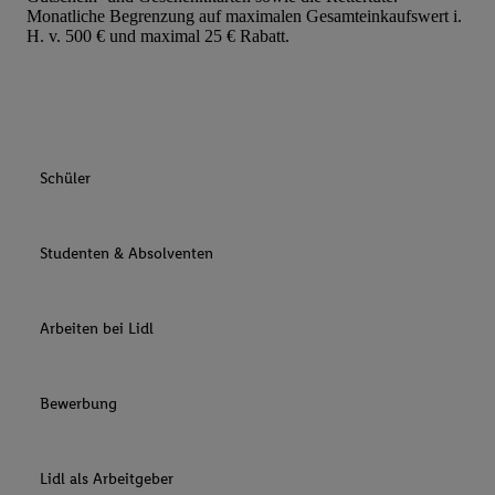
Monatliche Begrenzung auf maximalen Gesamteinkaufswert i.
H. v. 500 € und maximal 25 € Rabatt.
Schüler
Studenten & Absolventen
Arbeiten bei Lidl
Bewerbung
Lidl als Arbeitgeber