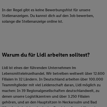
In der Regel gibt es keine Bewerbungsfrist für unsere
Stellenanzeigen. Du kannst dich auf den Job bewerben,
solange die Stellenanzeige online ist.
Warum du für Lidl arbeiten solltest?
Lidl ist eines der führenden Unternehmen im
Lebensmitteleinzelhandel. Wir betreiben weltweit über 12.600
Filialen in 32 Ländern. In Deutschland arbeiten über 100.000
Teammitglieder mit viel Leidenschaft daran, Lidl möglich zu
machen: In 39 Regionalgesellschaften deutschlandweit, zu
denen unsere Logistikzentren und über 3.250 Filialen
gehören, und an den Hauptsitzen in Neckarsulm und Bad