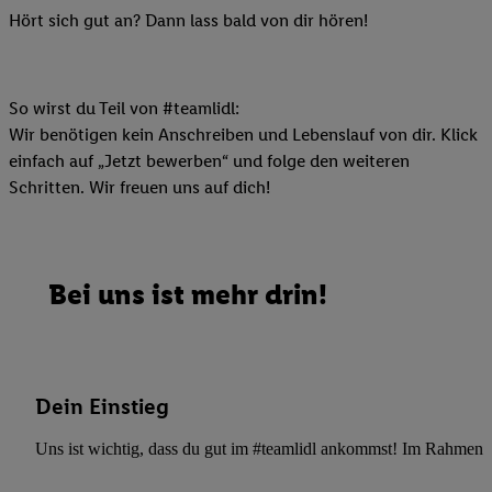
Hört sich gut an? Dann lass bald von dir hören!
So wirst du Teil von #teamlidl:
Wir benötigen kein Anschreiben und Lebenslauf von dir. Klick
einfach auf „Jetzt bewerben“ und folge den weiteren
Schritten. Wir freuen uns auf dich!
Bei uns ist mehr drin!
Dein Einstieg
Uns ist wichtig, dass du gut im #teamlidl ankommst! Im Rahmen dei