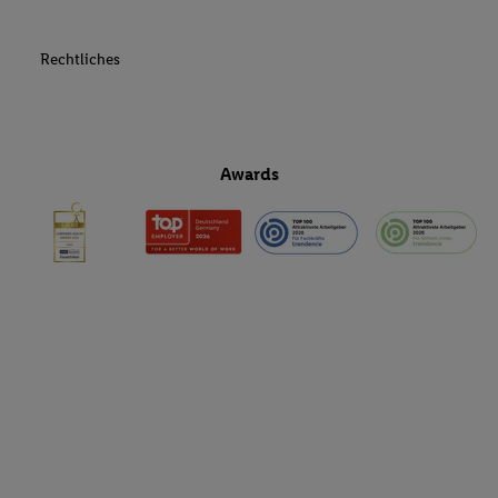
Rechtliches
Awards