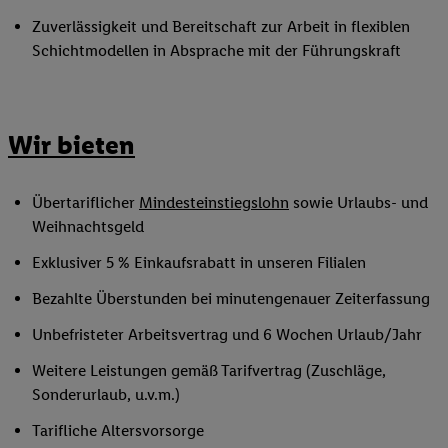
Zuverlässigkeit und Bereitschaft zur Arbeit in flexiblen
Schichtmodellen in Absprache mit der Führungskraft
Wir bieten
Übertariflicher
Mindesteinstiegslohn
sowie Urlaubs- und
Weihnachtsgeld
Exklusiver 5 % Einkaufsrabatt in unseren Filialen
Bezahlte Überstunden bei minutengenauer Zeiterfassung
Unbefristeter Arbeitsvertrag und 6 Wochen Urlaub/Jahr
Weitere Leistungen gemäß Tarifvertrag (Zuschläge,
Sonderurlaub, u.v.m.)
Tarifliche Altersvorsorge