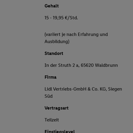
Gehalt
15 - 19,95 €/Std.
(variiert je nach Erfahrung und
Ausbildung)
Standort
In der Struth 2 a, 65620 Waldbrunn
Firma
Lidl Vertriebs-GmbH & Co. KG, Siegen
Süd
Vertragsart
Teilzeit
Einstiegslevel