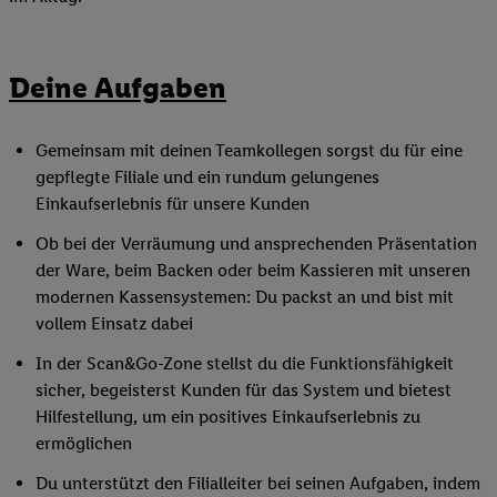
Deine Aufgaben
Gemeinsam mit deinen Teamkollegen sorgst du für eine
gepflegte Filiale und ein rundum gelungenes
Einkaufserlebnis für unsere Kunden
Ob bei der Verräumung und ansprechenden Präsentation
der Ware, beim Backen oder beim Kassieren mit unseren
modernen Kassensystemen: Du packst an und bist mit
vollem Einsatz dabei
In der Scan&Go-Zone stellst du die Funktionsfähigkeit
sicher, begeisterst Kunden für das System und bietest
Hilfestellung, um ein positives Einkaufserlebnis zu
ermöglichen
Du unterstützt den Filialleiter bei seinen Aufgaben, indem