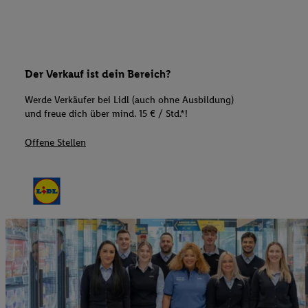
Der Verkauf ist dein Bereich?
Werde Verkäufer bei Lidl (auch ohne Ausbildung)
und freue dich über mind. 15 € / Std.*!
Offene Stellen