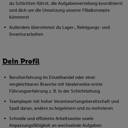
du Schichten führst, die Aufgabenverteilung koordinierst
und dich um die Umsetzung unserer Filialkonzepte
kümmerst
Außerdem übernimmst du Lager-, Reinigungs- und
Inventurarbeiten
Dein Profil
Berufserfahrung im Einzelhandel oder einer
vergleichbaren Branche mit idealerweise erster
Führungserfahrung z. B. in der Schichtleitung
Teamplayer mit hoher Verantwortungsbereitschaft und
Spaß daran, andere zu begeistern und zu motivieren
Schnelle und effiziente Arbeitsweise sowie
Anpassungsfähigkeit an wechselnde Aufgaben