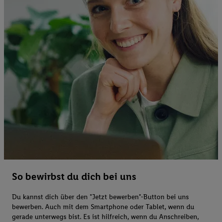
So bewirbst du dich bei uns
Du kannst dich über den "Jetzt bewerben"-Button bei uns
bewerben. Auch mit dem Smartphone oder Tablet, wenn du
gerade unterwegs bist. Es ist hilfreich, wenn du Anschreiben,