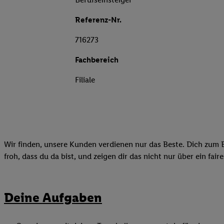
Referenz-Nr.
716273
Fachbereich
Filiale
Wir finden, unsere Kunden verdienen nur das Beste. Dich zum B
froh, dass du da bist, und zeigen dir das nicht nur über ein fai
Deine Aufgaben