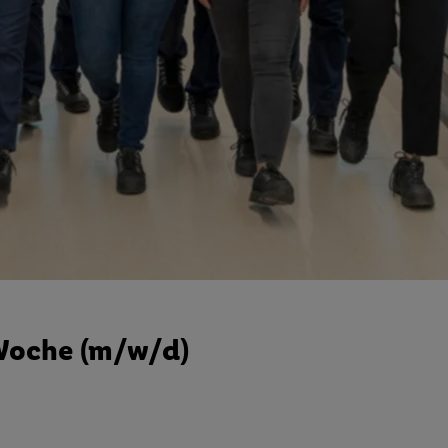
/ Woche (m/w/d)