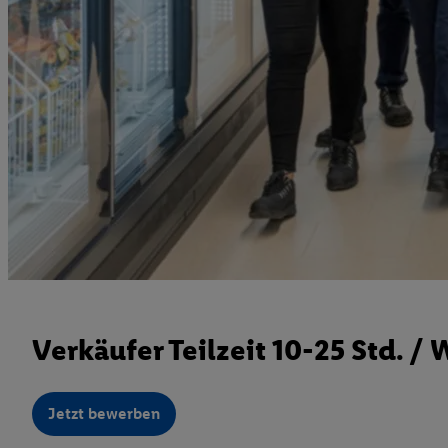
Verkäufer Teilzeit 10-25 Std. 
Jetzt bewerben