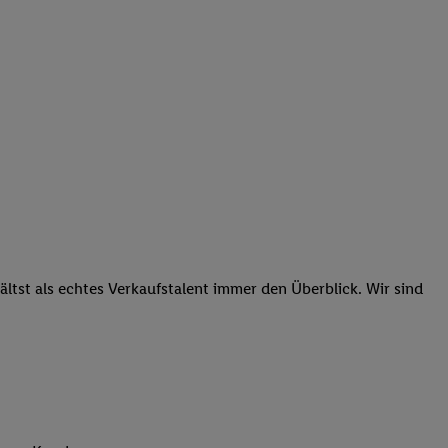
tst als echtes Verkaufstalent immer den Überblick. Wir sind