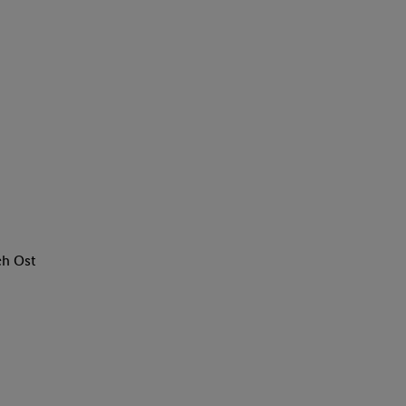
ch Ost