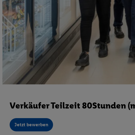
Verkäufer Teilzeit 80Stunden 
Jetzt bewerben