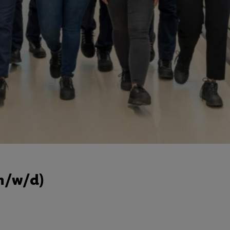
(m/w/d)