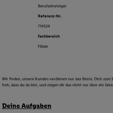
Berufseinsteiger
Referenz-Nr.
714524
Fachbereich
Filiale
Wir finden, unsere Kunden verdienen nur das Beste. Dich zum B
froh, dass du da bist, und zeigen dir das nicht nur über ein fai
Deine Aufgaben