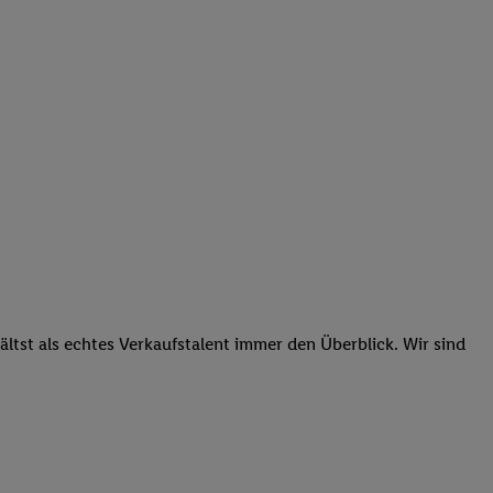
tst als echtes Verkaufstalent immer den Überblick. Wir sind