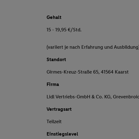
Gehalt
15 - 19,95 €/Std.
(variiert je nach Erfahrung und Ausbildung
Standort
Girmes-Kreuz-Straße 65, 41564 Kaarst
Firma
Lidl Vertriebs-GmbH & Co. KG, Grevenbroi
Vertragsart
Teilzeit
Einstiegslevel