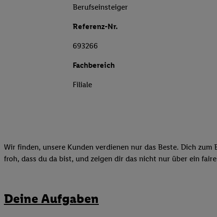
Berufseinsteiger
Referenz-Nr.
693266
Fachbereich
Filiale
Wir finden, unsere Kunden verdienen nur das Beste. Dich zum B
froh, dass du da bist, und zeigen dir das nicht nur über ein fai
Deine Aufgaben