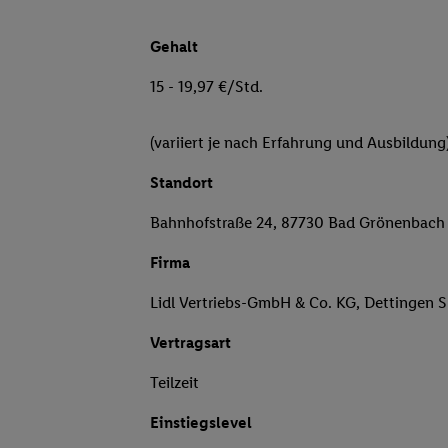
Gehalt
15 - 19,97 €/Std.
(variiert je nach Erfahrung und Ausbildung
Standort
Bahnhofstraße 24, 87730 Bad Grönenbach
Firma
Lidl Vertriebs-GmbH & Co. KG, Dettingen 
Vertragsart
Teilzeit
Einstiegslevel