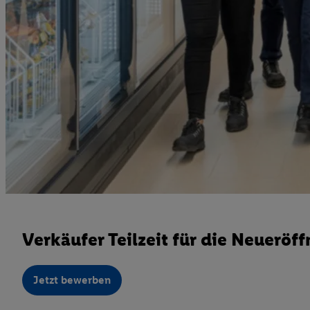
Verkäufer Teilzeit für die Neuerö
Jetzt bewerben