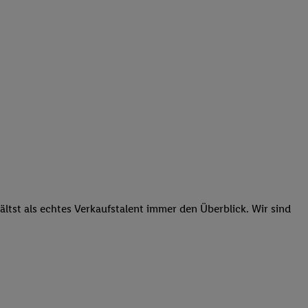
tst als echtes Verkaufstalent immer den Überblick. Wir sind