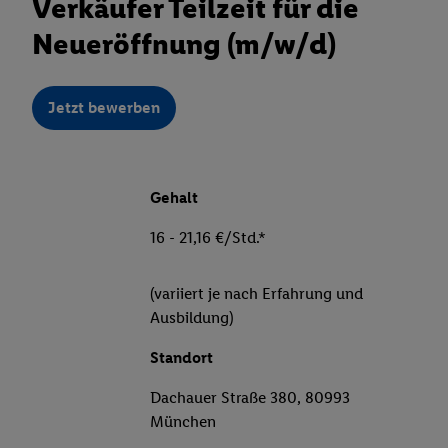
Verkäufer Teilzeit für die
Neueröffnung (m/w/d)
Jetzt bewerben
Gehalt
16 - 21,16 €/Std.*
(variiert je nach Erfahrung und
Ausbildung)
Standort
Dachauer Straße 380, 80993
München