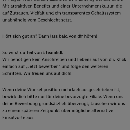
Mit attraktiven Benefits und einer Unternehmenskultur, die
auf Zutrauen, Vielfalt und ein transparentes Gehaltssystem
unabhängig vom Geschlecht setzt.
Hört sich gut an? Dann lass bald von dir hören!
So wirst du Teil von #teamlidl:
Wir benötigen kein Anschreiben und Lebenslauf von dir. Klick
einfach auf „Jetzt bewerben“ und folge den weiteren
Schritten. Wir freuen uns auf dich!
Wenn deine Wunschposition mehrfach ausgeschrieben ist,
bewirb dich bitte nur für deine bevorzugte Filiale. Wenn uns
deine Bewerbung grundsätzlich überzeugt, tauschen wir uns
zu einem späteren Zeitpunkt über mögliche alternative
Einsatzorte aus.