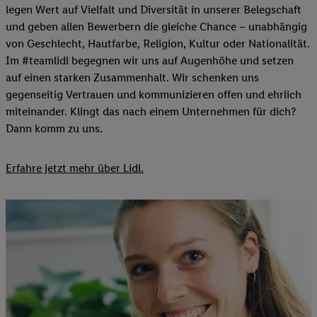
legen Wert auf Vielfalt und Diversität in unserer Belegschaft
und geben allen Bewerbern die gleiche Chance – unabhängig
von Geschlecht, Hautfarbe, Religion, Kultur oder Nationalität.
Im #teamlidl begegnen wir uns auf Augenhöhe und setzen
auf einen starken Zusammenhalt. Wir schenken uns
gegenseitig Vertrauen und kommunizieren offen und ehrlich
miteinander. Klingt das nach einem Unternehmen für dich?
Dann komm zu uns.​
Erfahre jetzt mehr über Lidl.