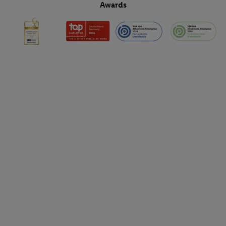
Awards