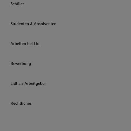
Schüler
Studenten & Absolventen
Arbeiten bei Lidl
Bewerbung
Lidl als Arbeitgeber
Rechtliches