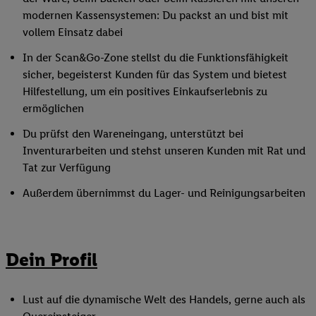
modernen Kassensystemen: Du packst an und bist mit
vollem Einsatz dabei
In der Scan&Go-Zone stellst du die Funktionsfähigkeit
sicher, begeisterst Kunden für das System und bietest
Hilfestellung, um ein positives Einkaufserlebnis zu
ermöglichen
Du prüfst den Wareneingang, unterstützt bei
Inventurarbeiten und stehst unseren Kunden mit Rat und
Tat zur Verfügung
Außerdem übernimmst du Lager- und Reinigungsarbeiten
Dein Profil
Lust auf die dynamische Welt des Handels, gerne auch als