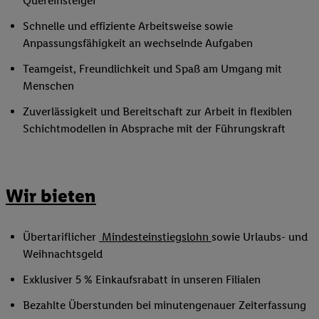
Quereinsteiger
Schnelle und effiziente Arbeitsweise sowie
Anpassungsfähigkeit an wechselnde Aufgaben
Teamgeist, Freundlichkeit und Spaß am Umgang mit
Menschen
Zuverlässigkeit und Bereitschaft zur Arbeit in flexiblen
Schichtmodellen in Absprache mit der Führungskraft
Wir bieten
Übertariflicher
Mindesteinstiegslohn
sowie Urlaubs- und
Weihnachtsgeld
Exklusiver 5 % Einkaufsrabatt in unseren Filialen
Bezahlte Überstunden bei minutengenauer Zeiterfassung