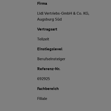
Firma
Lidl Vertriebs-GmbH & Co. KG,
Augsburg Süd
Vertragsart
Teilzeit
Einstiegslevel
Berufseinsteiger
Referenz-Nr.
692925
Fachbereich
Filiale