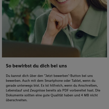
So bewirbst du dich bei uns
Du kannst dich über den "Jetzt bewerben"-Button bei uns
bewerben. Auch mit dem Smartphone oder Tablet, wenn du
gerade unterwegs bist. Es ist hilfreich, wenn du Anschreiben,
Lebenslauf und Zeugnisse bereits als PDF vorbereitet hast. Die
Dokumente sollten eine gute Qualität haben und 4 MB nicht
überschreiten.