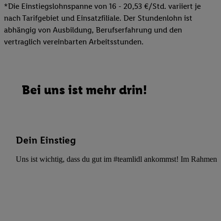
*Die Einstiegslohnspanne von 16 - 20,53 €/Std. variiert je
nach Tarifgebiet und Einsatzfiliale. Der Stundenlohn ist
abhängig von Ausbildung, Berufserfahrung und den
vertraglich vereinbarten Arbeitsstunden.
Bei uns ist mehr drin!
Dein Einstieg
Uns ist wichtig, dass du gut im #teamlidl ankommst! Im Rahmen dei