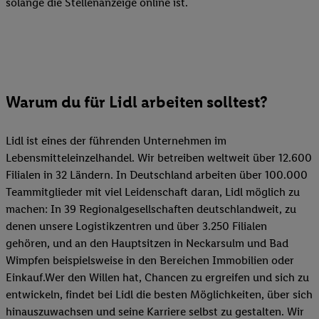
solange die Stellenanzeige online ist.
Warum du für Lidl arbeiten solltest?
Lidl ist eines der führenden Unternehmen im
Lebensmitteleinzelhandel. Wir betreiben weltweit über 12.600
Filialen in 32 Ländern. In Deutschland arbeiten über 100.000
Teammitglieder mit viel Leidenschaft daran, Lidl möglich zu
machen: In 39 Regionalgesellschaften deutschlandweit, zu
denen unsere Logistikzentren und über 3.250 Filialen
gehören, und an den Hauptsitzen in Neckarsulm und Bad
Wimpfen beispielsweise in den Bereichen Immobilien oder
Einkauf.Wer den Willen hat, Chancen zu ergreifen und sich zu
entwickeln, findet bei Lidl die besten Möglichkeiten, über sich
hinauszuwachsen und seine Karriere selbst zu gestalten. Wir