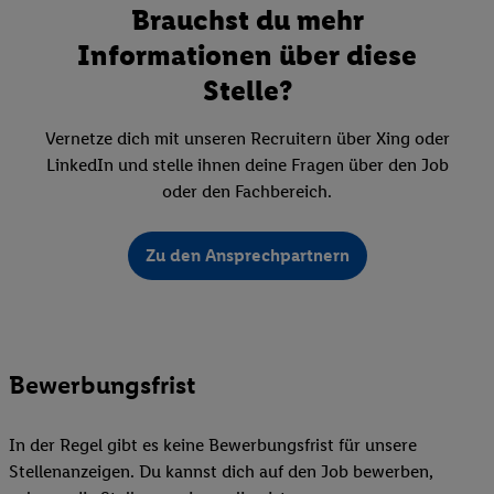
Brauchst du mehr
Informationen über diese
Stelle?
Vernetze dich mit unseren Recruitern über Xing oder
LinkedIn und stelle ihnen deine Fragen über den Job
oder den Fachbereich.
Zu den Ansprechpartnern
Bewerbungsfrist
In der Regel gibt es keine Bewerbungsfrist für unsere
Stellenanzeigen. Du kannst dich auf den Job bewerben,