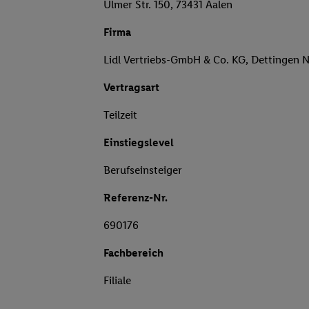
Ulmer Str. 150, 73431 Aalen
Firma
Lidl Vertriebs-GmbH & Co. KG, Dettingen 
Vertragsart
Teilzeit
Einstiegslevel
Berufseinsteiger
Referenz-Nr.
690176
Fachbereich
Filiale