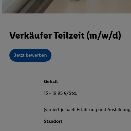
Verkäufer Teilzeit (m/w/d)
Jetzt bewerben
Gehalt
15 - 19,95 €/Std.
(variiert je nach Erfahrung und Ausbildung
Standort