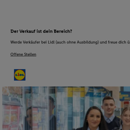
Der Verkauf ist dein Bereich?
Werde Verkäufer bei Lidl (auch ohne Ausbildung) und freue dich üb
Offene Stellen