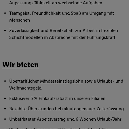
Anpassungsfähigkeit an wechselnde Aufgaben
Teamgeist, Freundlichkeit und Spaß am Umgang mit
Menschen
Zuverlässigkeit und Bereitschaft zur Arbeit in flexiblen
Schichtmodellen in Absprache mit der Führungskraft
Wir bieten
Übertariflicher
Mindesteinstiegslohn
sowie Urlaubs- und
Weihnachtsgeld
Exklusiver 5 % Einkaufsrabatt in unseren Filialen
Bezahlte Überstunden bei minutengenauer Zeiterfassung
Unbefristeter Arbeitsvertrag und 6 Wochen Urlaub/Jahr