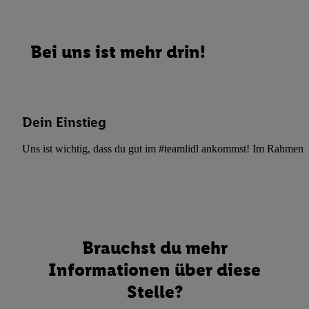
Bei uns ist mehr drin!
Dein Einstieg
Uns ist wichtig, dass du gut im #teamlidl ankommst! Im Rahmen dei
Brauchst du mehr
Informationen über diese
Stelle?