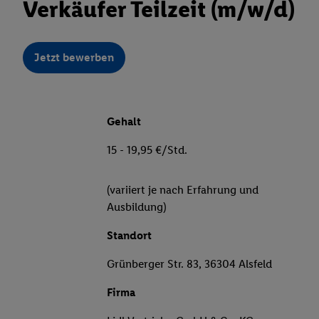
Verkäufer Teilzeit (m/w/d)
Jetzt bewerben
Gehalt
15 - 19,95 €/Std.
(variiert je nach Erfahrung und
Ausbildung)
Standort
Grünberger Str. 83, 36304 Alsfeld
Firma