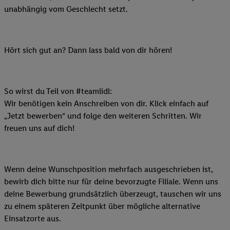
unabhängig vom Geschlecht setzt.
Hört sich gut an? Dann lass bald von dir hören!
So wirst du Teil von #teamlidl:
Wir benötigen kein Anschreiben von dir. Klick einfach auf
„Jetzt bewerben“ und folge den weiteren Schritten. Wir
freuen uns auf dich!
Wenn deine Wunschposition mehrfach ausgeschrieben ist,
bewirb dich bitte nur für deine bevorzugte Filiale. Wenn uns
deine Bewerbung grundsätzlich überzeugt, tauschen wir uns
zu einem späteren Zeitpunkt über mögliche alternative
Einsatzorte aus.