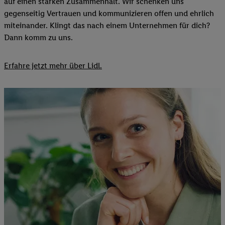
auf einen starken Zusammenhalt. Wir schenken uns
gegenseitig Vertrauen und kommunizieren offen und ehrlich
miteinander. Klingt das nach einem Unternehmen für dich?
Dann komm zu uns.​
Erfahre jetzt mehr über Lidl.