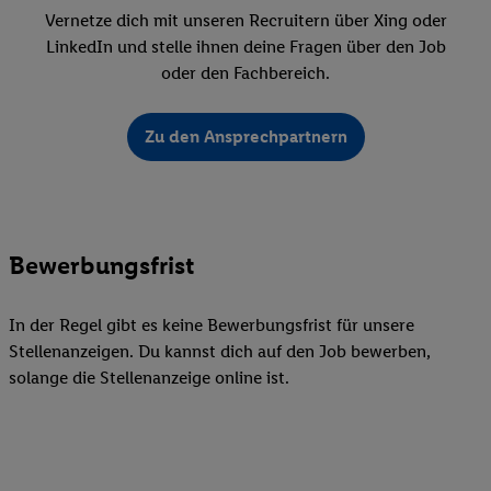
Vernetze dich mit unseren Recruitern über Xing oder
LinkedIn und stelle ihnen deine Fragen über den Job
oder den Fachbereich.
Zu den Ansprechpartnern
Bewerbungsfrist
In der Regel gibt es keine Bewerbungsfrist für unsere
Stellenanzeigen. Du kannst dich auf den Job bewerben,
solange die Stellenanzeige online ist.