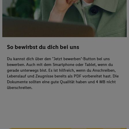
So bewirbst du dich bei uns
Du kannst dich über den "Jetzt bewerben"-Button bei uns
bewerben. Auch mit dem Smartphone oder Tablet, wenn du
gerade unterwegs bist. Es ist hilfreich, wenn du Anschreiben,
Lebenslauf und Zeugnisse bereits als PDF vorbereitet hast. Die
Dokumente sollten eine gute Qualität haben und 4 MB nicht
überschreiten.