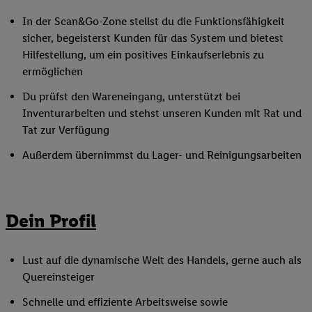
In der Scan&Go-Zone stellst du die Funktionsfähigkeit
sicher, begeisterst Kunden für das System und bietest
Hilfestellung, um ein positives Einkaufserlebnis zu
ermöglichen
Du prüfst den Wareneingang, unterstützt bei
Inventurarbeiten und stehst unseren Kunden mit Rat und
Tat zur Verfügung
Außerdem übernimmst du Lager- und Reinigungsarbeiten
Dein Profil
Lust auf die dynamische Welt des Handels, gerne auch als
Quereinsteiger
Schnelle und effiziente Arbeitsweise sowie