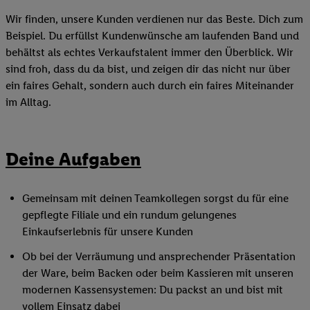
Wir finden, unsere Kunden verdienen nur das Beste. Dich zum
Beispiel. Du erfüllst Kundenwünsche am laufenden Band und
behältst als echtes Verkaufstalent immer den Überblick. Wir
sind froh, dass du da bist, und zeigen dir das nicht nur über
ein faires Gehalt, sondern auch durch ein faires Miteinander
im Alltag.
Deine Aufgaben
Gemeinsam mit deinen Teamkollegen sorgst du für eine
gepflegte Filiale und ein rundum gelungenes
Einkaufserlebnis für unsere Kunden
Ob bei der Verräumung und ansprechender Präsentation
der Ware, beim Backen oder beim Kassieren mit unseren
modernen Kassensystemen: Du packst an und bist mit
vollem Einsatz dabei