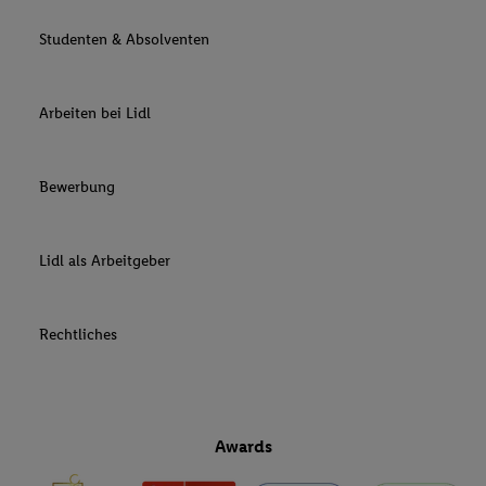
Studenten & Absolventen
Arbeiten bei Lidl
Bewerbung
Lidl als Arbeitgeber
Rechtliches
Awards