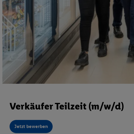
Verkäufer Teilzeit (m/w/d)
Jetzt bewerben