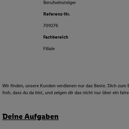
Berufseinsteiger
Referenz-Nr.
709276
Fachbereich
Filiale
Wir finden, unsere Kunden verdienen nur das Beste. Dich zum B
froh, dass du da bist, und zeigen dir das nicht nur über ein fai
Deine Aufgaben