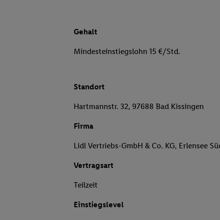
Gehalt
Mindesteinstiegslohn 15 €/Std.
Standort
Hartmannstr. 32, 97688 Bad Kissingen
Firma
Lidl Vertriebs-GmbH & Co. KG, Erlensee Sü
Vertragsart
Teilzeit
Einstiegslevel