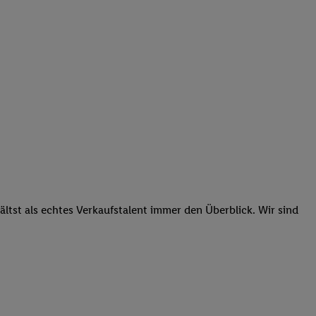
tst als echtes Verkaufstalent immer den Überblick. Wir sind