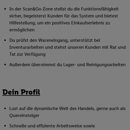
In der Scan&Go-Zone stellst du die Funktionsfähigkeit
sicher, begeisterst Kunden für das System und bietest
Hilfestellung, um ein positives Einkaufserlebnis zu
ermöglichen
Du prüfst den Wareneingang, unterstützt bei
Inventurarbeiten und stehst unseren Kunden mit Rat und
Tat zur Verfügung
Außerdem übernimmst du Lager- und Reinigungsarbeiten
Dein Profil
Lust auf die dynamische Welt des Handels, gerne auch als
Quereinsteiger
Schnelle und effiziente Arbeitsweise sowie