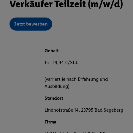
Verkäufer Teilzeit (m/w/d)
Jetzt bewerben
Gehalt
15 - 19,94 €/Std.
(variiert je nach Erfahrung und
Ausbildung)
Standort
Lindhofstraße 14, 23795 Bad Segeberg
Firma