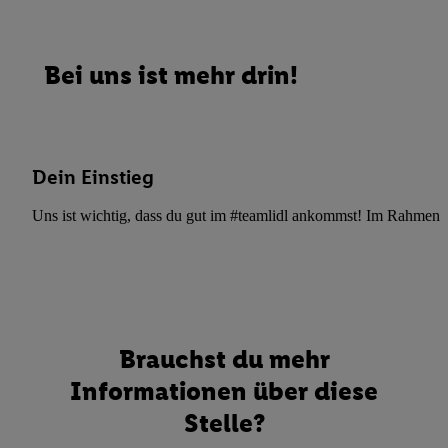
Bei uns ist mehr drin!
Dein Einstieg
Uns ist wichtig, dass du gut im #teamlidl ankommst! Im Rahmen dei
Brauchst du mehr
Informationen über diese
Stelle?