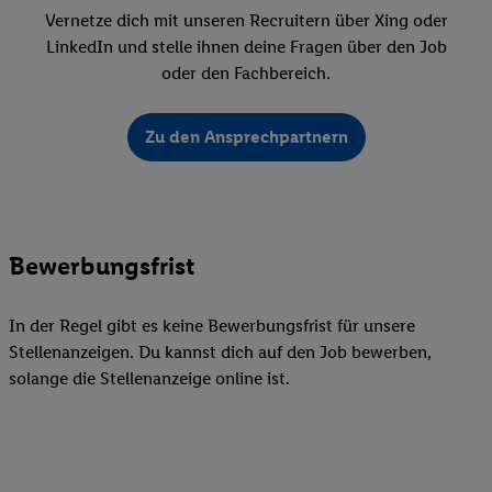
Vernetze dich mit unseren Recruitern über Xing oder
LinkedIn und stelle ihnen deine Fragen über den Job
oder den Fachbereich.
Zu den Ansprechpartnern
Bewerbungsfrist
In der Regel gibt es keine Bewerbungsfrist für unsere
Stellenanzeigen. Du kannst dich auf den Job bewerben,
solange die Stellenanzeige online ist.