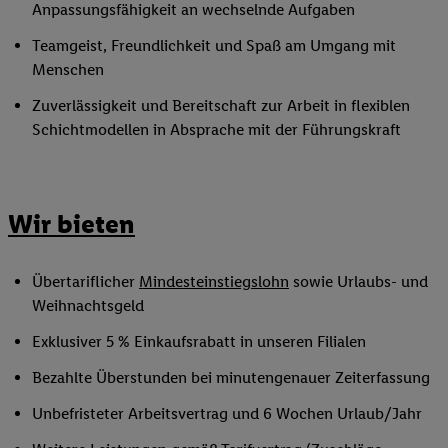
Anpassungsfähigkeit an wechselnde Aufgaben
Teamgeist, Freundlichkeit und Spaß am Umgang mit
Menschen
Zuverlässigkeit und Bereitschaft zur Arbeit in flexiblen
Schichtmodellen in Absprache mit der Führungskraft
Wir bieten
Übertariflicher
Mindesteinstiegslohn
sowie Urlaubs- und
Weihnachtsgeld
Exklusiver 5 % Einkaufsrabatt in unseren Filialen
Bezahlte Überstunden bei minutengenauer Zeiterfassung
Unbefristeter Arbeitsvertrag und 6 Wochen Urlaub/Jahr