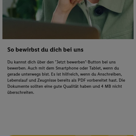
So bewirbst du dich bei uns
Du kannst dich über den "Jetzt bewerben"-Button bei uns
bewerben. Auch mit dem Smartphone oder Tablet, wenn du
gerade unterwegs bist. Es ist hilfreich, wenn du Anschreiben,
Lebenslauf und Zeugnisse bereits als PDF vorbereitet hast. Die
Dokumente sollten eine gute Qualität haben und 4 MB nicht
überschreiten.