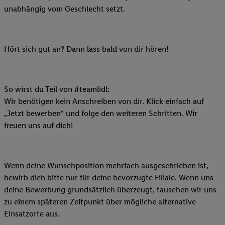
unabhängig vom Geschlecht setzt.
Hört sich gut an? Dann lass bald von dir hören!
So wirst du Teil von #teamlidl:
Wir benötigen kein Anschreiben von dir. Klick einfach auf
„Jetzt bewerben“ und folge den weiteren Schritten. Wir
freuen uns auf dich!
Wenn deine Wunschposition mehrfach ausgeschrieben ist,
bewirb dich bitte nur für deine bevorzugte Filiale. Wenn uns
deine Bewerbung grundsätzlich überzeugt, tauschen wir uns
zu einem späteren Zeitpunkt über mögliche alternative
Einsatzorte aus.