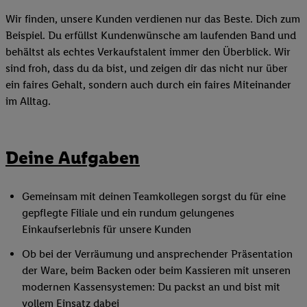
Wir finden, unsere Kunden verdienen nur das Beste. Dich zum
Beispiel. Du erfüllst Kundenwünsche am laufenden Band und
behältst als echtes Verkaufstalent immer den Überblick. Wir
sind froh, dass du da bist, und zeigen dir das nicht nur über
ein faires Gehalt, sondern auch durch ein faires Miteinander
im Alltag.
Deine Aufgaben
Gemeinsam mit deinen Teamkollegen sorgst du für eine
gepflegte Filiale und ein rundum gelungenes
Einkaufserlebnis für unsere Kunden
Ob bei der Verräumung und ansprechender Präsentation
der Ware, beim Backen oder beim Kassieren mit unseren
modernen Kassensystemen: Du packst an und bist mit
vollem Einsatz dabei