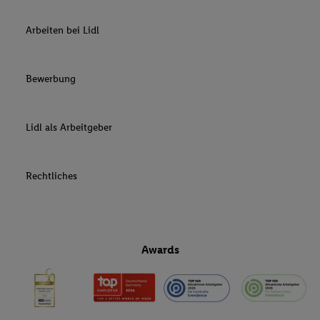
Arbeiten bei Lidl
Bewerbung
Lidl als Arbeitgeber
Rechtliches
Awards