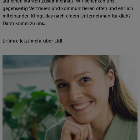
auf einen starken Zusammenhalt. Wir schenken uns
gegenseitig Vertrauen und kommunizieren offen und ehrlich
miteinander. Klingt das nach einem Unternehmen für dich?
Dann komm zu uns.​
Erfahre jetzt mehr über Lidl.