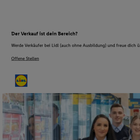
Der Verkauf ist dein Bereich?
Werde Verkäufer bei Lidl (auch ohne Ausbildung) und freue dich üb
Offene Stellen