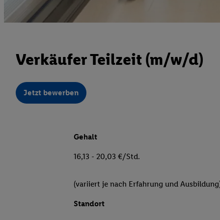
Verkäufer Teilzeit (m/w/d)
Jetzt bewerben
Gehalt
16,13 - 20,03 €/Std.
(variiert je nach Erfahrung und Ausbildung
Standort