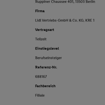
Ruppiner Chaussee 401, 13503 Berlin
Firma
Lidl Vertriebs-GmbH & Co. KG, KRE 1
Vertragsart
Teilzeit
Einstiegslevel
Berufseinsteiger
Referenz-Nr.
688167
Fachbereich
Filiale