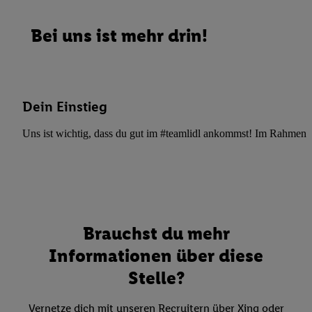
Bei uns ist mehr drin!
Dein Einstieg
Uns ist wichtig, dass du gut im #teamlidl ankommst! Im Rahmen dei
Brauchst du mehr
Informationen über diese
Stelle?
Vernetze dich mit unseren Recruitern über Xing oder