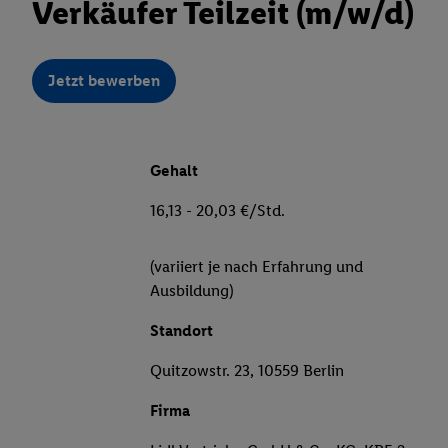
Verkäufer Teilzeit (m/w/d)
Jetzt bewerben
Gehalt
16,13 - 20,03 €/Std.
(variiert je nach Erfahrung und
Ausbildung)
Standort
Quitzowstr. 23, 10559 Berlin
Firma