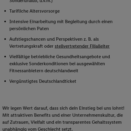
Sonderurlaub, u.v.m.)
Tarifliche Altersvorsorge
Intensive Einarbeitung mit Begleitung durch einen
persönlichen Paten
Aufstiegschancen und Perspektiven z. B. als
Vertretungskraft oder
stellvertretender Filialleiter
Vielfältige betriebliche Gesundheitsangebote und
exklusive Sonderkonditionen bei ausgewählten
Fitnessanbietern deutschlandweit
Vergünstigtes Deutschlandticket
Wir legen Wert darauf, dass sich dein Einstieg bei uns lohnt!
Mit attraktiven Benefits und einer Unternehmenskultur, die
auf Zutrauen, Vielfalt und ein transparentes Gehaltssystem
unabhängig vom Geschlecht setzt.