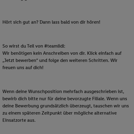
Hört sich gut an? Dann lass bald von dir hören!
So wirst du Teil von #teamlidl:
Wir benötigen kein Anschreiben von dir. Klick einfach auf
„Jetzt bewerben“ und folge den weiteren Schritten. Wir
freuen uns auf dich!
Wenn deine Wunschposition mehrfach ausgeschrieben ist,
bewirb dich bitte nur für deine bevorzugte Filiale. Wenn uns
deine Bewerbung grundsätzlich überzeugt, tauschen wir uns
zu einem späteren Zeitpunkt über mögliche alternative
Einsatzorte aus.