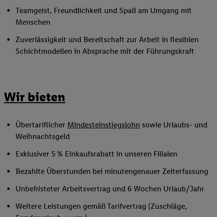
Teamgeist, Freundlichkeit und Spaß am Umgang mit
Menschen
Zuverlässigkeit und Bereitschaft zur Arbeit in flexiblen
Schichtmodellen in Absprache mit der Führungskraft
Wir bieten
Übertariflicher
Mindesteinstiegslohn
sowie Urlaubs- und
Weihnachtsgeld
Exklusiver 5 % Einkaufsrabatt in unseren Filialen
Bezahlte Überstunden bei minutengenauer Zeiterfassung
Unbefristeter Arbeitsvertrag und 6 Wochen Urlaub/Jahr
Weitere Leistungen gemäß Tarifvertrag (Zuschläge,