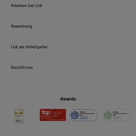
Arbeiten bei Lidl
Bewerbung
Lidl als Arbeitgeber
Rechtliches
Awards