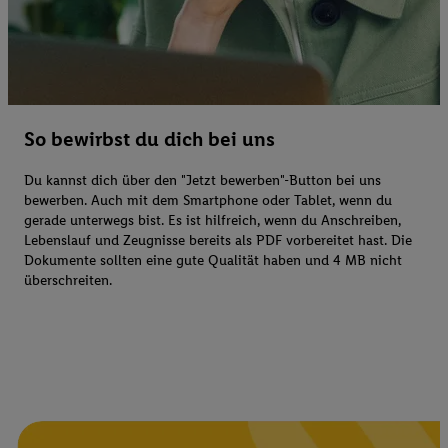
So bewirbst du dich bei uns
Du kannst dich über den "Jetzt bewerben"-Button bei uns
bewerben. Auch mit dem Smartphone oder Tablet, wenn du
gerade unterwegs bist. Es ist hilfreich, wenn du Anschreiben,
Lebenslauf und Zeugnisse bereits als PDF vorbereitet hast. Die
Dokumente sollten eine gute Qualität haben und 4 MB nicht
überschreiten.