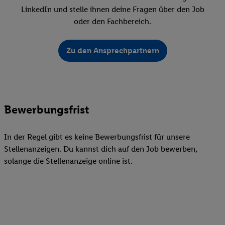
LinkedIn und stelle ihnen deine Fragen über den Job
oder den Fachbereich.
Zu den Ansprechpartnern
Bewerbungsfrist
In der Regel gibt es keine Bewerbungsfrist für unsere
Stellenanzeigen. Du kannst dich auf den Job bewerben,
solange die Stellenanzeige online ist.