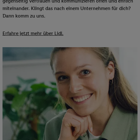
gegenseitig Vertrauen und kommunizieren offen und ehrlich
miteinander. Klingt das nach einem Unternehmen für dich?
Dann komm zu uns.​
Erfahre jetzt mehr über Lidl.