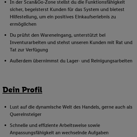
In der Scan&Go-Zone stellst du die Funktionsfähigkeit
sicher, begeisterst Kunden für das System und bietest
Hilfestellung, um ein positives Einkaufserlebnis zu
ermöglichen
Du prüfst den Wareneingang, unterstützt bei
Inventurarbeiten und stehst unseren Kunden mit Rat und
Tat zur Verfügung
Außerdem übernimmst du Lager- und Reinigungsarbeiten
Dein Profil
Lust auf die dynamische Welt des Handels, gerne auch als
Quereinsteiger
Schnelle und effiziente Arbeitsweise sowie
Anpassungsfähigkeit an wechselnde Aufgaben