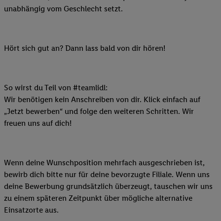
unabhängig vom Geschlecht setzt.
Hört sich gut an? Dann lass bald von dir hören!
So wirst du Teil von #teamlidl:
Wir benötigen kein Anschreiben von dir. Klick einfach auf
„Jetzt bewerben“ und folge den weiteren Schritten. Wir
freuen uns auf dich!
Wenn deine Wunschposition mehrfach ausgeschrieben ist,
bewirb dich bitte nur für deine bevorzugte Filiale. Wenn uns
deine Bewerbung grundsätzlich überzeugt, tauschen wir uns
zu einem späteren Zeitpunkt über mögliche alternative
Einsatzorte aus.