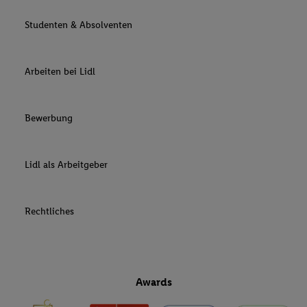
Studenten & Absolventen
Arbeiten bei Lidl
Bewerbung
Lidl als Arbeitgeber
Rechtliches
Awards