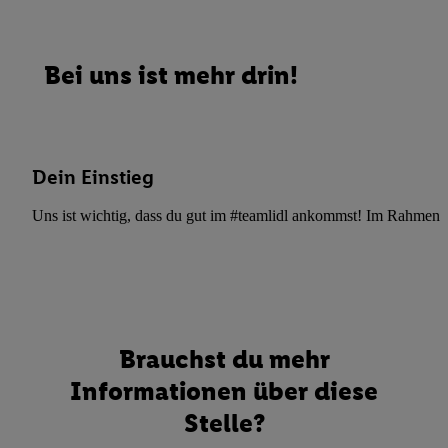
Bei uns ist mehr drin!
Dein Einstieg
Uns ist wichtig, dass du gut im #teamlidl ankommst! Im Rahmen dei
Brauchst du mehr
Informationen über diese
Stelle?