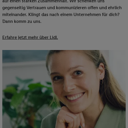
auf einen starken Zusammenhalt. Wir schenken uns
gegenseitig Vertrauen und kommunizieren offen und ehrlich
miteinander. Klingt das nach einem Unternehmen für dich?
Dann komm zu uns.​
Erfahre jetzt mehr über Lidl.