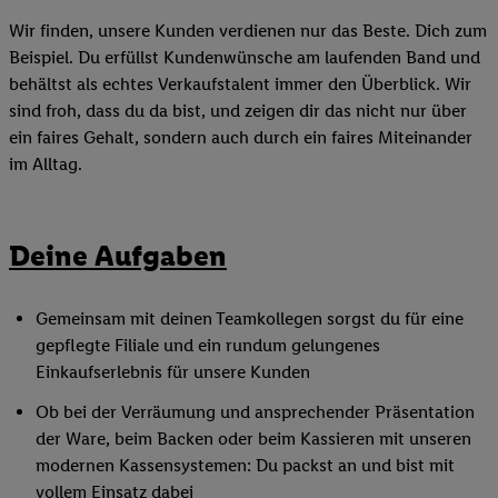
Wir finden, unsere Kunden verdienen nur das Beste. Dich zum
Beispiel. Du erfüllst Kundenwünsche am laufenden Band und
behältst als echtes Verkaufstalent immer den Überblick. Wir
sind froh, dass du da bist, und zeigen dir das nicht nur über
ein faires Gehalt, sondern auch durch ein faires Miteinander
im Alltag.
Deine Aufgaben
Gemeinsam mit deinen Teamkollegen sorgst du für eine
gepflegte Filiale und ein rundum gelungenes
Einkaufserlebnis für unsere Kunden
Ob bei der Verräumung und ansprechender Präsentation
der Ware, beim Backen oder beim Kassieren mit unseren
modernen Kassensystemen: Du packst an und bist mit
vollem Einsatz dabei