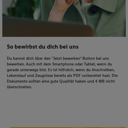
So bewirbst du dich bei uns
Du kannst dich über den "Jetzt bewerben"-Button bei uns
bewerben. Auch mit dem Smartphone oder Tablet, wenn du
gerade unterwegs bist. Es ist hilfreich, wenn du Anschreiben,
Lebenslauf und Zeugnisse bereits als PDF vorbereitet hast. Die
Dokumente sollten eine gute Qualität haben und 4 MB nicht
überschreiten.