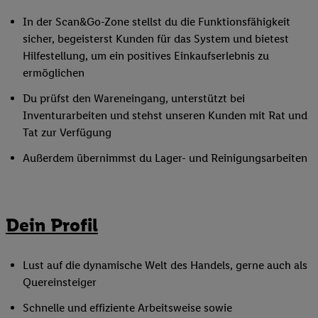
In der Scan&Go-Zone stellst du die Funktionsfähigkeit
sicher, begeisterst Kunden für das System und bietest
Hilfestellung, um ein positives Einkaufserlebnis zu
ermöglichen
Du prüfst den Wareneingang, unterstützt bei
Inventurarbeiten und stehst unseren Kunden mit Rat und
Tat zur Verfügung
Außerdem übernimmst du Lager- und Reinigungsarbeiten
Dein Profil
Lust auf die dynamische Welt des Handels, gerne auch als
Quereinsteiger
Schnelle und effiziente Arbeitsweise sowie