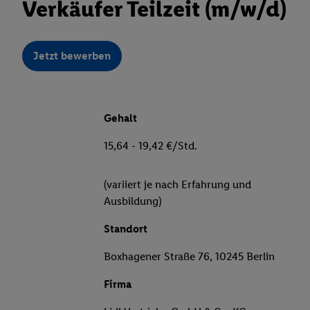
Verkäufer Teilzeit (m/w/d)
Jetzt bewerben
Gehalt
15,64 - 19,42 €/Std.
(variiert je nach Erfahrung und
Ausbildung)
Standort
Boxhagener Straße 76, 10245 Berlin
Firma