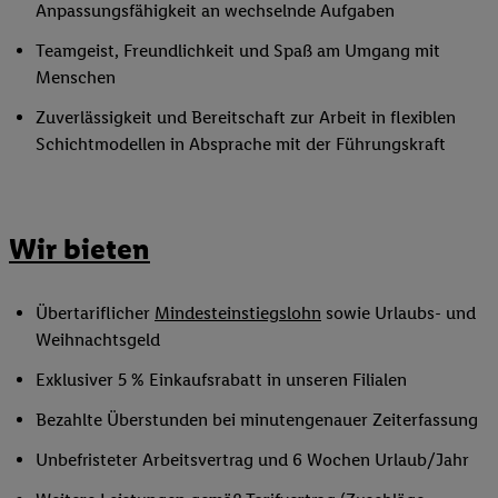
Anpassungsfähigkeit an wechselnde Aufgaben
Teamgeist, Freundlichkeit und Spaß am Umgang mit
Menschen
Zuverlässigkeit und Bereitschaft zur Arbeit in flexiblen
Schichtmodellen in Absprache mit der Führungskraft
Wir bieten
Übertariflicher
Mindesteinstiegslohn
sowie Urlaubs- und
Weihnachtsgeld
Exklusiver 5 % Einkaufsrabatt in unseren Filialen
Bezahlte Überstunden bei minutengenauer Zeiterfassung
Unbefristeter Arbeitsvertrag und 6 Wochen Urlaub/Jahr