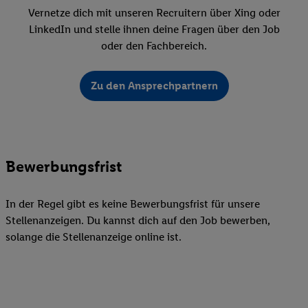
Vernetze dich mit unseren Recruitern über Xing oder
LinkedIn und stelle ihnen deine Fragen über den Job
oder den Fachbereich.
Zu den Ansprechpartnern
Bewerbungsfrist
In der Regel gibt es keine Bewerbungsfrist für unsere
Stellenanzeigen. Du kannst dich auf den Job bewerben,
solange die Stellenanzeige online ist.