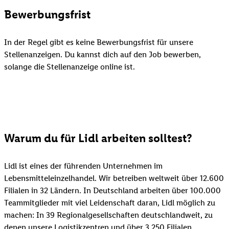
Bewerbungsfrist
In der Regel gibt es keine Bewerbungsfrist für unsere
Stellenanzeigen. Du kannst dich auf den Job bewerben,
solange die Stellenanzeige online ist.
Warum du für Lidl arbeiten solltest?
Lidl ist eines der führenden Unternehmen im
Lebensmitteleinzelhandel. Wir betreiben weltweit über 12.600
Filialen in 32 Ländern. In Deutschland arbeiten über 100.000
Teammitglieder mit viel Leidenschaft daran, Lidl möglich zu
machen: In 39 Regionalgesellschaften deutschlandweit, zu
denen unsere Logistikzentren und über 3.250 Filialen