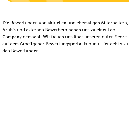
Die Bewertungen von aktuellen und ehemaligen Mitarbeitern,
Azubis und externen Bewerbern haben uns zu einer Top
Company gemacht. Wir freuen uns über unseren guten Score
auf dem Arbeitgeber-Bewertungsportal kununu.Hier geht's zu
den Bewertungen