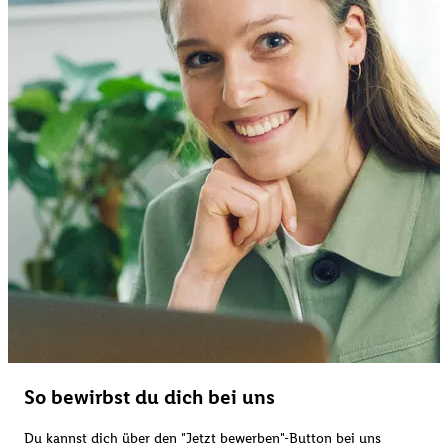
So bewirbst du dich bei uns
Du kannst dich über den "Jetzt bewerben"-Button bei uns