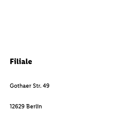
Filiale
Gothaer Str. 49
12629 Berlin