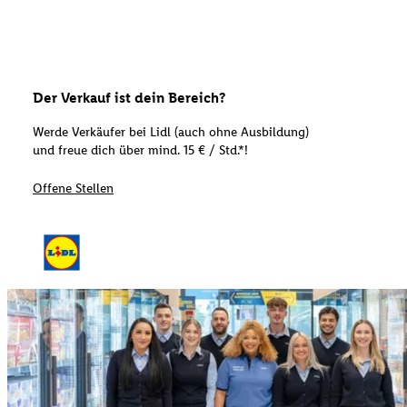
Der Verkauf ist dein Bereich?
Werde Verkäufer bei Lidl (auch ohne Ausbildung)
und freue dich über mind. 15 € / Std.*!
Offene Stellen