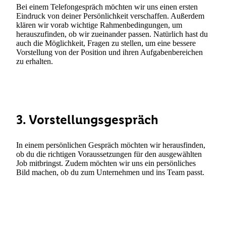
Bei einem Telefongespräch möchten wir uns einen ersten
Eindruck von deiner Persönlichkeit verschaffen. Außerdem
klären wir vorab wichtige Rahmenbedingungen, um
herauszufinden, ob wir zueinander passen. Natürlich hast du
auch die Möglichkeit, Fragen zu stellen, um eine bessere
Vorstellung von der Position und ihren Aufgabenbereichen
zu erhalten.
3. Vorstellungsgespräch
In einem persönlichen Gespräch möchten wir herausfinden,
ob du die richtigen Voraussetzungen für den ausgewählten
Job mitbringst. Zudem möchten wir uns ein persönliches
Bild machen, ob du zum Unternehmen und ins Team passt.