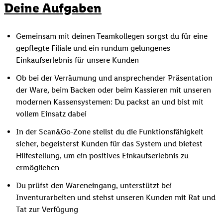
Deine Aufgaben
Gemeinsam mit deinen Teamkollegen sorgst du für eine
gepflegte Filiale und ein rundum gelungenes
Einkaufserlebnis für unsere Kunden
Ob bei der Verräumung und ansprechender Präsentation
der Ware, beim Backen oder beim Kassieren mit unseren
modernen Kassensystemen: Du packst an und bist mit
vollem Einsatz dabei
In der Scan&Go-Zone stellst du die Funktionsfähigkeit
sicher, begeisterst Kunden für das System und bietest
Hilfestellung, um ein positives Einkaufserlebnis zu
ermöglichen
Du prüfst den Wareneingang, unterstützt bei
Inventurarbeiten und stehst unseren Kunden mit Rat und
Tat zur Verfügung