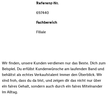
Referenz-Nr.
697440
Fachbereich
Filiale
Wir finden, unsere Kunden verdienen nur das Beste. Dich zum
Beispiel. Du erfüllst Kundenwünsche am laufenden Band und
behältst als echtes Verkaufstalent immer den Überblick. Wir
sind froh, dass du da bist, und zeigen dir das nicht nur über
ein faires Gehalt, sondern auch durch ein faires Miteinander
im Alltag.