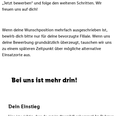
„Jetzt bewerben“ und folge den weiteren Schritten. Wir
freuen uns auf dich!
Wenn deine Wunschposition mehrfach ausgeschrieben ist,
bewirb dich bitte nur für deine bevorzugte Filiale. Wenn uns
deine Bewerbung grundsätzlich überzeugt, tauschen wir uns
zu einem späteren Zeitpunkt über mögliche alternative
Einsatzorte aus.
Bei uns ist mehr drin!
Dein Einstieg