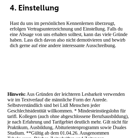
4. Einstellung
Hast du uns im persönlichen Kennenlernen überzeugt,
erfolgen Vertragsunterzeichnung und Einstellung. Falls du
eine Absage von uns erhalten solltest, kann das viele Gründe
haben. Lass dich davon also nicht demotivieren und bewirb
dich gerne auf eine andere interessante Ausschreibung.
Hinweis:
Aus Gründen der leichteren Lesbarkeit verwenden
wir im Textverlauf die männliche Form der Anrede.
Selbstverständlich sind bei Lidl Menschen jeder
Geschlechtsidentität willkommen. * Mindesteinstiegslohn für
tarifl. Kollegen (auch ohne abgeschlossene Berufsausbildung),
je nach Erfahrung und Tarifgebiet deutlich mehr. Gilt nicht für
Praktikum, Ausbildung, Abiturientenprogramm sowie Duales
Studium. **Gültig ab dem 01.04.26. Ausgenommen