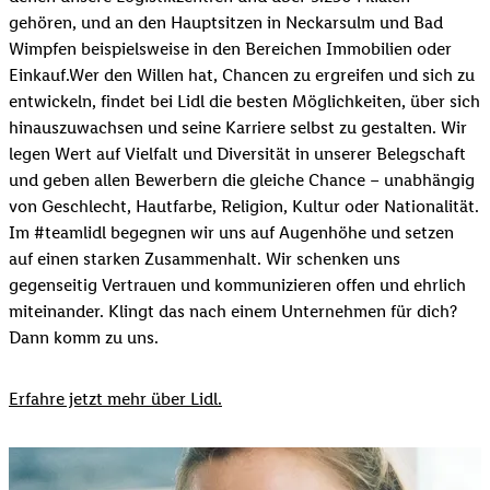
gehören, und an den Hauptsitzen in Neckarsulm und Bad
Wimpfen beispielsweise in den Bereichen Immobilien oder
Einkauf.Wer den Willen hat, Chancen zu ergreifen und sich zu
entwickeln, findet bei Lidl die besten Möglichkeiten, über sich
hinauszuwachsen und seine Karriere selbst zu gestalten. Wir
legen Wert auf Vielfalt und Diversität in unserer Belegschaft
und geben allen Bewerbern die gleiche Chance – unabhängig
von Geschlecht, Hautfarbe, Religion, Kultur oder Nationalität.
Im #teamlidl begegnen wir uns auf Augenhöhe und setzen
auf einen starken Zusammenhalt. Wir schenken uns
gegenseitig Vertrauen und kommunizieren offen und ehrlich
miteinander. Klingt das nach einem Unternehmen für dich?
Dann komm zu uns.​
Erfahre jetzt mehr über Lidl.