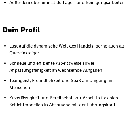
Außerdem übernimmst du Lager- und Reinigungsarbeiten
Dein Profil
Lust auf die dynamische Welt des Handels, gerne auch als
Quereinsteiger
Schnelle und effiziente Arbeitsweise sowie
Anpassungsfähigkeit an wechselnde Aufgaben
Teamgeist, Freundlichkeit und Spaß am Umgang mit
Menschen
Zuverlässigkeit und Bereitschaft zur Arbeit in flexiblen
Schichtmodellen in Absprache mit der Führungskraft