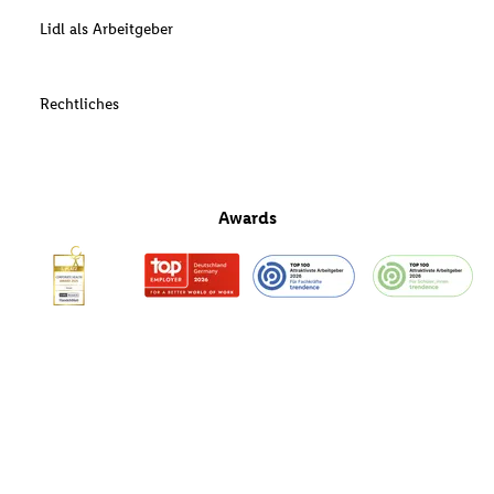
Lidl als Arbeitgeber
Rechtliches
Awards