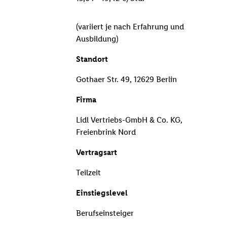
(variiert je nach Erfahrung und
Ausbildung)
Standort
Gothaer Str. 49, 12629 Berlin
Firma
Lidl Vertriebs-GmbH & Co. KG,
Freienbrink Nord
Vertragsart
Teilzeit
Einstiegslevel
Berufseinsteiger