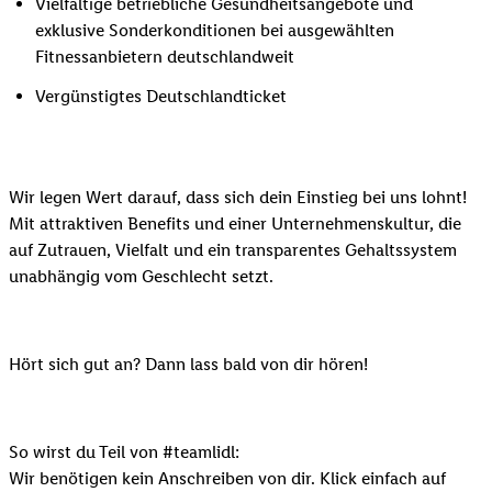
Vielfältige betriebliche Gesundheitsangebote und
exklusive Sonderkonditionen bei ausgewählten
Fitnessanbietern deutschlandweit
Vergünstigtes Deutschlandticket
Wir legen Wert darauf, dass sich dein Einstieg bei uns lohnt!
Mit attraktiven Benefits und einer Unternehmenskultur, die
auf Zutrauen, Vielfalt und ein transparentes Gehaltssystem
unabhängig vom Geschlecht setzt.
Hört sich gut an? Dann lass bald von dir hören!
So wirst du Teil von #teamlidl:
Wir benötigen kein Anschreiben von dir. Klick einfach auf