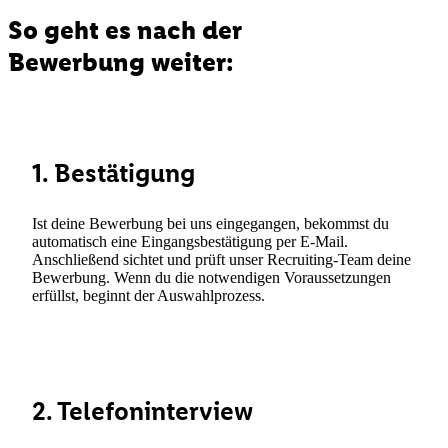
So geht es nach der
Bewerbung weiter:
1. Bestätigung
Ist deine Bewerbung bei uns eingegangen, bekommst du
automatisch eine Eingangsbestätigung per E-Mail.
Anschließend sichtet und prüft unser Recruiting-Team deine
Bewerbung. Wenn du die notwendigen Voraussetzungen
erfüllst, beginnt der Auswahlprozess.
2. Telefoninterview