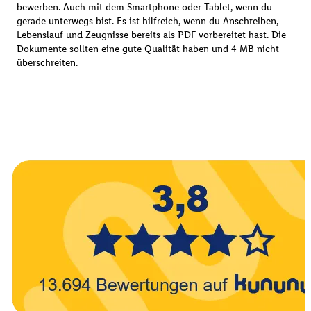
bewerben. Auch mit dem Smartphone oder Tablet, wenn du
gerade unterwegs bist. Es ist hilfreich, wenn du Anschreiben,
Lebenslauf und Zeugnisse bereits als PDF vorbereitet hast. Die
Dokumente sollten eine gute Qualität haben und 4 MB nicht
überschreiten.