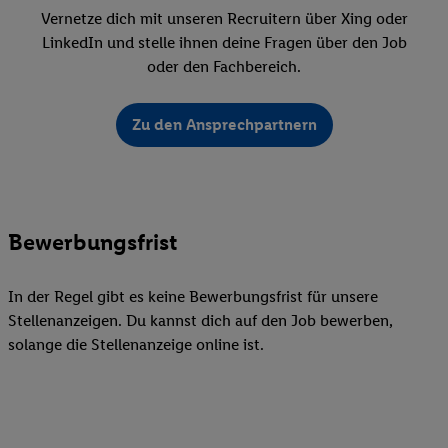
Vernetze dich mit unseren Recruitern über Xing oder
LinkedIn und stelle ihnen deine Fragen über den Job
oder den Fachbereich.
Zu den Ansprechpartnern
Bewerbungsfrist
In der Regel gibt es keine Bewerbungsfrist für unsere
Stellenanzeigen. Du kannst dich auf den Job bewerben,
solange die Stellenanzeige online ist.