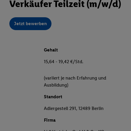
Verkäufer Teilzeit (m/w/d)
Jetzt bewerben
Gehalt
15,64 - 19,42 €/Std.
(variiert je nach Erfahrung und
Ausbildung)
Standort
Adlergestell 291, 12489 Berlin
Firma