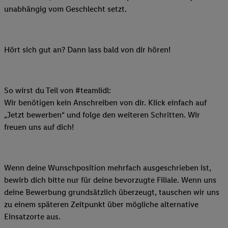
unabhängig vom Geschlecht setzt.
Hört sich gut an? Dann lass bald von dir hören!
So wirst du Teil von #teamlidl:
Wir benötigen kein Anschreiben von dir. Klick einfach auf
„Jetzt bewerben“ und folge den weiteren Schritten. Wir
freuen uns auf dich!
Wenn deine Wunschposition mehrfach ausgeschrieben ist,
bewirb dich bitte nur für deine bevorzugte Filiale. Wenn uns
deine Bewerbung grundsätzlich überzeugt, tauschen wir uns
zu einem späteren Zeitpunkt über mögliche alternative
Einsatzorte aus.