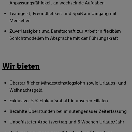
Anpassungsfähigkeit an wechselnde Aufgaben
Teamgeist, Freundlichkeit und Spaß am Umgang mit
Menschen
Zuverlässigkeit und Bereitschaft zur Arbeit in flexiblen
Schichtmodellen in Absprache mit der Führungskraft
Wir bieten
Übertariflicher
Mindesteinstiegslohn
sowie Urlaubs- und
Weihnachtsgeld
Exklusiver 5 % Einkaufsrabatt in unseren Filialen
Bezahlte Überstunden bei minutengenauer Zeiterfassung
Unbefristeter Arbeitsvertrag und 6 Wochen Urlaub/Jahr