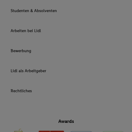
Studenten & Absolventen
Arbeiten bei Lidl
Bewerbung
Lidl als Arbeitgeber
Rechtliches
Awards