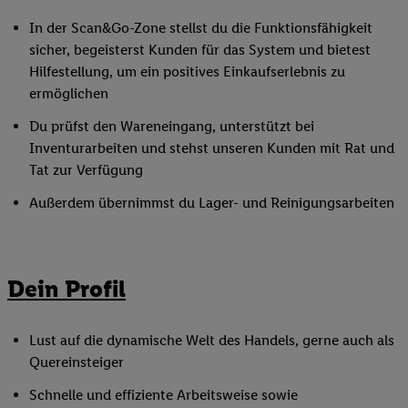
In der Scan&Go-Zone stellst du die Funktionsfähigkeit
sicher, begeisterst Kunden für das System und bietest
Hilfestellung, um ein positives Einkaufserlebnis zu
ermöglichen
Du prüfst den Wareneingang, unterstützt bei
Inventurarbeiten und stehst unseren Kunden mit Rat und
Tat zur Verfügung
Außerdem übernimmst du Lager- und Reinigungsarbeiten
Dein Profil
Lust auf die dynamische Welt des Handels, gerne auch als
Quereinsteiger
Schnelle und effiziente Arbeitsweise sowie