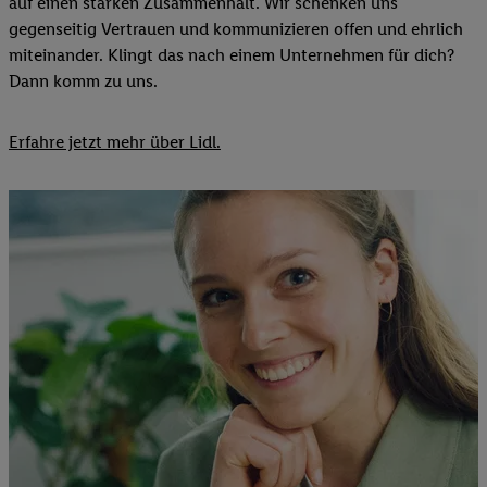
auf einen starken Zusammenhalt. Wir schenken uns
gegenseitig Vertrauen und kommunizieren offen und ehrlich
miteinander. Klingt das nach einem Unternehmen für dich?
Dann komm zu uns.​
Erfahre jetzt mehr über Lidl.