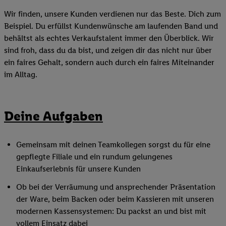
Wir finden, unsere Kunden verdienen nur das Beste. Dich zum
Beispiel. Du erfüllst Kundenwünsche am laufenden Band und
behältst als echtes Verkaufstalent immer den Überblick. Wir
sind froh, dass du da bist, und zeigen dir das nicht nur über
ein faires Gehalt, sondern auch durch ein faires Miteinander
im Alltag.
Deine Aufgaben
Gemeinsam mit deinen Teamkollegen sorgst du für eine
gepflegte Filiale und ein rundum gelungenes
Einkaufserlebnis für unsere Kunden
Ob bei der Verräumung und ansprechender Präsentation
der Ware, beim Backen oder beim Kassieren mit unseren
modernen Kassensystemen: Du packst an und bist mit
vollem Einsatz dabei