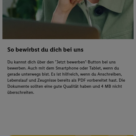
So bewirbst du dich bei uns
Du kannst dich über den "Jetzt bewerben"-Button bei uns
bewerben. Auch mit dem Smartphone oder Tablet, wenn du
gerade unterwegs bist. Es ist hilfreich, wenn du Anschreiben,
Lebenslauf und Zeugnisse bereits als PDF vorbereitet hast. Die
Dokumente sollten eine gute Qualität haben und 4 MB nicht
überschreiten.