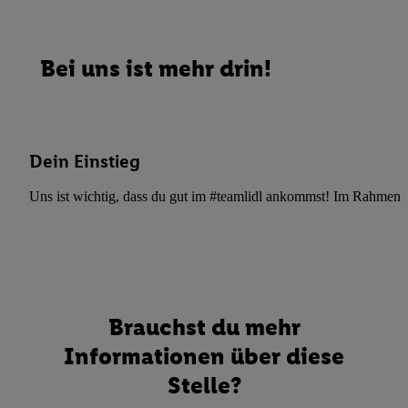
Bei uns ist mehr drin!
Dein Einstieg
Uns ist wichtig, dass du gut im #teamlidl ankommst! Im Rahmen dei
Brauchst du mehr
Informationen über diese
Stelle?