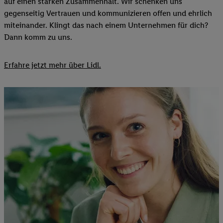
auf einen starken Zusammenhalt. Wir schenken uns
gegenseitig Vertrauen und kommunizieren offen und ehrlich
miteinander. Klingt das nach einem Unternehmen für dich?
Dann komm zu uns.​
Erfahre jetzt mehr über Lidl.