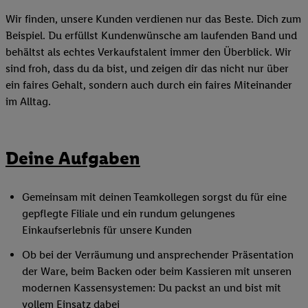
Wir finden, unsere Kunden verdienen nur das Beste. Dich zum
Beispiel. Du erfüllst Kundenwünsche am laufenden Band und
behältst als echtes Verkaufstalent immer den Überblick. Wir
sind froh, dass du da bist, und zeigen dir das nicht nur über
ein faires Gehalt, sondern auch durch ein faires Miteinander
im Alltag.
Deine Aufgaben
Gemeinsam mit deinen Teamkollegen sorgst du für eine
gepflegte Filiale und ein rundum gelungenes
Einkaufserlebnis für unsere Kunden
Ob bei der Verräumung und ansprechender Präsentation
der Ware, beim Backen oder beim Kassieren mit unseren
modernen Kassensystemen: Du packst an und bist mit
vollem Einsatz dabei