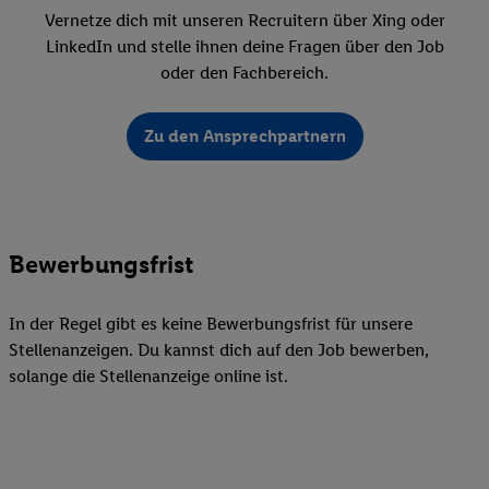
Vernetze dich mit unseren Recruitern über Xing oder
LinkedIn und stelle ihnen deine Fragen über den Job
oder den Fachbereich.
Zu den Ansprechpartnern
Bewerbungsfrist
In der Regel gibt es keine Bewerbungsfrist für unsere
Stellenanzeigen. Du kannst dich auf den Job bewerben,
solange die Stellenanzeige online ist.