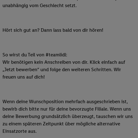
unabhängig vom Geschlecht setzt.
Hört sich gut an? Dann lass bald von dir hören!
So wirst du Teil von #teamlidl:
Wir benötigen kein Anschreiben von dir. Klick einfach auf
„Jetzt bewerben“ und folge den weiteren Schritten. Wir
freuen uns auf dich!
Wenn deine Wunschposition mehrfach ausgeschrieben ist,
bewirb dich bitte nur für deine bevorzugte Filiale. Wenn uns
deine Bewerbung grundsätzlich überzeugt, tauschen wir uns
zu einem späteren Zeitpunkt über mögliche alternative
Einsatzorte aus.