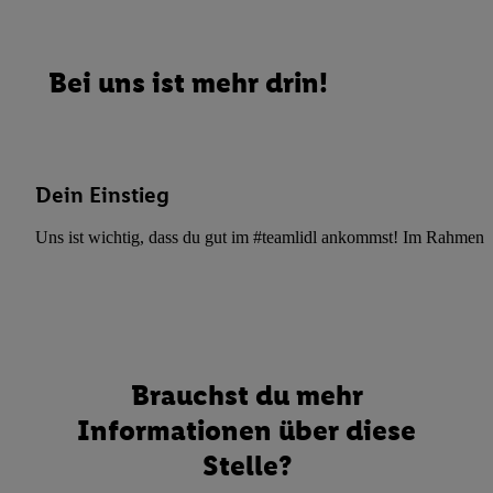
Bei uns ist mehr drin!
Dein Einstieg
Uns ist wichtig, dass du gut im #teamlidl ankommst! Im Rahmen dei
Brauchst du mehr
Informationen über diese
Stelle?