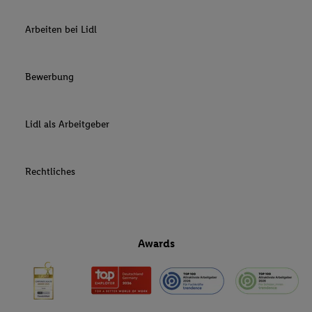
Arbeiten bei Lidl
Bewerbung
Lidl als Arbeitgeber
Rechtliches
Awards