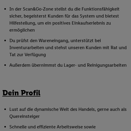
In der Scan&Go-Zone stellst du die Funktionsfähigkeit
sicher, begeisterst Kunden für das System und bietest
Hilfestellung, um ein positives Einkaufserlebnis zu
ermöglichen
Du prüfst den Wareneingang, unterstützt bei
Inventurarbeiten und stehst unseren Kunden mit Rat und
Tat zur Verfügung
Außerdem übernimmst du Lager- und Reinigungsarbeiten
Dein Profil
Lust auf die dynamische Welt des Handels, gerne auch als
Quereinsteiger
Schnelle und effiziente Arbeitsweise sowie