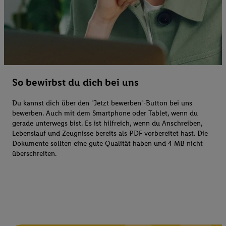
So bewirbst du dich bei uns
Du kannst dich über den "Jetzt bewerben"-Button bei uns
bewerben. Auch mit dem Smartphone oder Tablet, wenn du
gerade unterwegs bist. Es ist hilfreich, wenn du Anschreiben,
Lebenslauf und Zeugnisse bereits als PDF vorbereitet hast. Die
Dokumente sollten eine gute Qualität haben und 4 MB nicht
überschreiten.