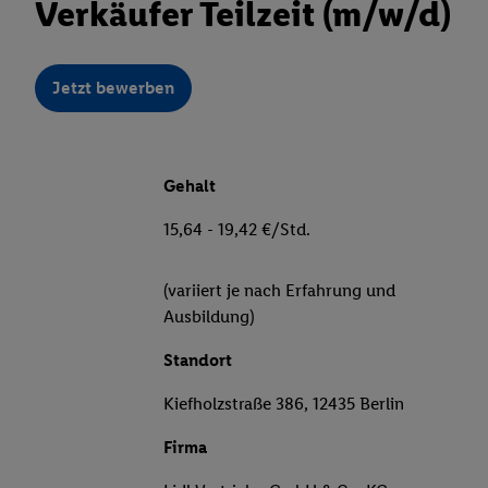
Verkäufer Teilzeit (m/w/d)
Jetzt bewerben
Gehalt
15,64 - 19,42 €/Std.
(variiert je nach Erfahrung und
Ausbildung)
Standort
Kiefholzstraße 386, 12435 Berlin
Firma