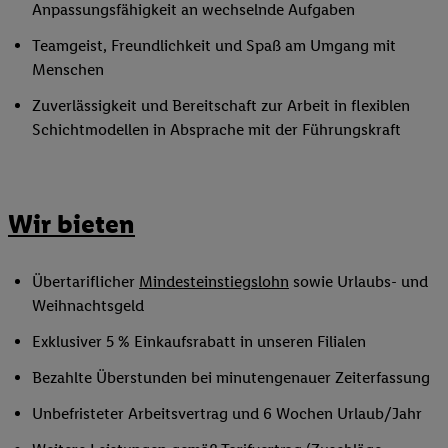
Anpassungsfähigkeit an wechselnde Aufgaben
Teamgeist, Freundlichkeit und Spaß am Umgang mit
Menschen
Zuverlässigkeit und Bereitschaft zur Arbeit in flexiblen
Schichtmodellen in Absprache mit der Führungskraft
Wir bieten
Übertariflicher
Mindesteinstiegslohn
sowie Urlaubs- und
Weihnachtsgeld
Exklusiver 5 % Einkaufsrabatt in unseren Filialen
Bezahlte Überstunden bei minutengenauer Zeiterfassung
Unbefristeter Arbeitsvertrag und 6 Wochen Urlaub/Jahr