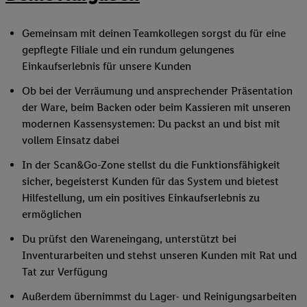
Gemeinsam mit deinen Teamkollegen sorgst du für eine
gepflegte Filiale und ein rundum gelungenes
Einkaufserlebnis für unsere Kunden
Ob bei der Verräumung und ansprechender Präsentation
der Ware, beim Backen oder beim Kassieren mit unseren
modernen Kassensystemen: Du packst an und bist mit
vollem Einsatz dabei
In der Scan&Go-Zone stellst du die Funktionsfähigkeit
sicher, begeisterst Kunden für das System und bietest
Hilfestellung, um ein positives Einkaufserlebnis zu
ermöglichen
Du prüfst den Wareneingang, unterstützt bei
Inventurarbeiten und stehst unseren Kunden mit Rat und
Tat zur Verfügung
Außerdem übernimmst du Lager- und Reinigungsarbeiten