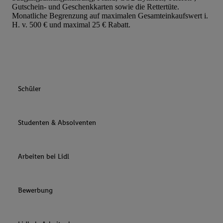
Gutschein- und Geschenkkarten sowie die Rettertüte.
Monatliche Begrenzung auf maximalen Gesamteinkaufswert i.
H. v. 500 € und maximal 25 € Rabatt.
Schüler
Studenten & Absolventen
Arbeiten bei Lidl
Bewerbung