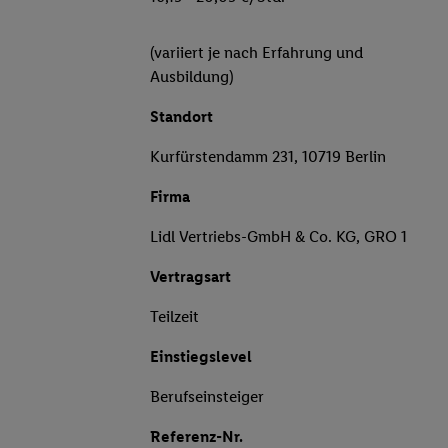
(variiert je nach Erfahrung und
Ausbildung)
Standort
Kurfürstendamm 231, 10719 Berlin
Firma
Lidl Vertriebs-GmbH & Co. KG, GRO 1
Vertragsart
Teilzeit
Einstiegslevel
Berufseinsteiger
Referenz-Nr.