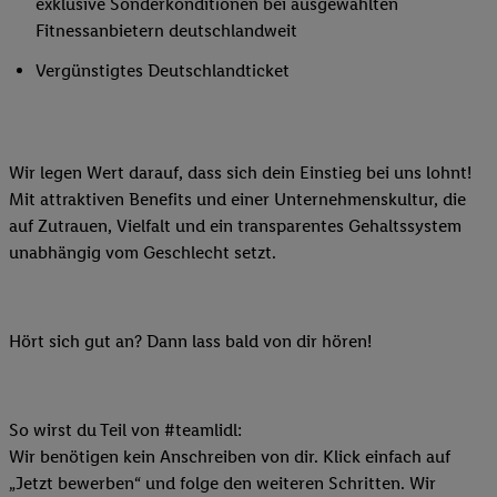
exklusive Sonderkonditionen bei ausgewählten
Fitnessanbietern deutschlandweit
Vergünstigtes Deutschlandticket
Wir legen Wert darauf, dass sich dein Einstieg bei uns lohnt!
Mit attraktiven Benefits und einer Unternehmenskultur, die
auf Zutrauen, Vielfalt und ein transparentes Gehaltssystem
unabhängig vom Geschlecht setzt.
Hört sich gut an? Dann lass bald von dir hören!
So wirst du Teil von #teamlidl:
Wir benötigen kein Anschreiben von dir. Klick einfach auf
„Jetzt bewerben“ und folge den weiteren Schritten. Wir