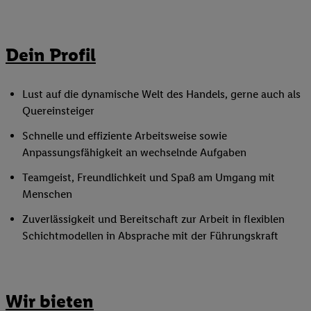
Dein Profil
Lust auf die dynamische Welt des Handels, gerne auch als
Quereinsteiger
Schnelle und effiziente Arbeitsweise sowie
Anpassungsfähigkeit an wechselnde Aufgaben
Teamgeist, Freundlichkeit und Spaß am Umgang mit
Menschen
Zuverlässigkeit und Bereitschaft zur Arbeit in flexiblen
Schichtmodellen in Absprache mit der Führungskraft
Wir bieten