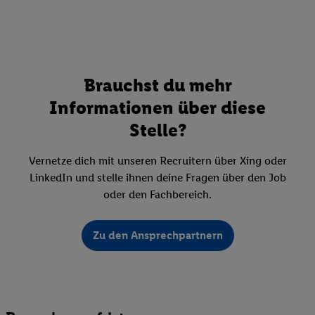
Brauchst du mehr
Informationen über diese
Stelle?
Vernetze dich mit unseren Recruitern über Xing oder
LinkedIn und stelle ihnen deine Fragen über den Job
oder den Fachbereich.
Zu den Ansprechpartnern