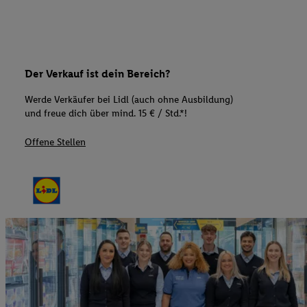
Der Verkauf ist dein Bereich?
Werde Verkäufer bei Lidl (auch ohne Ausbildung)
und freue dich über mind. 15 € / Std.*!
Offene Stellen