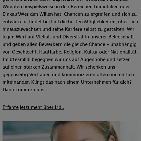
Wimpfen beispielsweise in den Bereichen Immobilien oder
Einkauf.Wer den Willen hat, Chancen zu ergreifen und sich zu
entwickeln, findet bei Lidl die besten Möglichkeiten, über sich
hinauszuwachsen und seine Karriere selbst zu gestalten. Wir
legen Wert auf Vielfalt und Diversität in unserer Belegschaft
und geben allen Bewerbern die gleiche Chance – unabhängig
von Geschlecht, Hautfarbe, Religion, Kultur oder Nationalität.
Im #teamlidl begegnen wir uns auf Augenhöhe und setzen
auf einen starken Zusammenhalt. Wir schenken uns
gegenseitig Vertrauen und kommunizieren offen und ehrlich
miteinander. Klingt das nach einem Unternehmen für dich?
Dann komm zu uns.​
Erfahre jetzt mehr über Lidl.