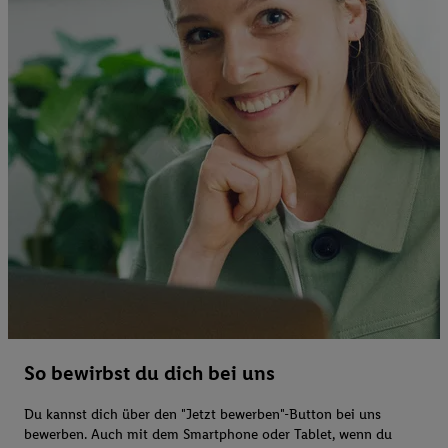
So bewirbst du dich bei uns
Du kannst dich über den "Jetzt bewerben"-Button bei uns
bewerben. Auch mit dem Smartphone oder Tablet, wenn du