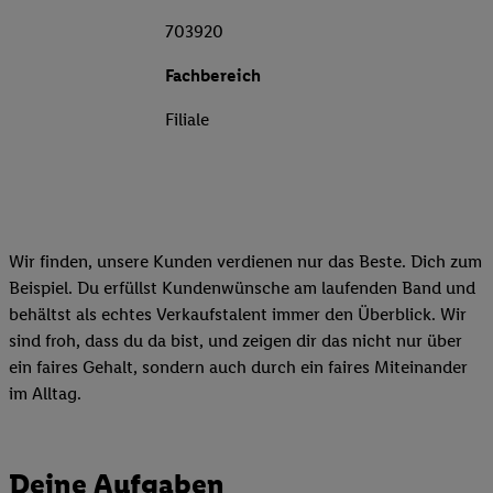
703920
Fachbereich
Filiale
Wir finden, unsere Kunden verdienen nur das Beste. Dich zum
Beispiel. Du erfüllst Kundenwünsche am laufenden Band und
behältst als echtes Verkaufstalent immer den Überblick. Wir
sind froh, dass du da bist, und zeigen dir das nicht nur über
ein faires Gehalt, sondern auch durch ein faires Miteinander
im Alltag.
Deine Aufgaben