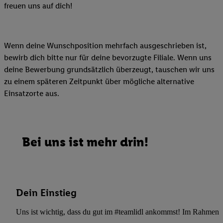
freuen uns auf dich!
Wenn deine Wunschposition mehrfach ausgeschrieben ist,
bewirb dich bitte nur für deine bevorzugte Filiale. Wenn uns
deine Bewerbung grundsätzlich überzeugt, tauschen wir uns
zu einem späteren Zeitpunkt über mögliche alternative
Einsatzorte aus.
Bei uns ist mehr drin!
Dein Einstieg
Uns ist wichtig, dass du gut im #teamlidl ankommst! Im Rahmen dei