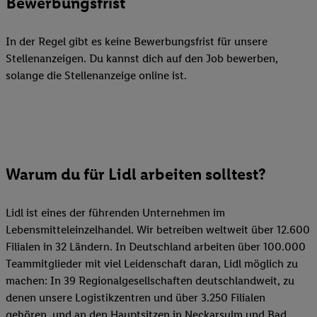
Bewerbungsfrist
In der Regel gibt es keine Bewerbungsfrist für unsere
Stellenanzeigen. Du kannst dich auf den Job bewerben,
solange die Stellenanzeige online ist.
Warum du für Lidl arbeiten solltest?
Lidl ist eines der führenden Unternehmen im
Lebensmitteleinzelhandel. Wir betreiben weltweit über 12.600
Filialen in 32 Ländern. In Deutschland arbeiten über 100.000
Teammitglieder mit viel Leidenschaft daran, Lidl möglich zu
machen: In 39 Regionalgesellschaften deutschlandweit, zu
denen unsere Logistikzentren und über 3.250 Filialen
gehören, und an den Hauptsitzen in Neckarsulm und Bad