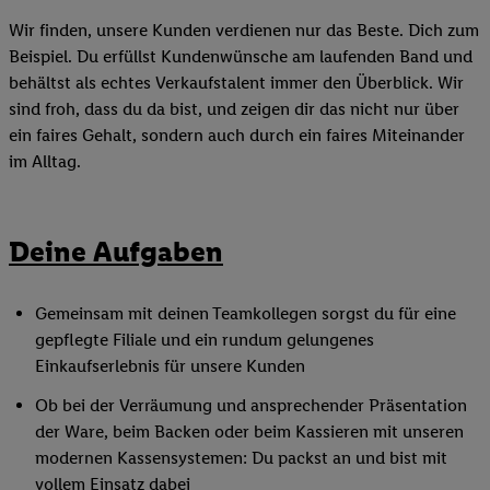
Wir finden, unsere Kunden verdienen nur das Beste. Dich zum
Beispiel. Du erfüllst Kundenwünsche am laufenden Band und
behältst als echtes Verkaufstalent immer den Überblick. Wir
sind froh, dass du da bist, und zeigen dir das nicht nur über
ein faires Gehalt, sondern auch durch ein faires Miteinander
im Alltag.
Deine Aufgaben
Gemeinsam mit deinen Teamkollegen sorgst du für eine
gepflegte Filiale und ein rundum gelungenes
Einkaufserlebnis für unsere Kunden
Ob bei der Verräumung und ansprechender Präsentation
der Ware, beim Backen oder beim Kassieren mit unseren
modernen Kassensystemen: Du packst an und bist mit
vollem Einsatz dabei