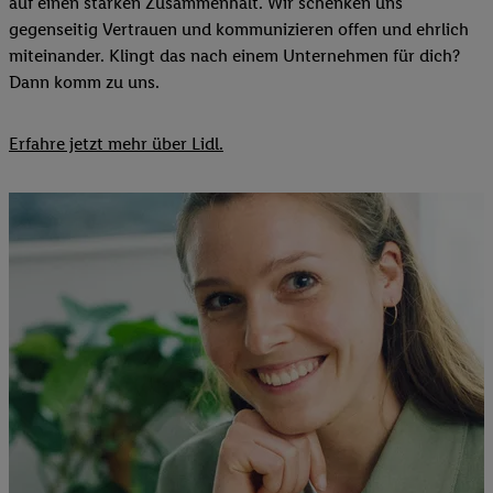
auf einen starken Zusammenhalt. Wir schenken uns
gegenseitig Vertrauen und kommunizieren offen und ehrlich
miteinander. Klingt das nach einem Unternehmen für dich?
Dann komm zu uns.​
Erfahre jetzt mehr über Lidl.