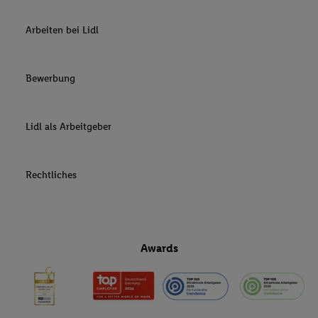
Arbeiten bei Lidl
Bewerbung
Lidl als Arbeitgeber
Rechtliches
Awards