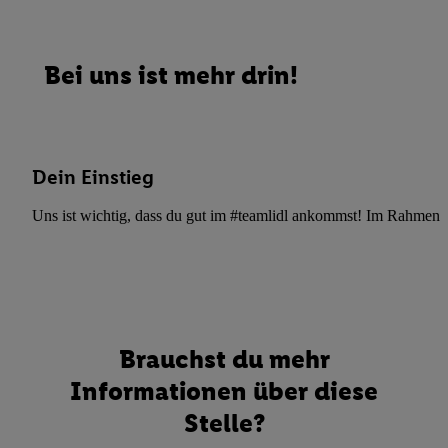
Bei uns ist mehr drin!
Dein Einstieg
Uns ist wichtig, dass du gut im #teamlidl ankommst! Im Rahmen dei
Brauchst du mehr
Informationen über diese
Stelle?