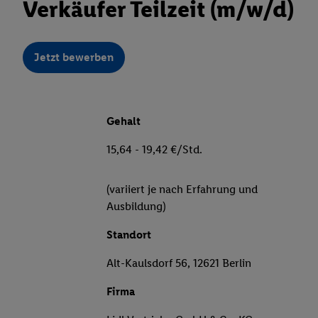
Verkäufer Teilzeit (m/w/d)
Jetzt bewerben
Gehalt
15,64 - 19,42 €/Std.
(variiert je nach Erfahrung und
Ausbildung)
Standort
Alt-Kaulsdorf 56, 12621 Berlin
Firma