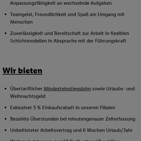
Anpassungsfähigkeit an wechselnde Aufgaben
Teamgeist, Freundlichkeit und Spaß am Umgang mit
Menschen
Zuverlässigkeit und Bereitschaft zur Arbeit in flexiblen
Schichtmodellen in Absprache mit der Führungskraft
Wir bieten
Übertariflicher
Mindesteinstiegslohn
sowie Urlaubs- und
Weihnachtsgeld
Exklusiver 5 % Einkaufsrabatt in unseren Filialen
Bezahlte Überstunden bei minutengenauer Zeiterfassung
Unbefristeter Arbeitsvertrag und 6 Wochen Urlaub/Jahr