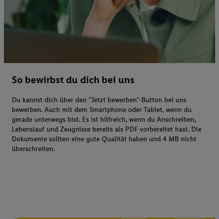
So bewirbst du dich bei uns
Du kannst dich über den "Jetzt bewerben"-Button bei uns
bewerben. Auch mit dem Smartphone oder Tablet, wenn du
gerade unterwegs bist. Es ist hilfreich, wenn du Anschreiben,
Lebenslauf und Zeugnisse bereits als PDF vorbereitet hast. Die
Dokumente sollten eine gute Qualität haben und 4 MB nicht
überschreiten.