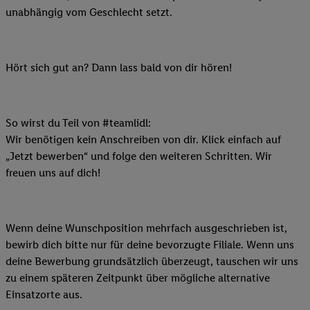
unabhängig vom Geschlecht setzt.
Hört sich gut an? Dann lass bald von dir hören!
So wirst du Teil von #teamlidl:
Wir benötigen kein Anschreiben von dir. Klick einfach auf
„Jetzt bewerben“ und folge den weiteren Schritten. Wir
freuen uns auf dich!
Wenn deine Wunschposition mehrfach ausgeschrieben ist,
bewirb dich bitte nur für deine bevorzugte Filiale. Wenn uns
deine Bewerbung grundsätzlich überzeugt, tauschen wir uns
zu einem späteren Zeitpunkt über mögliche alternative
Einsatzorte aus.