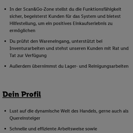
In der Scan&Go-Zone stellst du die Funktionsfähigkeit
sicher, begeisterst Kunden für das System und bietest
Hilfestellung, um ein positives Einkaufserlebnis zu
ermöglichen
Du prüfst den Wareneingang, unterstützt bei
Inventurarbeiten und stehst unseren Kunden mit Rat und
Tat zur Verfügung
Außerdem übernimmst du Lager- und Reinigungsarbeiten
Dein Profil
Lust auf die dynamische Welt des Handels, gerne auch als
Quereinsteiger
Schnelle und effiziente Arbeitsweise sowie