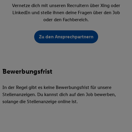
Vernetze dich mit unseren Recruitern über Xing oder
LinkedIn und stelle ihnen deine Fragen über den Job
oder den Fachbereich.
Zu den Ansprechpartnern
Bewerbungsfrist
In der Regel gibt es keine Bewerbungsfrist für unsere
Stellenanzeigen. Du kannst dich auf den Job bewerben,
solange die Stellenanzeige online ist.