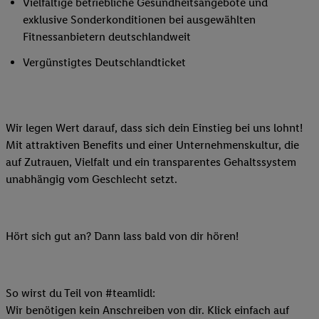
Vielfältige betriebliche Gesundheitsangebote und
exklusive Sonderkonditionen bei ausgewählten
Fitnessanbietern deutschlandweit
Vergünstigtes Deutschlandticket
Wir legen Wert darauf, dass sich dein Einstieg bei uns lohnt!
Mit attraktiven Benefits und einer Unternehmenskultur, die
auf Zutrauen, Vielfalt und ein transparentes Gehaltssystem
unabhängig vom Geschlecht setzt.
Hört sich gut an? Dann lass bald von dir hören!
So wirst du Teil von #teamlidl:
Wir benötigen kein Anschreiben von dir. Klick einfach auf