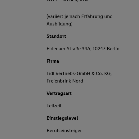
(variiert je nach Erfahrung und
Ausbildung)
Standort
Eldenaer Straße 34A, 10247 Berlin
Firma
Lidl Vertriebs-GmbH & Co. KG,
Freienbrink Nord
Vertragsart
Teilzeit
Einstiegslevel
Berufseinsteiger