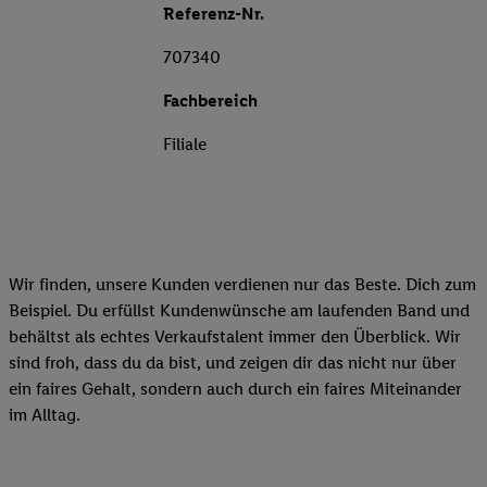
Referenz-Nr.
707340
Fachbereich
Filiale
Wir finden, unsere Kunden verdienen nur das Beste. Dich zum
Beispiel. Du erfüllst Kundenwünsche am laufenden Band und
behältst als echtes Verkaufstalent immer den Überblick. Wir
sind froh, dass du da bist, und zeigen dir das nicht nur über
ein faires Gehalt, sondern auch durch ein faires Miteinander
im Alltag.