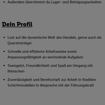
Außerdem übernimmst du Lager- und Reinigungsarbeiten
Dein Profil
Lust auf die dynamische Welt des Handels, gerne auch als
Quereinsteiger
Schnelle und effiziente Arbeitsweise sowie
Anpassungsfähigkeit an wechselnde Aufgaben
Teamgeist, Freundlichkeit und Spaß am Umgang mit
Menschen
Zuverlässigkeit und Bereitschaft zur Arbeit in flexiblen
Schichtmodellen in Absprache mit der Führungskraft