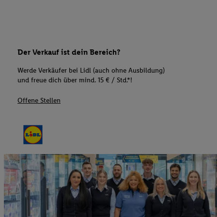
Der Verkauf ist dein Bereich?
Werde Verkäufer bei Lidl (auch ohne Ausbildung)
und freue dich über mind. 15 € / Std.*!
Offene Stellen