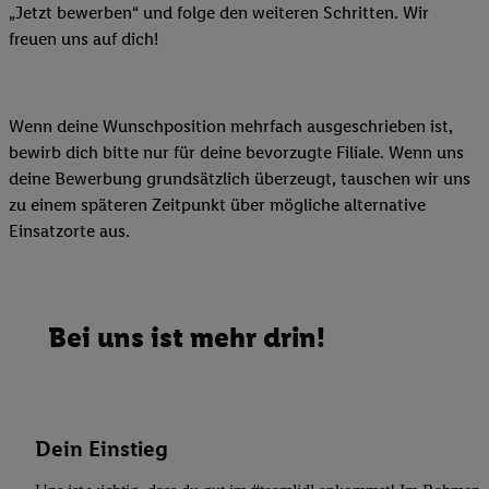
„Jetzt bewerben“ und folge den weiteren Schritten. Wir
freuen uns auf dich!
Wenn deine Wunschposition mehrfach ausgeschrieben ist,
bewirb dich bitte nur für deine bevorzugte Filiale. Wenn uns
deine Bewerbung grundsätzlich überzeugt, tauschen wir uns
zu einem späteren Zeitpunkt über mögliche alternative
Einsatzorte aus.
Bei uns ist mehr drin!
Dein Einstieg