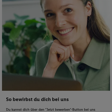
So bewirbst du dich bei uns
Du kannst dich über den "Jetzt bewerben"-Button bei uns