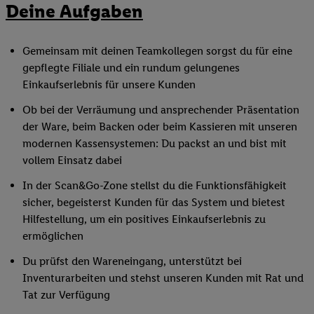
Deine Aufgaben
Gemeinsam mit deinen Teamkollegen sorgst du für eine
gepflegte Filiale und ein rundum gelungenes
Einkaufserlebnis für unsere Kunden
Ob bei der Verräumung und ansprechender Präsentation
der Ware, beim Backen oder beim Kassieren mit unseren
modernen Kassensystemen: Du packst an und bist mit
vollem Einsatz dabei
In der Scan&Go-Zone stellst du die Funktionsfähigkeit
sicher, begeisterst Kunden für das System und bietest
Hilfestellung, um ein positives Einkaufserlebnis zu
ermöglichen
Du prüfst den Wareneingang, unterstützt bei
Inventurarbeiten und stehst unseren Kunden mit Rat und
Tat zur Verfügung