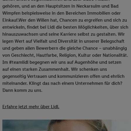
gehören, und an den Hauptsitzen in Neckarsulm und Bad
Wimpfen beispielsweise in den Bereichen Immobilien oder
Einkauf.Wer den Willen hat, Chancen zu ergreifen und sich zu
entwickeln, findet bei Lidl die besten Möglichkeiten, über sich
hinauszuwachsen und seine Karriere selbst zu gestalten. Wir
legen Wert auf Vielfalt und Diversität in unserer Belegschaft
und geben allen Bewerbern die gleiche Chance – unabhängig
von Geschlecht, Hautfarbe, Religion, Kultur oder Nationalität.
Im #teamlidl begegnen wir uns auf Augenhöhe und setzen
auf einen starken Zusammenhalt. Wir schenken uns
gegenseitig Vertrauen und kommunizieren offen und ehrlich
miteinander. Klingt das nach einem Unternehmen für dich?
Dann komm zu uns.​
Erfahre jetzt mehr über Lidl.