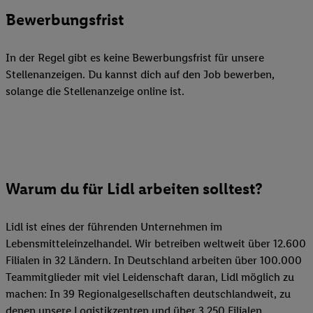
Bewerbungsfrist
In der Regel gibt es keine Bewerbungsfrist für unsere
Stellenanzeigen. Du kannst dich auf den Job bewerben,
solange die Stellenanzeige online ist.
Warum du für Lidl arbeiten solltest?
Lidl ist eines der führenden Unternehmen im
Lebensmitteleinzelhandel. Wir betreiben weltweit über 12.600
Filialen in 32 Ländern. In Deutschland arbeiten über 100.000
Teammitglieder mit viel Leidenschaft daran, Lidl möglich zu
machen: In 39 Regionalgesellschaften deutschlandweit, zu
denen unsere Logistikzentren und über 3.250 Filialen