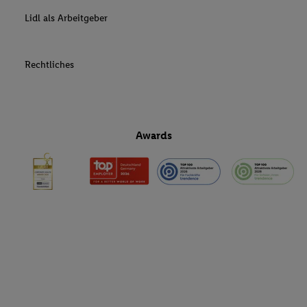
Lidl als Arbeitgeber
Rechtliches
Awards