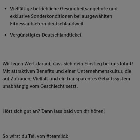
Vielfältige betriebliche Gesundheitsangebote und
exklusive Sonderkonditionen bei ausgewählten
Fitnessanbietern deutschlandweit
Vergünstigtes Deutschlandticket
Wir legen Wert darauf, dass sich dein Einstieg bei uns lohnt!
Mit attraktiven Benefits und einer Unternehmenskultur, die
auf Zutrauen, Vielfalt und ein transparentes Gehaltssystem
unabhängig vom Geschlecht setzt.
Hört sich gut an? Dann lass bald von dir hören!
So wirst du Teil von #teamlidl: