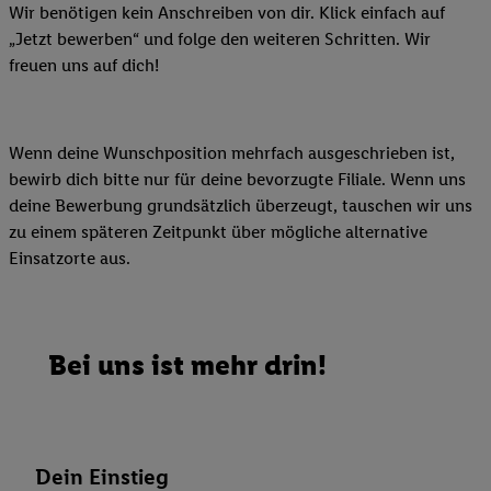
Wir benötigen kein Anschreiben von dir. Klick einfach auf
„Jetzt bewerben“ und folge den weiteren Schritten. Wir
freuen uns auf dich!
Wenn deine Wunschposition mehrfach ausgeschrieben ist,
bewirb dich bitte nur für deine bevorzugte Filiale. Wenn uns
deine Bewerbung grundsätzlich überzeugt, tauschen wir uns
zu einem späteren Zeitpunkt über mögliche alternative
Einsatzorte aus.
Bei uns ist mehr drin!
Dein Einstieg