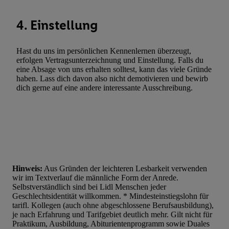
4. Einstellung
Hast du uns im persönlichen Kennenlernen überzeugt,
erfolgen Vertragsunterzeichnung und Einstellung. Falls du
eine Absage von uns erhalten solltest, kann das viele Gründe
haben. Lass dich davon also nicht demotivieren und bewirb
dich gerne auf eine andere interessante Ausschreibung.
Hinweis:
Aus Gründen der leichteren Lesbarkeit verwenden
wir im Textverlauf die männliche Form der Anrede.
Selbstverständlich sind bei Lidl Menschen jeder
Geschlechtsidentität willkommen. * Mindesteinstiegslohn für
tarifl. Kollegen (auch ohne abgeschlossene Berufsausbildung),
je nach Erfahrung und Tarifgebiet deutlich mehr. Gilt nicht für
Praktikum, Ausbildung, Abiturientenprogramm sowie Duales