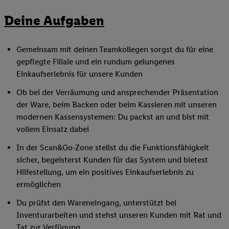
Deine Aufgaben
Gemeinsam mit deinen Teamkollegen sorgst du für eine
gepflegte Filiale und ein rundum gelungenes
Einkaufserlebnis für unsere Kunden
Ob bei der Verräumung und ansprechender Präsentation
der Ware, beim Backen oder beim Kassieren mit unseren
modernen Kassensystemen: Du packst an und bist mit
vollem Einsatz dabei
In der Scan&Go-Zone stellst du die Funktionsfähigkeit
sicher, begeisterst Kunden für das System und bietest
Hilfestellung, um ein positives Einkaufserlebnis zu
ermöglichen
Du prüfst den Wareneingang, unterstützt bei
Inventurarbeiten und stehst unseren Kunden mit Rat und
Tat zur Verfügung