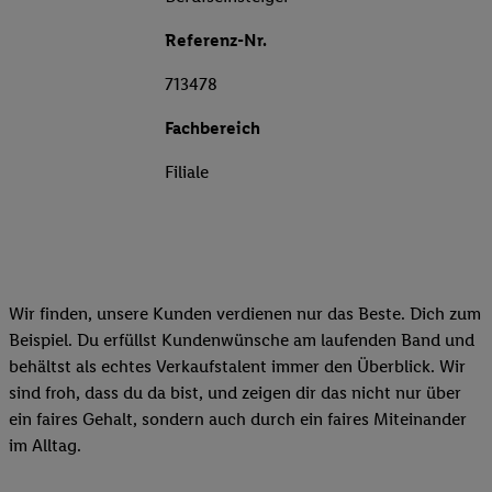
Referenz-Nr.
713478
Fachbereich
Filiale
Wir finden, unsere Kunden verdienen nur das Beste. Dich zum
Beispiel. Du erfüllst Kundenwünsche am laufenden Band und
behältst als echtes Verkaufstalent immer den Überblick. Wir
sind froh, dass du da bist, und zeigen dir das nicht nur über
ein faires Gehalt, sondern auch durch ein faires Miteinander
im Alltag.