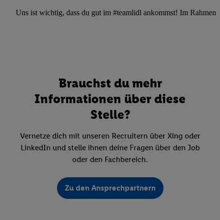
Uns ist wichtig, dass du gut im #teamlidl ankommst! Im Rahmen dei
Brauchst du mehr
Informationen über diese
Stelle?
Vernetze dich mit unseren Recruitern über Xing oder
LinkedIn und stelle ihnen deine Fragen über den Job
oder den Fachbereich.
Zu den Ansprechpartnern