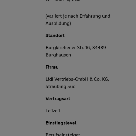
(variiert je nach Erfahrung und
Ausbildung)
Standort
Burgkirchener Str. 16, 84489
Burghausen
Firma
Lidl Vertriebs-GmbH & Co. KG,
Straubing Süd
Vertragsart
Teilzeit
Einstiegslevel
Berufseinsteiger