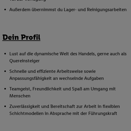
Außerdem übernimmst du Lager- und Reinigungsarbeiten
Dein Profil
Lust auf die dynamische Welt des Handels, gerne auch als
Quereinsteiger
Schnelle und effiziente Arbeitsweise sowie
Anpassungsfähigkeit an wechselnde Aufgaben
Teamgeist, Freundlichkeit und Spaß am Umgang mit
Menschen
Zuverlässigkeit und Bereitschaft zur Arbeit in flexiblen
Schichtmodellen in Absprache mit der Führungskraft