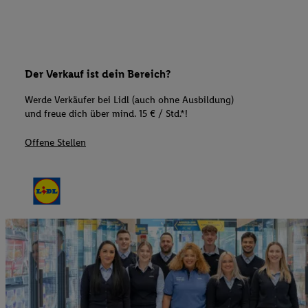
Der Verkauf ist dein Bereich?
Werde Verkäufer bei Lidl (auch ohne Ausbildung)
und freue dich über mind. 15 € / Std.*!
Offene Stellen