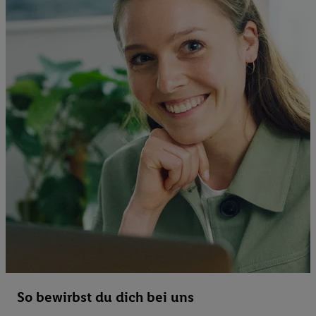
So bewirbst du dich bei uns