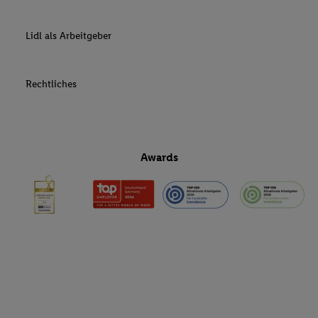
Lidl als Arbeitgeber
Rechtliches
Awards