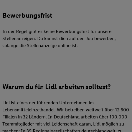
Bewerbungsfrist
In der Regel gibt es keine Bewerbungsfrist für unsere
Stellenanzeigen. Du kannst dich auf den Job bewerben,
solange die Stellenanzeige online ist.
Warum du für Lidl arbeiten solltest?
Lidl ist eines der führenden Unternehmen im
Lebensmitteleinzelhandel. Wir betreiben weltweit über 12.600
Filialen in 32 Ländern. In Deutschland arbeiten über 100.000
Teammitglieder mit viel Leidenschaft daran, Lidl möglich zu
machen: In 39 Regionalgesellschaften deutschlandweit, zu