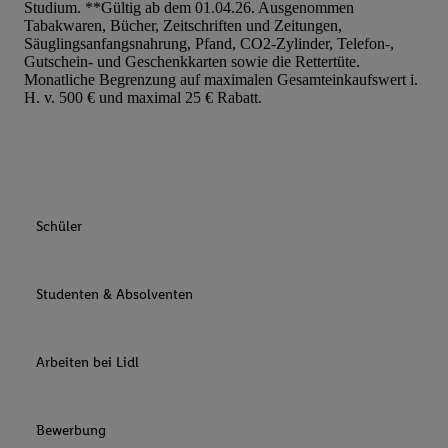
Studium. **Gültig ab dem 01.04.26. Ausgenommen
Tabakwaren, Bücher, Zeitschriften und Zeitungen,
Säuglingsanfangsnahrung, Pfand, CO2-Zylinder, Telefon-,
Gutschein- und Geschenkkarten sowie die Rettertüte.
Monatliche Begrenzung auf maximalen Gesamteinkaufswert i.
H. v. 500 € und maximal 25 € Rabatt.
Schüler
Studenten & Absolventen
Arbeiten bei Lidl
Bewerbung