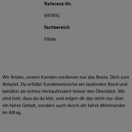
Referenz-Nr.
697892
Fachbereich
Filiale
Wir finden, unsere Kunden verdienen nur das Beste. Dich zum
Beispiel. Du erfüllst Kundenwünsche am laufenden Band und
behältst als echtes Verkaufstalent immer den Überblick. Wir
sind froh, dass du da bist, und zeigen dir das nicht nur über
ein faires Gehalt, sondern auch durch ein faires Miteinander
im Alltag.