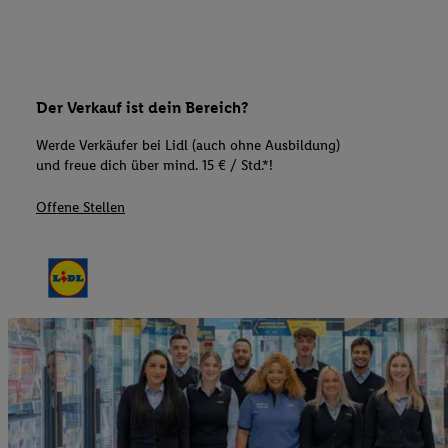
Der Verkauf ist dein Bereich?
Werde Verkäufer bei Lidl (auch ohne Ausbildung)
und freue dich über mind. 15 € / Std.*!
Offene Stellen