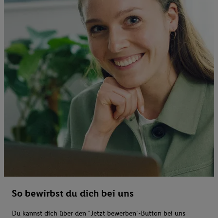
So bewirbst du dich bei uns
Du kannst dich über den "Jetzt bewerben"-Button bei uns