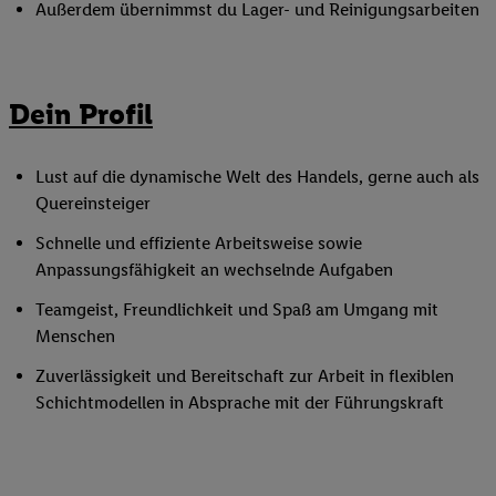
Außerdem übernimmst du Lager- und Reinigungsarbeiten
Dein Profil
Lust auf die dynamische Welt des Handels, gerne auch als
Quereinsteiger
Schnelle und effiziente Arbeitsweise sowie
Anpassungsfähigkeit an wechselnde Aufgaben
Teamgeist, Freundlichkeit und Spaß am Umgang mit
Menschen
Zuverlässigkeit und Bereitschaft zur Arbeit in flexiblen
Schichtmodellen in Absprache mit der Führungskraft