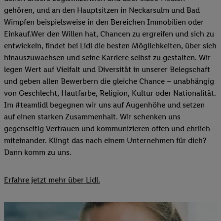
gehören, und an den Hauptsitzen in Neckarsulm und Bad
Wimpfen beispielsweise in den Bereichen Immobilien oder
Einkauf.Wer den Willen hat, Chancen zu ergreifen und sich zu
entwickeln, findet bei Lidl die besten Möglichkeiten, über sich
hinauszuwachsen und seine Karriere selbst zu gestalten. Wir
legen Wert auf Vielfalt und Diversität in unserer Belegschaft
und geben allen Bewerbern die gleiche Chance – unabhängig
von Geschlecht, Hautfarbe, Religion, Kultur oder Nationalität.
Im #teamlidl begegnen wir uns auf Augenhöhe und setzen
auf einen starken Zusammenhalt. Wir schenken uns
gegenseitig Vertrauen und kommunizieren offen und ehrlich
miteinander. Klingt das nach einem Unternehmen für dich?
Dann komm zu uns.​
Erfahre jetzt mehr über Lidl.