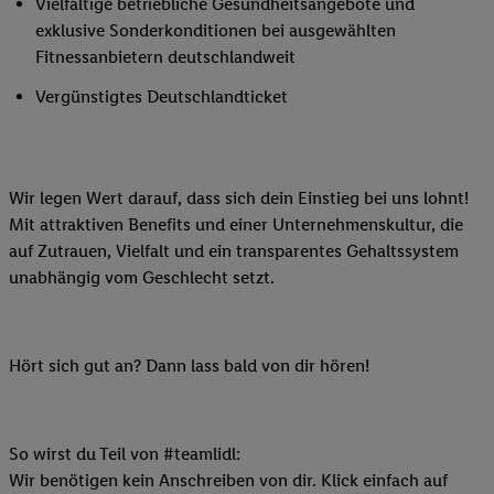
Vielfältige betriebliche Gesundheitsangebote und
exklusive Sonderkonditionen bei ausgewählten
Fitnessanbietern deutschlandweit
Vergünstigtes Deutschlandticket
Wir legen Wert darauf, dass sich dein Einstieg bei uns lohnt!
Mit attraktiven Benefits und einer Unternehmenskultur, die
auf Zutrauen, Vielfalt und ein transparentes Gehaltssystem
unabhängig vom Geschlecht setzt.
Hört sich gut an? Dann lass bald von dir hören!
So wirst du Teil von #teamlidl:
Wir benötigen kein Anschreiben von dir. Klick einfach auf