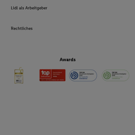
Lidl als Arbeitgeber
Rechtliches
Awards