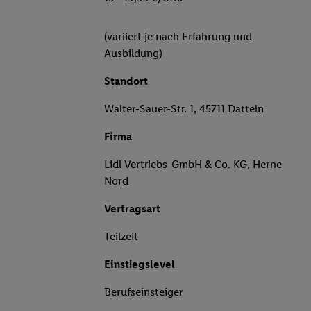
(variiert je nach Erfahrung und
Ausbildung)
Standort
Walter-Sauer-Str. 1, 45711 Datteln
Firma
Lidl Vertriebs-GmbH & Co. KG, Herne
Nord
Vertragsart
Teilzeit
Einstiegslevel
Berufseinsteiger