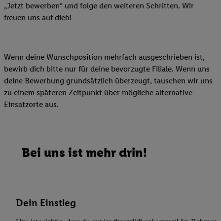
„Jetzt bewerben“ und folge den weiteren Schritten. Wir
freuen uns auf dich!
Wenn deine Wunschposition mehrfach ausgeschrieben ist,
bewirb dich bitte nur für deine bevorzugte Filiale. Wenn uns
deine Bewerbung grundsätzlich überzeugt, tauschen wir uns
zu einem späteren Zeitpunkt über mögliche alternative
Einsatzorte aus.
Bei uns ist mehr drin!
Dein Einstieg