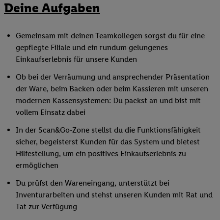
Deine Aufgaben
Gemeinsam mit deinen Teamkollegen sorgst du für eine
gepflegte Filiale und ein rundum gelungenes
Einkaufserlebnis für unsere Kunden
Ob bei der Verräumung und ansprechender Präsentation
der Ware, beim Backen oder beim Kassieren mit unseren
modernen Kassensystemen: Du packst an und bist mit
vollem Einsatz dabei
In der Scan&Go-Zone stellst du die Funktionsfähigkeit
sicher, begeisterst Kunden für das System und bietest
Hilfestellung, um ein positives Einkaufserlebnis zu
ermöglichen
Du prüfst den Wareneingang, unterstützt bei
Inventurarbeiten und stehst unseren Kunden mit Rat und
Tat zur Verfügung