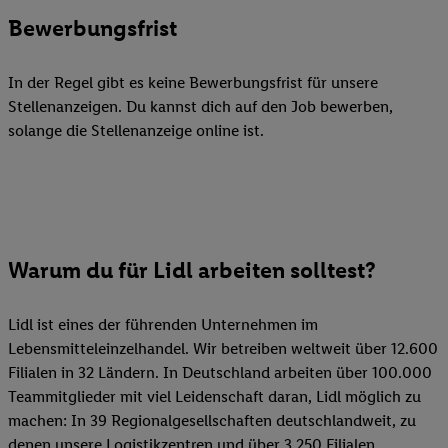
Bewerbungsfrist
In der Regel gibt es keine Bewerbungsfrist für unsere
Stellenanzeigen. Du kannst dich auf den Job bewerben,
solange die Stellenanzeige online ist.
Warum du für Lidl arbeiten solltest?
Lidl ist eines der führenden Unternehmen im
Lebensmitteleinzelhandel. Wir betreiben weltweit über 12.600
Filialen in 32 Ländern. In Deutschland arbeiten über 100.000
Teammitglieder mit viel Leidenschaft daran, Lidl möglich zu
machen: In 39 Regionalgesellschaften deutschlandweit, zu
denen unsere Logistikzentren und über 3.250 Filialen