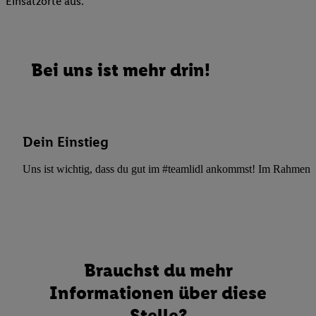
Einsatzorte aus.
Bei uns ist mehr drin!
Dein Einstieg
Uns ist wichtig, dass du gut im #teamlidl ankommst! Im Rahmen dei
Brauchst du mehr
Informationen über diese
Stelle?