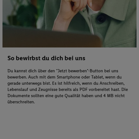
So bewirbst du dich bei uns
Du kannst dich über den "Jetzt bewerben"-Button bei uns
bewerben. Auch mit dem Smartphone oder Tablet, wenn du
gerade unterwegs bist. Es ist hilfreich, wenn du Anschreiben,
Lebenslauf und Zeugnisse bereits als PDF vorbereitet hast. Die
Dokumente sollten eine gute Qualität haben und 4 MB nicht
überschreiten.