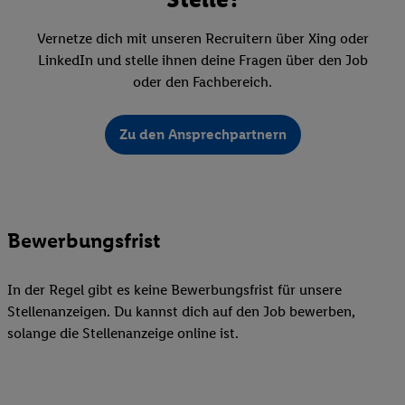
Vernetze dich mit unseren Recruitern über Xing oder
LinkedIn und stelle ihnen deine Fragen über den Job
oder den Fachbereich.
Zu den Ansprechpartnern
Bewerbungsfrist
In der Regel gibt es keine Bewerbungsfrist für unsere
Stellenanzeigen. Du kannst dich auf den Job bewerben,
solange die Stellenanzeige online ist.