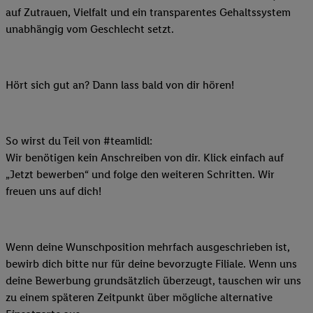
auf Zutrauen, Vielfalt und ein transparentes Gehaltssystem
unabhängig vom Geschlecht setzt.
Hört sich gut an? Dann lass bald von dir hören!
So wirst du Teil von #teamlidl:
Wir benötigen kein Anschreiben von dir. Klick einfach auf
„Jetzt bewerben“ und folge den weiteren Schritten. Wir
freuen uns auf dich!
Wenn deine Wunschposition mehrfach ausgeschrieben ist,
bewirb dich bitte nur für deine bevorzugte Filiale. Wenn uns
deine Bewerbung grundsätzlich überzeugt, tauschen wir uns
zu einem späteren Zeitpunkt über mögliche alternative