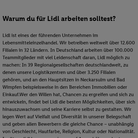
Warum du für Lidl arbeiten solltest?
Lidl ist eines der führenden Unternehmen im
Lebensmitteleinzelhandel. Wir betreiben weltweit über 12.600
Filialen in 32 Ländern. In Deutschland arbeiten über 100.000
Teammitglieder mit viel Leidenschaft daran, Lidl möglich zu
machen: In 39 Regionalgesellschaften deutschlandweit, zu
denen unsere Logistikzentren und über 3.250 Filialen
gehören, und an den Hauptsitzen in Neckarsulm und Bad
Wimpfen beispielsweise in den Bereichen Immobilien oder
Einkauf.Wer den Willen hat, Chancen zu ergreifen und sich zu
entwickeln, findet bei Lidl die besten Möglichkeiten, über sich
hinauszuwachsen und seine Karriere selbst zu gestalten. Wir
legen Wert auf Vielfalt und Diversität in unserer Belegschaft
und geben allen Bewerbern die gleiche Chance – unabhängig
von Geschlecht, Hautfarbe, Religion, Kultur oder Nationalität.