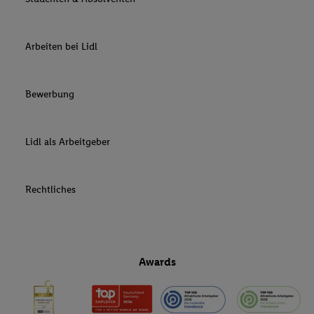
Arbeiten bei Lidl
Bewerbung
Lidl als Arbeitgeber
Rechtliches
Awards