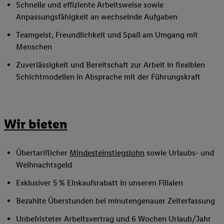
Schnelle und effiziente Arbeitsweise sowie
Anpassungsfähigkeit an wechselnde Aufgaben
Teamgeist, Freundlichkeit und Spaß am Umgang mit
Menschen
Zuverlässigkeit und Bereitschaft zur Arbeit in flexiblen
Schichtmodellen in Absprache mit der Führungskraft
Wir bieten
Übertariflicher
Mindesteinstiegslohn
sowie Urlaubs- und
Weihnachtsgeld
Exklusiver 5 % Einkaufsrabatt in unseren Filialen
Bezahlte Überstunden bei minutengenauer Zeiterfassung
Unbefristeter Arbeitsvertrag und 6 Wochen Urlaub/Jahr