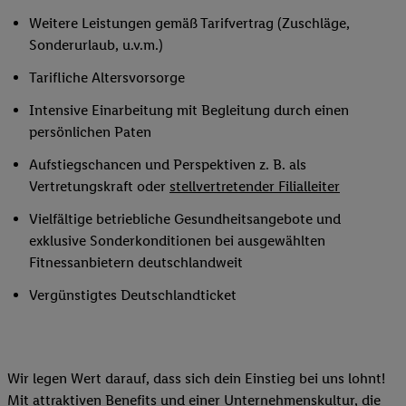
Weitere Leistungen gemäß Tarifvertrag (Zuschläge,
Sonderurlaub, u.v.m.)
Tarifliche Altersvorsorge
Intensive Einarbeitung mit Begleitung durch einen
persönlichen Paten
Aufstiegschancen und Perspektiven z. B. als
Vertretungskraft oder
stellvertretender Filialleiter
Vielfältige betriebliche Gesundheitsangebote und
exklusive Sonderkonditionen bei ausgewählten
Fitnessanbietern deutschlandweit
Vergünstigtes Deutschlandticket
Wir legen Wert darauf, dass sich dein Einstieg bei uns lohnt!
Mit attraktiven Benefits und einer Unternehmenskultur, die