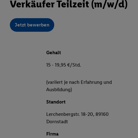
Verkäufer Teilzeit (m/w/d)
Jetzt bewerben
Gehalt
15 - 19,95 €/Std.
(variiert je nach Erfahrung und
Ausbildung)
Standort
Lerchenbergstr. 18-20, 89160
Dornstadt
Firma