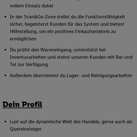
vollem Einsatz dabei
In der Scan&Go-Zone stellst du die Funktionsfähigkeit
sicher, begeisterst Kunden für das System und bietest
Hilfestellung, um ein positives Einkaufserlebnis zu
ermöglichen
Du prüfst den Wareneingang, unterstützt bei
Inventurarbeiten und stehst unseren Kunden mit Rat und
Tat zur Verfügung
Außerdem übernimmst du Lager- und Reinigungsarbeiten
Dein Profil
Lust auf die dynamische Welt des Handels, gerne auch als
Quereinsteiger