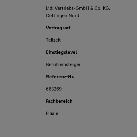
Lidl Vertriebs-GmbH & Co. KG,
Dettingen Nord
Vertragsart
Teilzeit
Einstiegslevel
Berufseinsteiger
Referenz-Nr.
663269
Fachbereich
Filiale