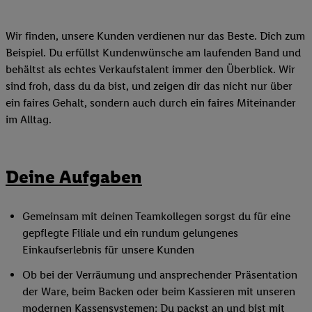
Wir finden, unsere Kunden verdienen nur das Beste. Dich zum
Beispiel. Du erfüllst Kundenwünsche am laufenden Band und
behältst als echtes Verkaufstalent immer den Überblick. Wir
sind froh, dass du da bist, und zeigen dir das nicht nur über
ein faires Gehalt, sondern auch durch ein faires Miteinander
im Alltag.
Deine Aufgaben
Gemeinsam mit deinen Teamkollegen sorgst du für eine
gepflegte Filiale und ein rundum gelungenes
Einkaufserlebnis für unsere Kunden
Ob bei der Verräumung und ansprechender Präsentation
der Ware, beim Backen oder beim Kassieren mit unseren
modernen Kassensystemen: Du packst an und bist mit