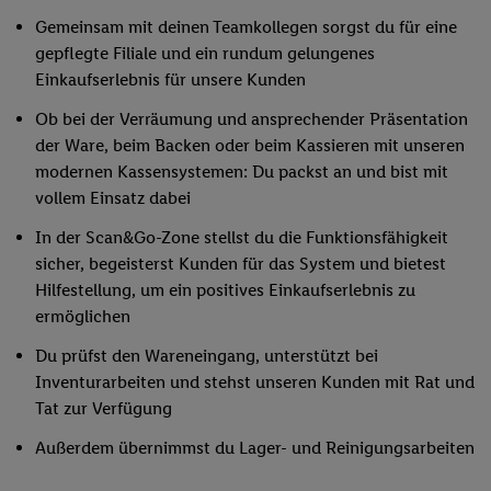
Gemeinsam mit deinen Teamkollegen sorgst du für eine
gepflegte Filiale und ein rundum gelungenes
Einkaufserlebnis für unsere Kunden
Ob bei der Verräumung und ansprechender Präsentation
der Ware, beim Backen oder beim Kassieren mit unseren
modernen Kassensystemen: Du packst an und bist mit
vollem Einsatz dabei
In der Scan&Go-Zone stellst du die Funktionsfähigkeit
sicher, begeisterst Kunden für das System und bietest
Hilfestellung, um ein positives Einkaufserlebnis zu
ermöglichen
Du prüfst den Wareneingang, unterstützt bei
Inventurarbeiten und stehst unseren Kunden mit Rat und
Tat zur Verfügung
Außerdem übernimmst du Lager- und Reinigungsarbeiten