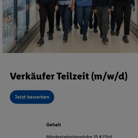
Verkäufer Teilzeit (m/w/d)
Jetzt bewerben
Gehalt
Mindesteinstiegslohn 15 €/Std.