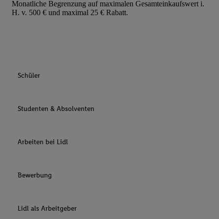
Monatliche Begrenzung auf maximalen Gesamteinkaufswert i.
H. v. 500 € und maximal 25 € Rabatt.
Schüler
Studenten & Absolventen
Arbeiten bei Lidl
Bewerbung
Lidl als Arbeitgeber