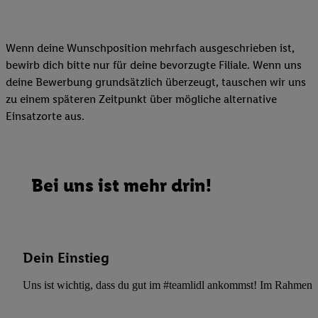
Wenn deine Wunschposition mehrfach ausgeschrieben ist,
bewirb dich bitte nur für deine bevorzugte Filiale. Wenn uns
deine Bewerbung grundsätzlich überzeugt, tauschen wir uns
zu einem späteren Zeitpunkt über mögliche alternative
Einsatzorte aus.
Bei uns ist mehr drin!
Dein Einstieg
Uns ist wichtig, dass du gut im #teamlidl ankommst! Im Rahmen dei