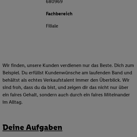
680969
Fachbereich
Filiale
Wir finden, unsere Kunden verdienen nur das Beste. Dich zum
Beispiel. Du erfüllst Kundenwünsche am laufenden Band und
behältst als echtes Verkaufstalent immer den Überblick. Wir
sind froh, dass du da bist, und zeigen dir das nicht nur über
ein faires Gehalt, sondern auch durch ein faires Miteinander
im Alltag.
Deine Aufgaben