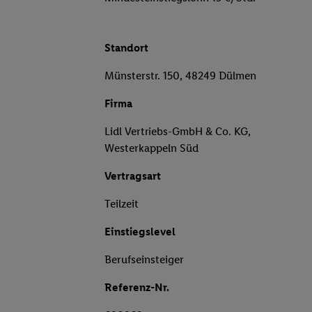
Standort
Münsterstr. 150, 48249 Dülmen
Firma
Lidl Vertriebs-GmbH & Co. KG,
Westerkappeln Süd
Vertragsart
Teilzeit
Einstiegslevel
Berufseinsteiger
Referenz-Nr.