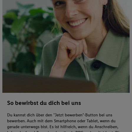
So bewirbst du dich bei uns
Du kannst dich über den "Jetzt bewerben"-Button bei uns
bewerben. Auch mit dem Smartphone oder Tablet, wenn du
gerade unterwegs bist. Es ist hilfreich, wenn du Anschreiben,