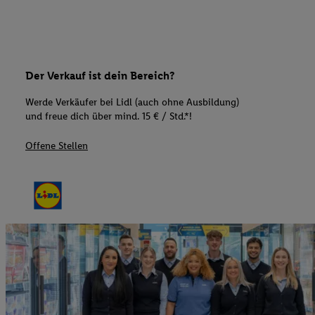
Der Verkauf ist dein Bereich?
Werde Verkäufer bei Lidl (auch ohne Ausbildung)
und freue dich über mind. 15 € / Std.*!
Offene Stellen