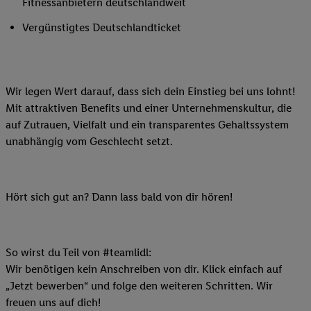
Fitnessanbietern deutschlandweit
Vergünstigtes Deutschlandticket
Wir legen Wert darauf, dass sich dein Einstieg bei uns lohnt!
Mit attraktiven Benefits und einer Unternehmenskultur, die
auf Zutrauen, Vielfalt und ein transparentes Gehaltssystem
unabhängig vom Geschlecht setzt.
Hört sich gut an? Dann lass bald von dir hören!
So wirst du Teil von #teamlidl:
Wir benötigen kein Anschreiben von dir. Klick einfach auf
„Jetzt bewerben“ und folge den weiteren Schritten. Wir
freuen uns auf dich!