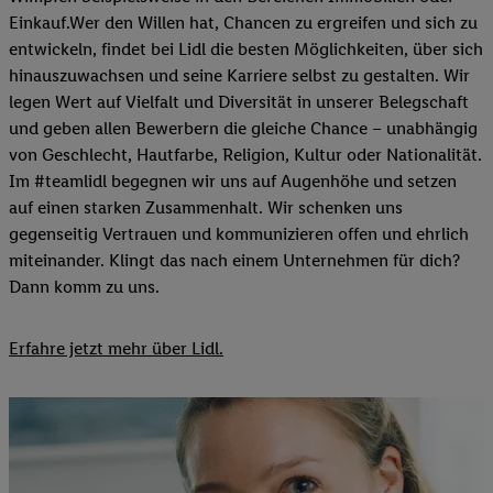
Einkauf.Wer den Willen hat, Chancen zu ergreifen und sich zu
entwickeln, findet bei Lidl die besten Möglichkeiten, über sich
hinauszuwachsen und seine Karriere selbst zu gestalten. Wir
legen Wert auf Vielfalt und Diversität in unserer Belegschaft
und geben allen Bewerbern die gleiche Chance – unabhängig
von Geschlecht, Hautfarbe, Religion, Kultur oder Nationalität.
Im #teamlidl begegnen wir uns auf Augenhöhe und setzen
auf einen starken Zusammenhalt. Wir schenken uns
gegenseitig Vertrauen und kommunizieren offen und ehrlich
miteinander. Klingt das nach einem Unternehmen für dich?
Dann komm zu uns.​
Erfahre jetzt mehr über Lidl.