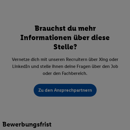
Brauchst du mehr
Informationen über diese
Stelle?
Vernetze dich mit unseren Recruitern über Xing oder
LinkedIn und stelle ihnen deine Fragen über den Job
oder den Fachbereich.
Zu den Ansprechpartnern
Bewerbungsfrist