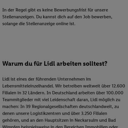
In der Regel gibt es keine Bewerbungsfrist für unsere
Stellenanzeigen. Du kannst dich auf den Job bewerben,
solange die Stellenanzeige online ist.
Warum du für Lidl arbeiten solltest?
Lidl ist eines der führenden Unternehmen im
Lebensmitteleinzelhandel. Wir betreiben weltweit über 12.600
Filialen in 32 Ländern. In Deutschland arbeiten über 100.000
Teammitglieder mit viel Leidenschaft daran, Lidl möglich zu
machen: In 39 Regionalgesellschaften deutschlandweit, zu
denen unsere Logistikzentren und über 3.250 Filialen
gehören, und an den Hauptsitzen in Neckarsulm und Bad
Wimpfen beispielsweise in den Bereichen Immobilien oder