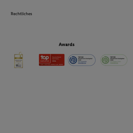
Rechtliches
Awards