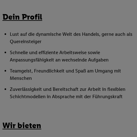
Dein Profil
Lust auf die dynamische Welt des Handels, gerne auch als
Quereinsteiger
Schnelle und effiziente Arbeitsweise sowie
Anpassungsfähigkeit an wechselnde Aufgaben
Teamgeist, Freundlichkeit und Spaß am Umgang mit
Menschen
Zuverlässigkeit und Bereitschaft zur Arbeit in flexiblen
Schichtmodellen in Absprache mit der Führungskraft
Wir bieten