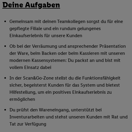
Deine Aufgaben
Gemeinsam mit deinen Teamkollegen sorgst du für eine
gepflegte Filiale und ein rundum gelungenes
Einkaufserlebnis für unsere Kunden
Ob bei der Verräumung und ansprechender Präsentation
der Ware, beim Backen oder beim Kassieren mit unseren
modernen Kassensystemen: Du packst an und bist mit
vollem Einsatz dabei
In der Scan&Go-Zone stellst du die Funktionsfähigkeit
sicher, begeisterst Kunden für das System und bietest
Hilfestellung, um ein positives Einkaufserlebnis zu
ermöglichen
Du prüfst den Wareneingang, unterstützt bei
Inventurarbeiten und stehst unseren Kunden mit Rat und
Tat zur Verfügung