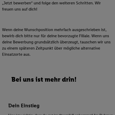
„Jetzt bewerben“ und folge den weiteren Schritten. Wir
freuen uns auf dich!
Wenn deine Wunschposition mehrfach ausgeschrieben ist,
bewirb dich bitte nur für deine bevorzugte Filiale. Wenn uns
deine Bewerbung grundsätzlich überzeugt, tauschen wir uns
zu einem späteren Zeitpunkt über mögliche alternative
Einsatzorte aus.
Bei uns ist mehr drin!
Dein Einstieg