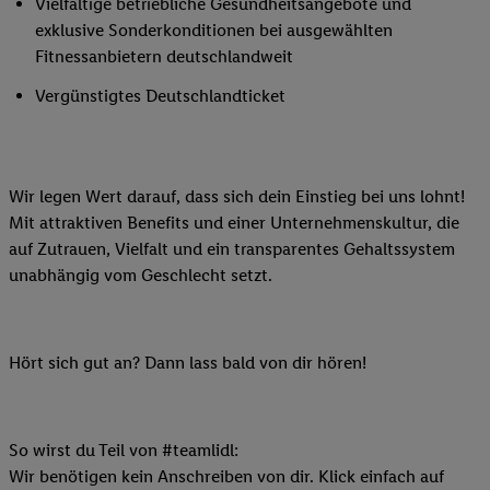
Vielfältige betriebliche Gesundheitsangebote und
exklusive Sonderkonditionen bei ausgewählten
Fitnessanbietern deutschlandweit
Vergünstigtes Deutschlandticket
Wir legen Wert darauf, dass sich dein Einstieg bei uns lohnt!
Mit attraktiven Benefits und einer Unternehmenskultur, die
auf Zutrauen, Vielfalt und ein transparentes Gehaltssystem
unabhängig vom Geschlecht setzt.
Hört sich gut an? Dann lass bald von dir hören!
So wirst du Teil von #teamlidl:
Wir benötigen kein Anschreiben von dir. Klick einfach auf