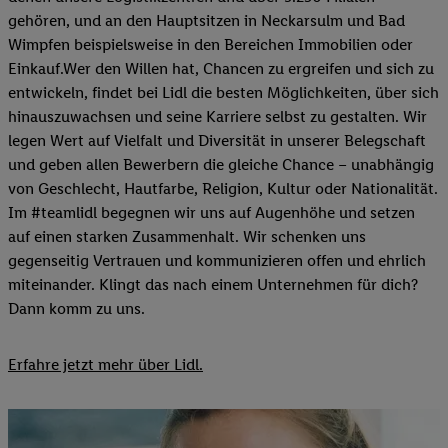
gehören, und an den Hauptsitzen in Neckarsulm und Bad
Wimpfen beispielsweise in den Bereichen Immobilien oder
Einkauf.Wer den Willen hat, Chancen zu ergreifen und sich zu
entwickeln, findet bei Lidl die besten Möglichkeiten, über sich
hinauszuwachsen und seine Karriere selbst zu gestalten. Wir
legen Wert auf Vielfalt und Diversität in unserer Belegschaft
und geben allen Bewerbern die gleiche Chance – unabhängig
von Geschlecht, Hautfarbe, Religion, Kultur oder Nationalität.
Im #teamlidl begegnen wir uns auf Augenhöhe und setzen
auf einen starken Zusammenhalt. Wir schenken uns
gegenseitig Vertrauen und kommunizieren offen und ehrlich
miteinander. Klingt das nach einem Unternehmen für dich?
Dann komm zu uns.​
Erfahre jetzt mehr über Lidl.