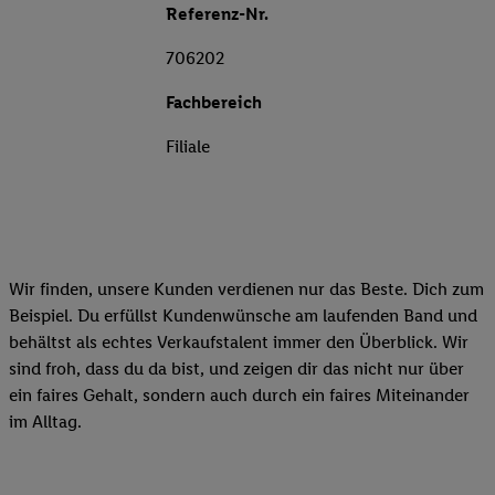
Referenz-Nr.
706202
Fachbereich
Filiale
Wir finden, unsere Kunden verdienen nur das Beste. Dich zum
Beispiel. Du erfüllst Kundenwünsche am laufenden Band und
behältst als echtes Verkaufstalent immer den Überblick. Wir
sind froh, dass du da bist, und zeigen dir das nicht nur über
ein faires Gehalt, sondern auch durch ein faires Miteinander
im Alltag.