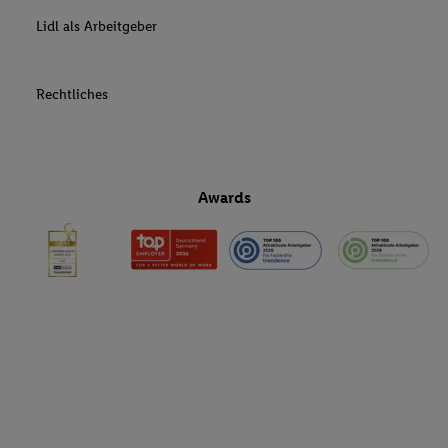
Lidl als Arbeitgeber
Rechtliches
Awards