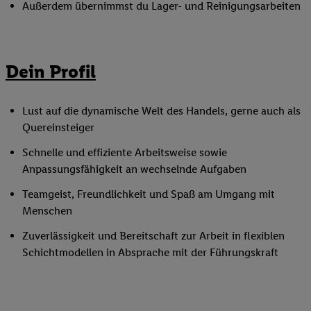
Außerdem übernimmst du Lager- und Reinigungsarbeiten
Dein Profil
Lust auf die dynamische Welt des Handels, gerne auch als
Quereinsteiger
Schnelle und effiziente Arbeitsweise sowie
Anpassungsfähigkeit an wechselnde Aufgaben
Teamgeist, Freundlichkeit und Spaß am Umgang mit
Menschen
Zuverlässigkeit und Bereitschaft zur Arbeit in flexiblen
Schichtmodellen in Absprache mit der Führungskraft