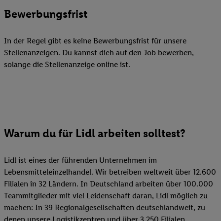
Bewerbungsfrist
In der Regel gibt es keine Bewerbungsfrist für unsere
Stellenanzeigen. Du kannst dich auf den Job bewerben,
solange die Stellenanzeige online ist.
Warum du für Lidl arbeiten solltest?
Lidl ist eines der führenden Unternehmen im
Lebensmitteleinzelhandel. Wir betreiben weltweit über 12.600
Filialen in 32 Ländern. In Deutschland arbeiten über 100.000
Teammitglieder mit viel Leidenschaft daran, Lidl möglich zu
machen: In 39 Regionalgesellschaften deutschlandweit, zu
denen unsere Logistikzentren und über 3.250 Filialen