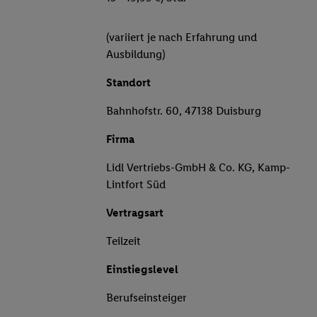
(variiert je nach Erfahrung und
Ausbildung)
Standort
Bahnhofstr. 60, 47138 Duisburg
Firma
Lidl Vertriebs-GmbH & Co. KG, Kamp-
Lintfort Süd
Vertragsart
Teilzeit
Einstiegslevel
Berufseinsteiger