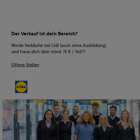
Der Verkauf ist dein Bereich?
Werde Verkäufer bei Lidl (auch ohne Ausbildung)
und freue dich über mind. 15 € / Std.*!
Offene Stellen