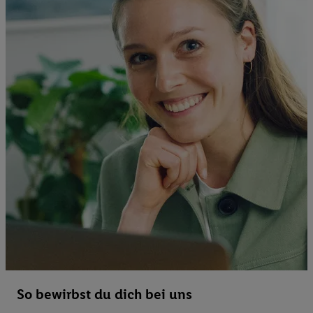
So bewirbst du dich bei uns