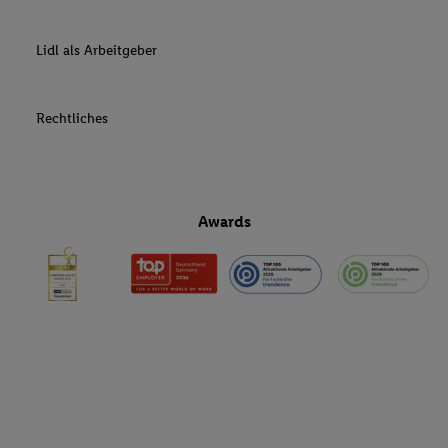
Lidl als Arbeitgeber
Rechtliches
Awards