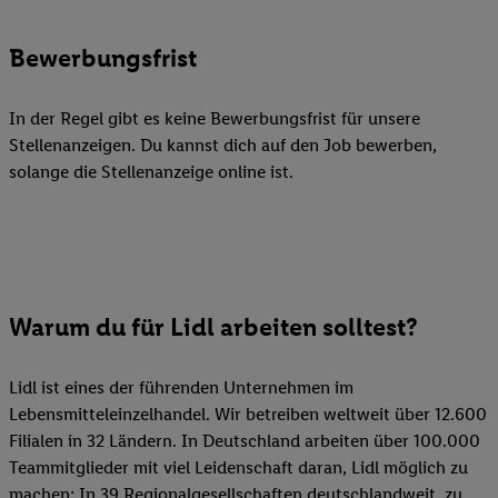
Bewerbungsfrist
In der Regel gibt es keine Bewerbungsfrist für unsere
Stellenanzeigen. Du kannst dich auf den Job bewerben,
solange die Stellenanzeige online ist.
Warum du für Lidl arbeiten solltest?
Lidl ist eines der führenden Unternehmen im
Lebensmitteleinzelhandel. Wir betreiben weltweit über 12.600
Filialen in 32 Ländern. In Deutschland arbeiten über 100.000
Teammitglieder mit viel Leidenschaft daran, Lidl möglich zu
machen: In 39 Regionalgesellschaften deutschlandweit, zu