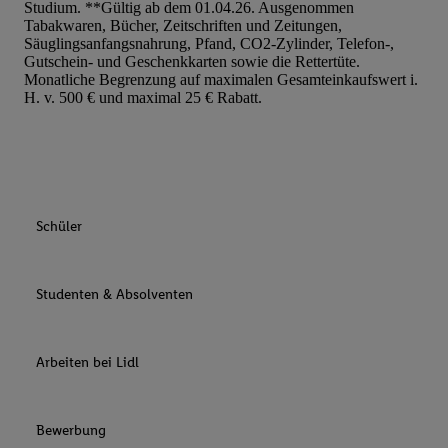
Studium. **Gültig ab dem 01.04.26. Ausgenommen
Tabakwaren, Bücher, Zeitschriften und Zeitungen,
Säuglingsanfangsnahrung, Pfand, CO2-Zylinder, Telefon-,
Gutschein- und Geschenkkarten sowie die Rettertüte.
Monatliche Begrenzung auf maximalen Gesamteinkaufswert i.
H. v. 500 € und maximal 25 € Rabatt.
Schüler
Studenten & Absolventen
Arbeiten bei Lidl
Bewerbung