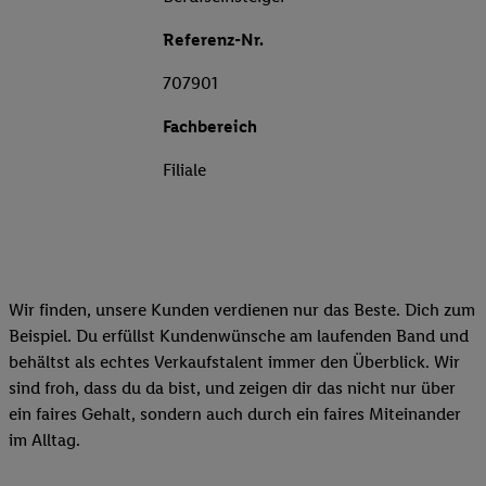
Referenz-Nr.
707901
Fachbereich
Filiale
Wir finden, unsere Kunden verdienen nur das Beste. Dich zum
Beispiel. Du erfüllst Kundenwünsche am laufenden Band und
behältst als echtes Verkaufstalent immer den Überblick. Wir
sind froh, dass du da bist, und zeigen dir das nicht nur über
ein faires Gehalt, sondern auch durch ein faires Miteinander
im Alltag.