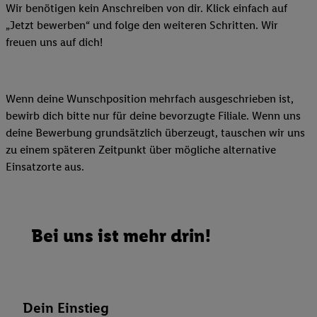
Wir benötigen kein Anschreiben von dir. Klick einfach auf
„Jetzt bewerben“ und folge den weiteren Schritten. Wir
freuen uns auf dich!
Wenn deine Wunschposition mehrfach ausgeschrieben ist,
bewirb dich bitte nur für deine bevorzugte Filiale. Wenn uns
deine Bewerbung grundsätzlich überzeugt, tauschen wir uns
zu einem späteren Zeitpunkt über mögliche alternative
Einsatzorte aus.
Bei uns ist mehr drin!
Dein Einstieg