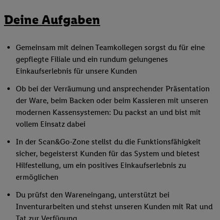
Deine Aufgaben
Gemeinsam mit deinen Teamkollegen sorgst du für eine
gepflegte Filiale und ein rundum gelungenes
Einkaufserlebnis für unsere Kunden
Ob bei der Verräumung und ansprechender Präsentation
der Ware, beim Backen oder beim Kassieren mit unseren
modernen Kassensystemen: Du packst an und bist mit
vollem Einsatz dabei
In der Scan&Go-Zone stellst du die Funktionsfähigkeit
sicher, begeisterst Kunden für das System und bietest
Hilfestellung, um ein positives Einkaufserlebnis zu
ermöglichen
Du prüfst den Wareneingang, unterstützt bei
Inventurarbeiten und stehst unseren Kunden mit Rat und
Tat zur Verfügung