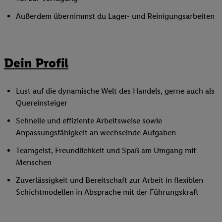
Außerdem übernimmst du Lager- und Reinigungsarbeiten
Dein Profil
Lust auf die dynamische Welt des Handels, gerne auch als
Quereinsteiger
Schnelle und effiziente Arbeitsweise sowie
Anpassungsfähigkeit an wechselnde Aufgaben
Teamgeist, Freundlichkeit und Spaß am Umgang mit
Menschen
Zuverlässigkeit und Bereitschaft zur Arbeit in flexiblen
Schichtmodellen in Absprache mit der Führungskraft