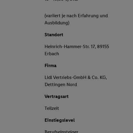
(variiert je nach Erfahrung und
Ausbildung)
Standort
Heinrich-Hammer-Str. 17, 89155
Erbach
Firma
Lidl Vertriebs-GmbH & Co. KG,
Dettingen Nord
Vertragsart
Teilzeit
Einstiegslevel
Berufseinsteiger