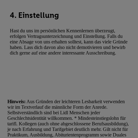
4. Einstellung
Hast du uns im persönlichen Kennenlernen überzeugt,
erfolgen Vertragsunterzeichnung und Einstellung. Falls du
eine Absage von uns erhalten solltest, kann das viele Gründe
haben. Lass dich davon also nicht demotivieren und bewirb
dich gerne auf eine andere interessante Ausschreibung.
Hinweis:
Aus Gründen der leichteren Lesbarkeit verwenden
wir im Textverlauf die männliche Form der Anrede.
Selbstverständlich sind bei Lidl Menschen jeder
Geschlechtsidentität willkommen. * Mindesteinstiegslohn für
tarifl. Kollegen (auch ohne abgeschlossene Berufsausbildung),
je nach Erfahrung und Tarifgebiet deutlich mehr. Gilt nicht für
Praktikum, Ausbildung, Abiturientenprogramm sowie Duales