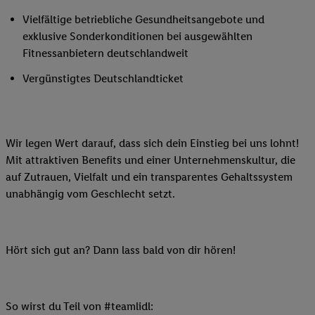
Vielfältige betriebliche Gesundheitsangebote und
exklusive Sonderkonditionen bei ausgewählten
Fitnessanbietern deutschlandweit
Vergünstigtes Deutschlandticket
Wir legen Wert darauf, dass sich dein Einstieg bei uns lohnt!
Mit attraktiven Benefits und einer Unternehmenskultur, die
auf Zutrauen, Vielfalt und ein transparentes Gehaltssystem
unabhängig vom Geschlecht setzt.
Hört sich gut an? Dann lass bald von dir hören!
So wirst du Teil von #teamlidl: