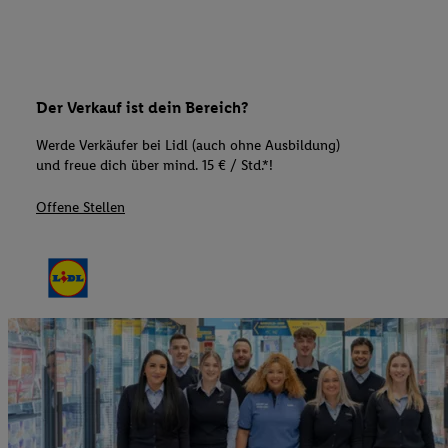
Der Verkauf ist dein Bereich?
Werde Verkäufer bei Lidl (auch ohne Ausbildung)
und freue dich über mind. 15 € / Std.*!
Offene Stellen