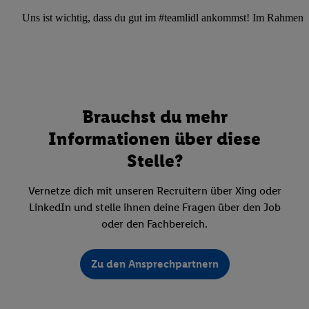
Uns ist wichtig, dass du gut im #teamlidl ankommst! Im Rahmen dei
Brauchst du mehr
Informationen über diese
Stelle?
Vernetze dich mit unseren Recruitern über Xing oder
LinkedIn und stelle ihnen deine Fragen über den Job
oder den Fachbereich.
Zu den Ansprechpartnern