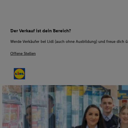
Der Verkauf ist dein Bereich?
Werde Verkäufer bei Lidl (auch ohne Ausbildung) und freue dich üb
Offene Stellen