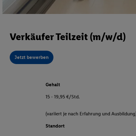
Verkäufer Teilzeit (m/w/d)
Jetzt bewerben
Gehalt
15 - 19,95 €/Std.
(variiert je nach Erfahrung und Ausbildung
Standort