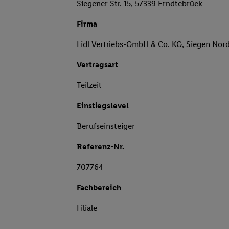
Siegener Str. 15, 57339 Erndtebrück
Firma
Lidl Vertriebs-GmbH & Co. KG, Siegen Nor
Vertragsart
Teilzeit
Einstiegslevel
Berufseinsteiger
Referenz-Nr.
707764
Fachbereich
Filiale