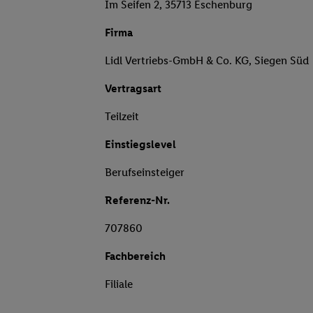
Im Seifen 2, 35713 Eschenburg
Firma
Lidl Vertriebs-GmbH & Co. KG, Siegen Süd
Vertragsart
Teilzeit
Einstiegslevel
Berufseinsteiger
Referenz-Nr.
707860
Fachbereich
Filiale