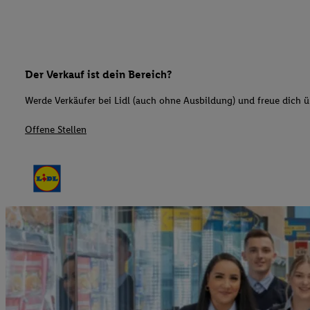
Der Verkauf ist dein Bereich?
Werde Verkäufer bei Lidl (auch ohne Ausbildung) und freue dich üb
Offene Stellen