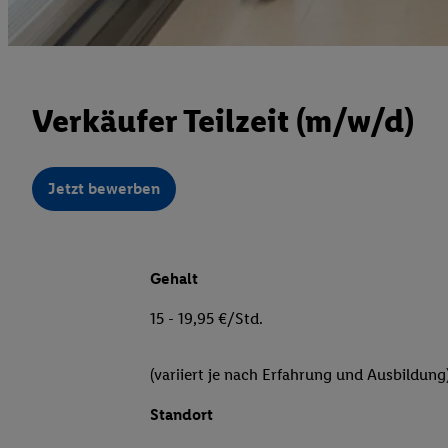
Verkäufer Teilzeit (m/w/d)
Jetzt bewerben
Gehalt
15 - 19,95 €/Std.
(variiert je nach Erfahrung und Ausbildung
Standort