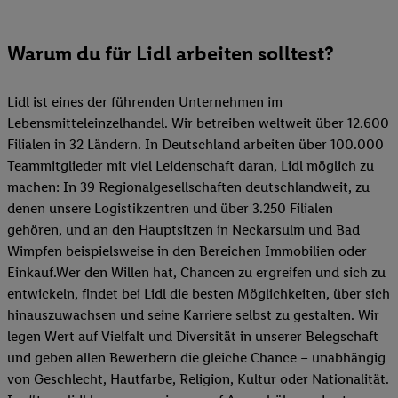
Warum du für Lidl arbeiten solltest?
Lidl ist eines der führenden Unternehmen im
Lebensmitteleinzelhandel. Wir betreiben weltweit über 12.600
Filialen in 32 Ländern. In Deutschland arbeiten über 100.000
Teammitglieder mit viel Leidenschaft daran, Lidl möglich zu
machen: In 39 Regionalgesellschaften deutschlandweit, zu
denen unsere Logistikzentren und über 3.250 Filialen
gehören, und an den Hauptsitzen in Neckarsulm und Bad
Wimpfen beispielsweise in den Bereichen Immobilien oder
Einkauf.Wer den Willen hat, Chancen zu ergreifen und sich zu
entwickeln, findet bei Lidl die besten Möglichkeiten, über sich
hinauszuwachsen und seine Karriere selbst zu gestalten. Wir
legen Wert auf Vielfalt und Diversität in unserer Belegschaft
und geben allen Bewerbern die gleiche Chance – unabhängig
von Geschlecht, Hautfarbe, Religion, Kultur oder Nationalität.