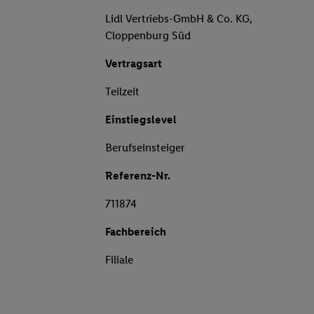
Lidl Vertriebs-GmbH & Co. KG,
Cloppenburg Süd
Vertragsart
Teilzeit
Einstiegslevel
Berufseinsteiger
Referenz-Nr.
711874
Fachbereich
Filiale