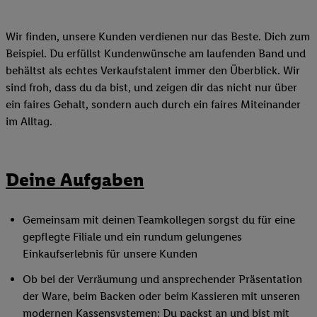
Wir finden, unsere Kunden verdienen nur das Beste. Dich zum
Beispiel. Du erfüllst Kundenwünsche am laufenden Band und
behältst als echtes Verkaufstalent immer den Überblick. Wir
sind froh, dass du da bist, und zeigen dir das nicht nur über
ein faires Gehalt, sondern auch durch ein faires Miteinander
im Alltag.
Deine Aufgaben
Gemeinsam mit deinen Teamkollegen sorgst du für eine
gepflegte Filiale und ein rundum gelungenes
Einkaufserlebnis für unsere Kunden
Ob bei der Verräumung und ansprechender Präsentation
der Ware, beim Backen oder beim Kassieren mit unseren
modernen Kassensystemen: Du packst an und bist mit