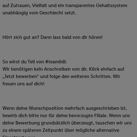
auf Zutrauen, Vielfalt und ein transparentes Gehaltssystem
unabhängig vom Geschlecht setzt.
Hört sich gut an? Dann lass bald von dir hören!
So wirst du Teil von #teamlidl:
Wir benötigen kein Anschreiben von dir. Klick einfach auf
„Jetzt bewerben“ und folge den weiteren Schritten. Wir
freuen uns auf dich!
Wenn deine Wunschposition mehrfach ausgeschrieben ist,
bewirb dich bitte nur für deine bevorzugte Filiale. Wenn uns
deine Bewerbung grundsätzlich überzeugt, tauschen wir uns
zu einem späteren Zeitpunkt über mögliche alternative