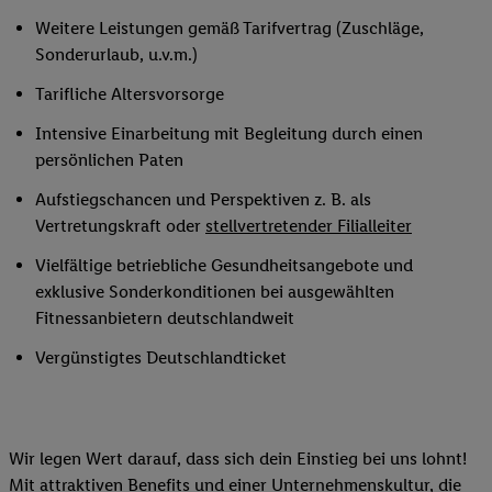
Weitere Leistungen gemäß Tarifvertrag (Zuschläge,
Sonderurlaub, u.v.m.)
Tarifliche Altersvorsorge
Intensive Einarbeitung mit Begleitung durch einen
persönlichen Paten
Aufstiegschancen und Perspektiven z. B. als
Vertretungskraft oder
stellvertretender Filialleiter
Vielfältige betriebliche Gesundheitsangebote und
exklusive Sonderkonditionen bei ausgewählten
Fitnessanbietern deutschlandweit
Vergünstigtes Deutschlandticket
Wir legen Wert darauf, dass sich dein Einstieg bei uns lohnt!
Mit attraktiven Benefits und einer Unternehmenskultur, die