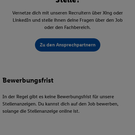
Vernetze dich mit unseren Recruitern über Xing oder
LinkedIn und stelle ihnen deine Fragen über den Job
oder den Fachbereich.
Zu den Ansprechpartnern
Bewerbungsfrist
In der Regel gibt es keine Bewerbungsfrist für unsere
Stellenanzeigen. Du kannst dich auf den Job bewerben,
solange die Stellenanzeige online ist.