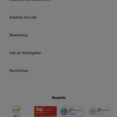
Arbeiten bei Lidl
Bewerbung
Lidl als Arbeitgeber
Rechtliches
Awards