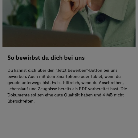
So bewirbst du dich bei uns
Du kannst dich über den "Jetzt bewerben"-Button bei uns
bewerben. Auch mit dem Smartphone oder Tablet, wenn du
gerade unterwegs bist. Es ist hilfreich, wenn du Anschreiben,
Lebenslauf und Zeugnisse bereits als PDF vorbereitet hast. Die
Dokumente sollten eine gute Qualität haben und 4 MB nicht
überschreiten.