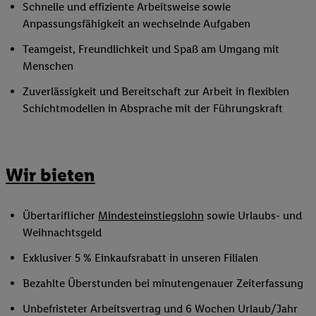
Schnelle und effiziente Arbeitsweise sowie
Anpassungsfähigkeit an wechselnde Aufgaben
Teamgeist, Freundlichkeit und Spaß am Umgang mit
Menschen
Zuverlässigkeit und Bereitschaft zur Arbeit in flexiblen
Schichtmodellen in Absprache mit der Führungskraft
Wir bieten
Übertariflicher
Mindesteinstiegslohn
sowie Urlaubs- und
Weihnachtsgeld
Exklusiver 5 % Einkaufsrabatt in unseren Filialen
Bezahlte Überstunden bei minutengenauer Zeiterfassung
Unbefristeter Arbeitsvertrag und 6 Wochen Urlaub/Jahr