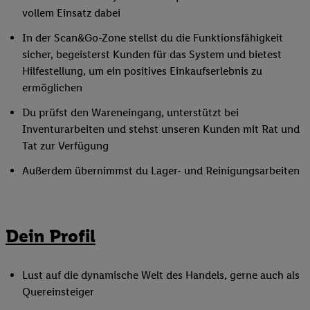
vollem Einsatz dabei
In der Scan&Go-Zone stellst du die Funktionsfähigkeit
sicher, begeisterst Kunden für das System und bietest
Hilfestellung, um ein positives Einkaufserlebnis zu
ermöglichen
Du prüfst den Wareneingang, unterstützt bei
Inventurarbeiten und stehst unseren Kunden mit Rat und
Tat zur Verfügung
Außerdem übernimmst du Lager- und Reinigungsarbeiten
Dein Profil
Lust auf die dynamische Welt des Handels, gerne auch als
Quereinsteiger