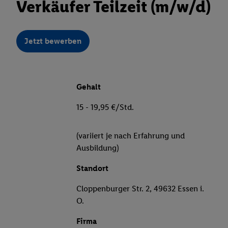
Verkäufer Teilzeit (m/w/d)
Jetzt bewerben
Gehalt
15 - 19,95 €/Std.
(variiert je nach Erfahrung und
Ausbildung)
Standort
Cloppenburger Str. 2, 49632 Essen i.
O.
Firma