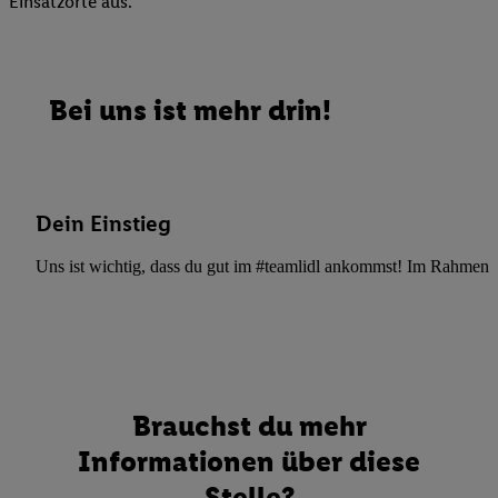
Einsatzorte aus.
Bei uns ist mehr drin!
Dein Einstieg
Uns ist wichtig, dass du gut im #teamlidl ankommst! Im Rahmen dei
Brauchst du mehr
Informationen über diese
Stelle?