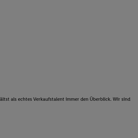
tst als echtes Verkaufstalent immer den Überblick. Wir sind