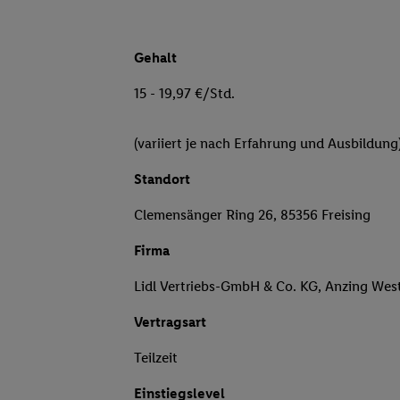
Gehalt
15 - 19,97 €/Std.
(variiert je nach Erfahrung und Ausbildung
Standort
Clemensänger Ring 26, 85356 Freising
Firma
Lidl Vertriebs-GmbH & Co. KG, Anzing Wes
Vertragsart
Teilzeit
Einstiegslevel