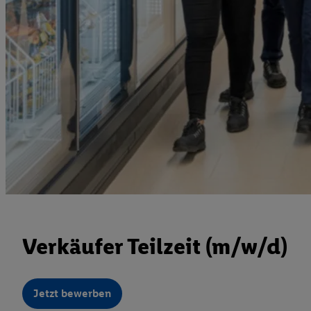
Verkäufer Teilzeit (m/w/d)
Jetzt bewerben