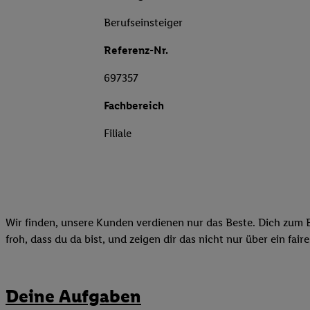
Berufseinsteiger
Referenz-Nr.
697357
Fachbereich
Filiale
Wir finden, unsere Kunden verdienen nur das Beste. Dich zum B
froh, dass du da bist, und zeigen dir das nicht nur über ein fai
Deine Aufgaben