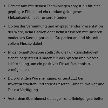
Gemeinsam mit deinen Teamkollegen sorgst du für eine
gepflegte Filiale und ein rundum gelungenes
Einkaufserlebnis für unsere Kunden
Ob bei der Verräumung und ansprechender Präsentation
der Ware, beim Backen oder beim Kassieren mit unseren
modernen Kassensystemen: Du packst an und bist mit
vollem Einsatz dabei
In der Scan&Go-Zone stellst du die Funktionsfähigkeit
sicher, begeisterst Kunden für das System und bietest
Hilfestellung, um ein positives Einkaufserlebnis zu
ermöglichen
Du prüfst den Wareneingang, unterstützt bei
Inventurarbeiten und stehst unseren Kunden mit Rat und
Tat zur Verfügung
Außerdem übernimmst du Lager- und Reinigungsarbeiten