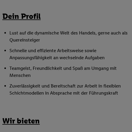
Dein Profil
Lust auf die dynamische Welt des Handels, gerne auch als
Quereinsteiger
Schnelle und effiziente Arbeitsweise sowie
Anpassungsfähigkeit an wechselnde Aufgaben
Teamgeist, Freundlichkeit und Spaß am Umgang mit
Menschen
Zuverlässigkeit und Bereitschaft zur Arbeit in flexiblen
Schichtmodellen in Absprache mit der Führungskraft
Wir bieten