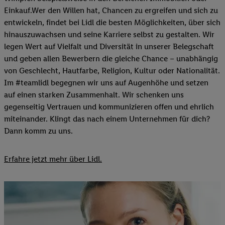
Einkauf.Wer den Willen hat, Chancen zu ergreifen und sich zu
entwickeln, findet bei Lidl die besten Möglichkeiten, über sich
hinauszuwachsen und seine Karriere selbst zu gestalten. Wir
legen Wert auf Vielfalt und Diversität in unserer Belegschaft
und geben allen Bewerbern die gleiche Chance – unabhängig
von Geschlecht, Hautfarbe, Religion, Kultur oder Nationalität.
Im #teamlidl begegnen wir uns auf Augenhöhe und setzen
auf einen starken Zusammenhalt. Wir schenken uns
gegenseitig Vertrauen und kommunizieren offen und ehrlich
miteinander. Klingt das nach einem Unternehmen für dich?
Dann komm zu uns.​
Erfahre jetzt mehr über Lidl.