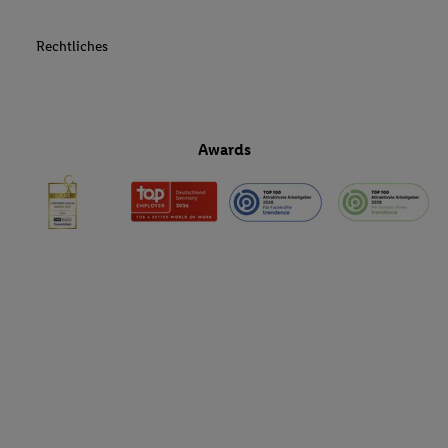
Rechtliches
Awards