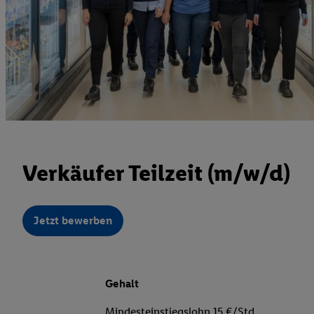
Verkäufer Teilzeit (m/w/d)
Jetzt bewerben
Gehalt
Mindesteinstiegslohn 15 €/Std.