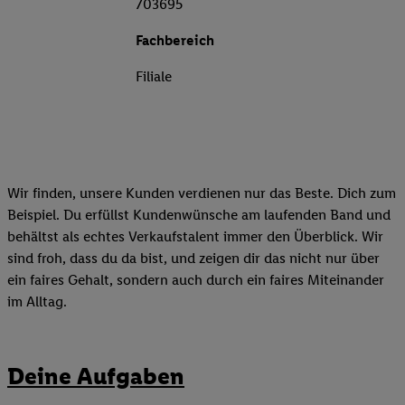
703695
Fachbereich
Filiale
Wir finden, unsere Kunden verdienen nur das Beste. Dich zum
Beispiel. Du erfüllst Kundenwünsche am laufenden Band und
behältst als echtes Verkaufstalent immer den Überblick. Wir
sind froh, dass du da bist, und zeigen dir das nicht nur über
ein faires Gehalt, sondern auch durch ein faires Miteinander
im Alltag.
Deine Aufgaben