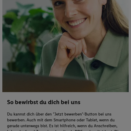
So bewirbst du dich bei uns
Du kannst dich über den "Jetzt bewerben"-Button bei uns
bewerben. Auch mit dem Smartphone oder Tablet, wenn du
gerade unterwegs bist. Es ist hilfreich, wenn du Anschreiben,