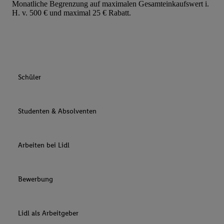
Monatliche Begrenzung auf maximalen Gesamteinkaufswert i.
H. v. 500 € und maximal 25 € Rabatt.
Schüler
Studenten & Absolventen
Arbeiten bei Lidl
Bewerbung
Lidl als Arbeitgeber