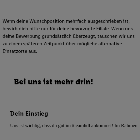
Wenn deine Wunschposition mehrfach ausgeschrieben ist,
bewirb dich bitte nur für deine bevorzugte Filiale. Wenn uns
deine Bewerbung grundsätzlich überzeugt, tauschen wir uns
zu einem späteren Zeitpunkt über mögliche alternative
Einsatzorte aus.
Bei uns ist mehr drin!
Dein Einstieg
Uns ist wichtig, dass du gut im #teamlidl ankommst! Im Rahmen dei