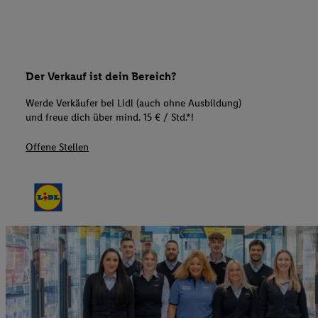
Der Verkauf ist dein Bereich?
Werde Verkäufer bei Lidl (auch ohne Ausbildung)
und freue dich über mind. 15 € / Std.*!
Offene Stellen