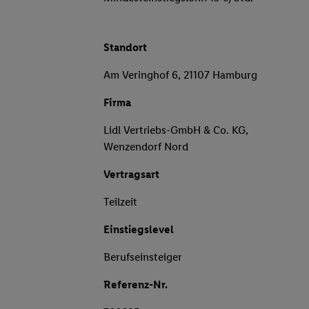
Standort
Am Veringhof 6, 21107 Hamburg
Firma
Lidl Vertriebs-GmbH & Co. KG,
Wenzendorf Nord
Vertragsart
Teilzeit
Einstiegslevel
Berufseinsteiger
Referenz-Nr.