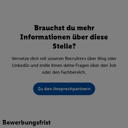
Brauchst du mehr
Informationen über diese
Stelle?
Vernetze dich mit unseren Recruitern über Xing oder
LinkedIn und stelle ihnen deine Fragen über den Job
oder den Fachbereich.
Zu den Ansprechpartnern
Bewerbungsfrist