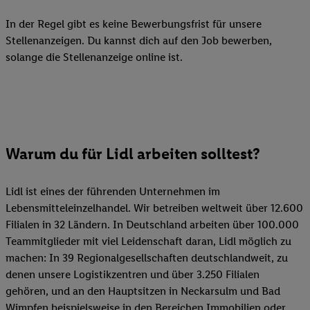
In der Regel gibt es keine Bewerbungsfrist für unsere
Stellenanzeigen. Du kannst dich auf den Job bewerben,
solange die Stellenanzeige online ist.
Warum du für Lidl arbeiten solltest?
Lidl ist eines der führenden Unternehmen im
Lebensmitteleinzelhandel. Wir betreiben weltweit über 12.600
Filialen in 32 Ländern. In Deutschland arbeiten über 100.000
Teammitglieder mit viel Leidenschaft daran, Lidl möglich zu
machen: In 39 Regionalgesellschaften deutschlandweit, zu
denen unsere Logistikzentren und über 3.250 Filialen
gehören, und an den Hauptsitzen in Neckarsulm und Bad
Wimpfen beispielsweise in den Bereichen Immobilien oder