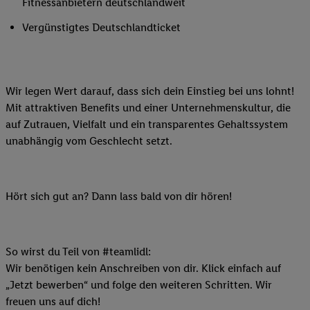
Fitnessanbietern deutschlandweit
Vergünstigtes Deutschlandticket
Wir legen Wert darauf, dass sich dein Einstieg bei uns lohnt!
Mit attraktiven Benefits und einer Unternehmenskultur, die
auf Zutrauen, Vielfalt und ein transparentes Gehaltssystem
unabhängig vom Geschlecht setzt.
Hört sich gut an? Dann lass bald von dir hören!
So wirst du Teil von #teamlidl:
Wir benötigen kein Anschreiben von dir. Klick einfach auf
„Jetzt bewerben“ und folge den weiteren Schritten. Wir
freuen uns auf dich!