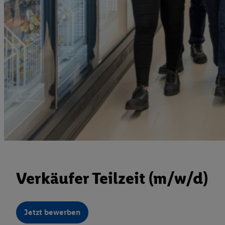
Verkäufer Teilzeit (m/w/d)
Jetzt bewerben