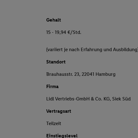
Gehalt
15 - 19,94 €/Std.
(variiert je nach Erfahrung und Ausbildung
Standort
Brauhausstr. 23, 22041 Hamburg
Firma
Lidl Vertriebs-GmbH & Co. KG, Siek Süd
Vertragsart
Teilzeit
Einstiegslevel