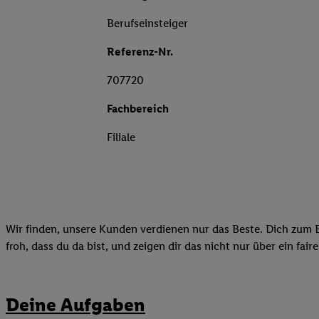
Berufseinsteiger
Referenz-Nr.
707720
Fachbereich
Filiale
Wir finden, unsere Kunden verdienen nur das Beste. Dich zum B
froh, dass du da bist, und zeigen dir das nicht nur über ein fai
Deine Aufgaben