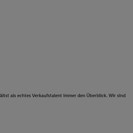
tst als echtes Verkaufstalent immer den Überblick. Wir sind