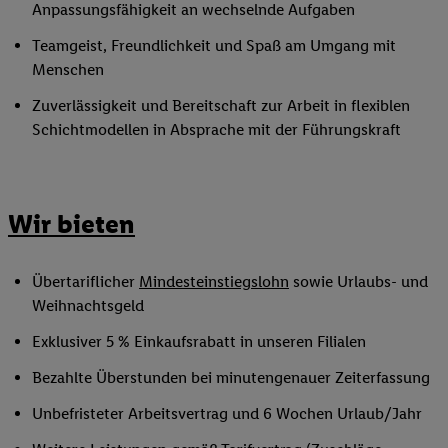
Anpassungsfähigkeit an wechselnde Aufgaben
Teamgeist, Freundlichkeit und Spaß am Umgang mit
Menschen
Zuverlässigkeit und Bereitschaft zur Arbeit in flexiblen
Schichtmodellen in Absprache mit der Führungskraft
Wir bieten
Übertariflicher
Mindesteinstiegslohn
sowie Urlaubs- und
Weihnachtsgeld
Exklusiver 5 % Einkaufsrabatt in unseren Filialen
Bezahlte Überstunden bei minutengenauer Zeiterfassung
Unbefristeter Arbeitsvertrag und 6 Wochen Urlaub/Jahr