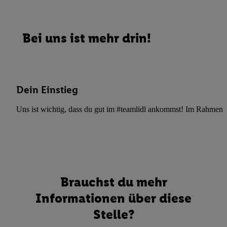
Bei uns ist mehr drin!
Dein Einstieg
Uns ist wichtig, dass du gut im #teamlidl ankommst! Im Rahmen dei
Brauchst du mehr
Informationen über diese
Stelle?