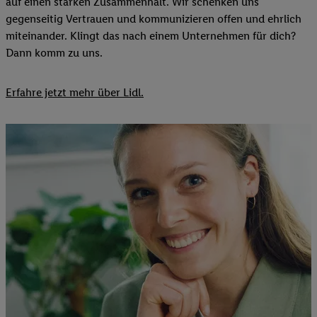
auf einen starken Zusammenhalt. Wir schenken uns
gegenseitig Vertrauen und kommunizieren offen und ehrlich
miteinander. Klingt das nach einem Unternehmen für dich?
Dann komm zu uns.​
Erfahre jetzt mehr über Lidl.