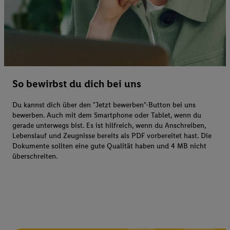
So bewirbst du dich bei uns
Du kannst dich über den "Jetzt bewerben"-Button bei uns
bewerben. Auch mit dem Smartphone oder Tablet, wenn du
gerade unterwegs bist. Es ist hilfreich, wenn du Anschreiben,
Lebenslauf und Zeugnisse bereits als PDF vorbereitet hast. Die
Dokumente sollten eine gute Qualität haben und 4 MB nicht
überschreiten.