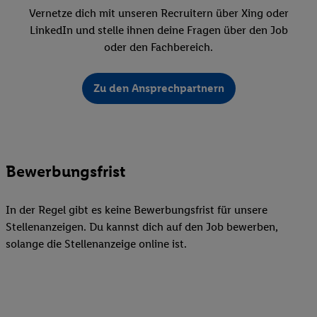
Vernetze dich mit unseren Recruitern über Xing oder
LinkedIn und stelle ihnen deine Fragen über den Job
oder den Fachbereich.
Zu den Ansprechpartnern
Bewerbungsfrist
In der Regel gibt es keine Bewerbungsfrist für unsere
Stellenanzeigen. Du kannst dich auf den Job bewerben,
solange die Stellenanzeige online ist.