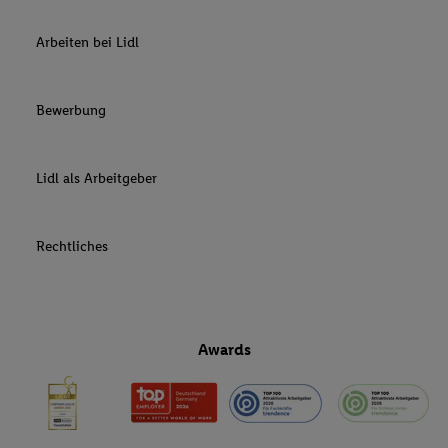
Arbeiten bei Lidl
Bewerbung
Lidl als Arbeitgeber
Rechtliches
Awards