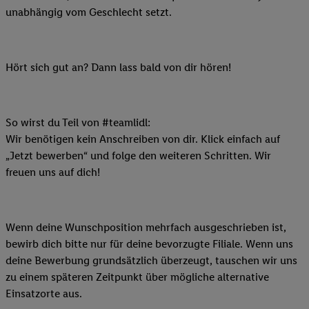
unabhängig vom Geschlecht setzt.
Hört sich gut an? Dann lass bald von dir hören!
So wirst du Teil von #teamlidl:
Wir benötigen kein Anschreiben von dir. Klick einfach auf
„Jetzt bewerben“ und folge den weiteren Schritten. Wir
freuen uns auf dich!
Wenn deine Wunschposition mehrfach ausgeschrieben ist,
bewirb dich bitte nur für deine bevorzugte Filiale. Wenn uns
deine Bewerbung grundsätzlich überzeugt, tauschen wir uns
zu einem späteren Zeitpunkt über mögliche alternative
Einsatzorte aus.