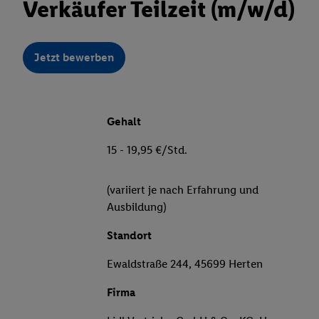
Verkäufer Teilzeit (m/w/d)
Jetzt bewerben
Gehalt
15 - 19,95 €/Std.
(variiert je nach Erfahrung und
Ausbildung)
Standort
Ewaldstraße 244, 45699 Herten
Firma