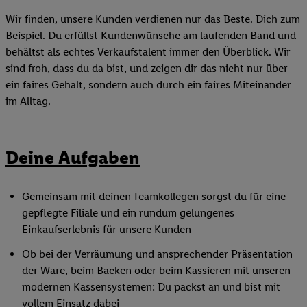
Wir finden, unsere Kunden verdienen nur das Beste. Dich zum
Beispiel. Du erfüllst Kundenwünsche am laufenden Band und
behältst als echtes Verkaufstalent immer den Überblick. Wir
sind froh, dass du da bist, und zeigen dir das nicht nur über
ein faires Gehalt, sondern auch durch ein faires Miteinander
im Alltag.
Deine Aufgaben
Gemeinsam mit deinen Teamkollegen sorgst du für eine
gepflegte Filiale und ein rundum gelungenes
Einkaufserlebnis für unsere Kunden
Ob bei der Verräumung und ansprechender Präsentation
der Ware, beim Backen oder beim Kassieren mit unseren
modernen Kassensystemen: Du packst an und bist mit
vollem Einsatz dabei