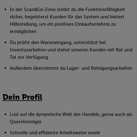
In der Scan&Go-Zone stellst du die Funktionsfähigkeit
sicher, begeisterst Kunden für das System und bietest
Hilfestellung, um ein positives Einkaufserlebnis zu
ermöglichen
Du prüfst den Wareneingang, unterstützt bei
Inventurarbeiten und stehst unseren Kunden mit Rat und
Tat zur Verfügung
Außerdem übernimmst du Lager- und Reinigungsarbeiten
Dein Profil
Lust auf die dynamische Welt des Handels, gerne auch als
Quereinsteiger
Schnelle und effiziente Arbeitsweise sowie