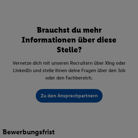
Brauchst du mehr
Informationen über diese
Stelle?
Vernetze dich mit unseren Recruitern über Xing oder
LinkedIn und stelle ihnen deine Fragen über den Job
oder den Fachbereich.
Zu den Ansprechpartnern
Bewerbungsfrist