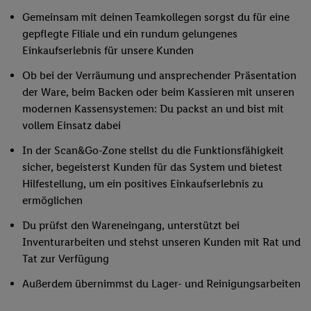
Gemeinsam mit deinen Teamkollegen sorgst du für eine
gepflegte Filiale und ein rundum gelungenes
Einkaufserlebnis für unsere Kunden
Ob bei der Verräumung und ansprechender Präsentation
der Ware, beim Backen oder beim Kassieren mit unseren
modernen Kassensystemen: Du packst an und bist mit
vollem Einsatz dabei
In der Scan&Go-Zone stellst du die Funktionsfähigkeit
sicher, begeisterst Kunden für das System und bietest
Hilfestellung, um ein positives Einkaufserlebnis zu
ermöglichen
Du prüfst den Wareneingang, unterstützt bei
Inventurarbeiten und stehst unseren Kunden mit Rat und
Tat zur Verfügung
Außerdem übernimmst du Lager- und Reinigungsarbeiten