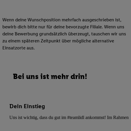
Wenn deine Wunschposition mehrfach ausgeschrieben ist,
bewirb dich bitte nur für deine bevorzugte Filiale. Wenn uns
deine Bewerbung grundsätzlich überzeugt, tauschen wir uns
zu einem späteren Zeitpunkt über mögliche alternative
Einsatzorte aus.
Bei uns ist mehr drin!
Dein Einstieg
Uns ist wichtig, dass du gut im #teamlidl ankommst! Im Rahmen dei