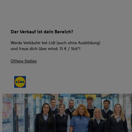
Der Verkauf ist dein Bereich?
Werde Verkäufer bei Lidl (auch ohne Ausbildung)
und freue dich über mind. 15 € / Std.*!
Offene Stellen