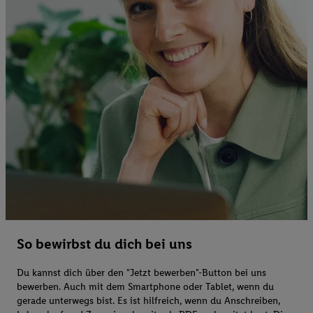
So bewirbst du dich bei uns
Du kannst dich über den "Jetzt bewerben"-Button bei uns
bewerben. Auch mit dem Smartphone oder Tablet, wenn du
gerade unterwegs bist. Es ist hilfreich, wenn du Anschreiben,