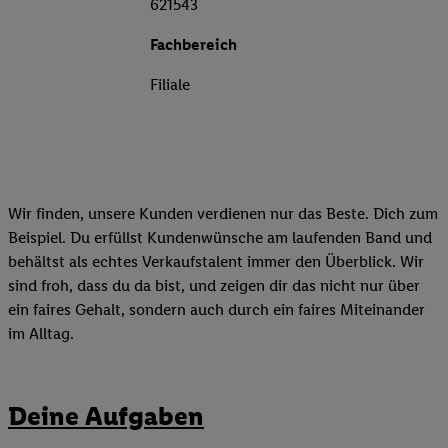
621543
Fachbereich
Filiale
Wir finden, unsere Kunden verdienen nur das Beste. Dich zum
Beispiel. Du erfüllst Kundenwünsche am laufenden Band und
behältst als echtes Verkaufstalent immer den Überblick. Wir
sind froh, dass du da bist, und zeigen dir das nicht nur über
ein faires Gehalt, sondern auch durch ein faires Miteinander
im Alltag.
Deine Aufgaben