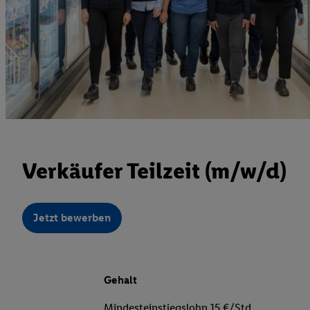
Verkäufer Teilzeit (m/w/d)
Jetzt bewerben
Gehalt
Mindesteinstiegslohn 15 €/Std.