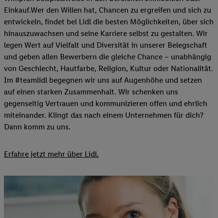
Einkauf.Wer den Willen hat, Chancen zu ergreifen und sich zu
entwickeln, findet bei Lidl die besten Möglichkeiten, über sich
hinauszuwachsen und seine Karriere selbst zu gestalten. Wir
legen Wert auf Vielfalt und Diversität in unserer Belegschaft
und geben allen Bewerbern die gleiche Chance – unabhängig
von Geschlecht, Hautfarbe, Religion, Kultur oder Nationalität.
Im #teamlidl begegnen wir uns auf Augenhöhe und setzen
auf einen starken Zusammenhalt. Wir schenken uns
gegenseitig Vertrauen und kommunizieren offen und ehrlich
miteinander. Klingt das nach einem Unternehmen für dich?
Dann komm zu uns.​
Erfahre jetzt mehr über Lidl.