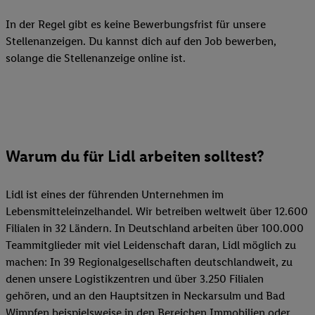
In der Regel gibt es keine Bewerbungsfrist für unsere
Stellenanzeigen. Du kannst dich auf den Job bewerben,
solange die Stellenanzeige online ist.
Warum du für Lidl arbeiten solltest?
Lidl ist eines der führenden Unternehmen im
Lebensmitteleinzelhandel. Wir betreiben weltweit über 12.600
Filialen in 32 Ländern. In Deutschland arbeiten über 100.000
Teammitglieder mit viel Leidenschaft daran, Lidl möglich zu
machen: In 39 Regionalgesellschaften deutschlandweit, zu
denen unsere Logistikzentren und über 3.250 Filialen
gehören, und an den Hauptsitzen in Neckarsulm und Bad
Wimpfen beispielsweise in den Bereichen Immobilien oder