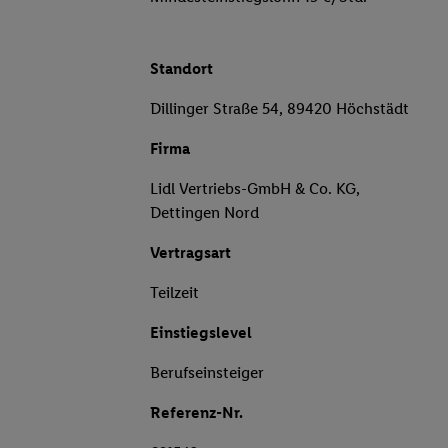
Standort
Dillinger Straße 54, 89420 Höchstädt
Firma
Lidl Vertriebs-GmbH & Co. KG,
Dettingen Nord
Vertragsart
Teilzeit
Einstiegslevel
Berufseinsteiger
Referenz-Nr.