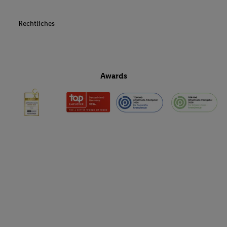
Rechtliches
Awards