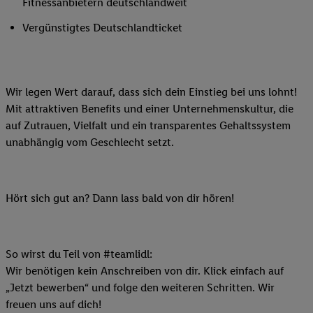
Fitnessanbietern deutschlandweit
Vergünstigtes Deutschlandticket
Wir legen Wert darauf, dass sich dein Einstieg bei uns lohnt!
Mit attraktiven Benefits und einer Unternehmenskultur, die
auf Zutrauen, Vielfalt und ein transparentes Gehaltssystem
unabhängig vom Geschlecht setzt.
Hört sich gut an? Dann lass bald von dir hören!
So wirst du Teil von #teamlidl:
Wir benötigen kein Anschreiben von dir. Klick einfach auf
„Jetzt bewerben“ und folge den weiteren Schritten. Wir
freuen uns auf dich!