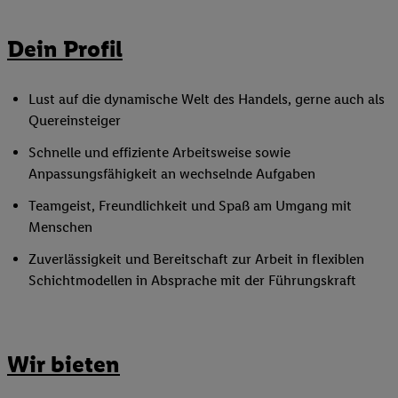
Dein Profil
Lust auf die dynamische Welt des Handels, gerne auch als
Quereinsteiger
Schnelle und effiziente Arbeitsweise sowie
Anpassungsfähigkeit an wechselnde Aufgaben
Teamgeist, Freundlichkeit und Spaß am Umgang mit
Menschen
Zuverlässigkeit und Bereitschaft zur Arbeit in flexiblen
Schichtmodellen in Absprache mit der Führungskraft
Wir bieten