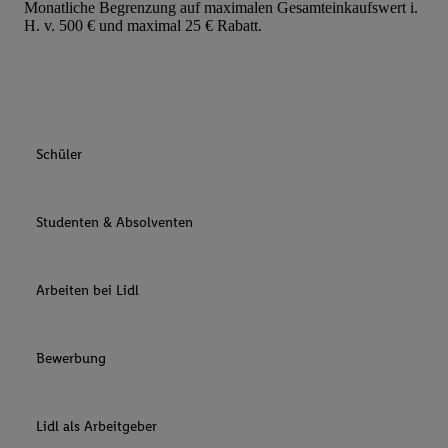
Monatliche Begrenzung auf maximalen Gesamteinkaufswert i.
H. v. 500 € und maximal 25 € Rabatt.
Schüler
Studenten & Absolventen
Arbeiten bei Lidl
Bewerbung
Lidl als Arbeitgeber