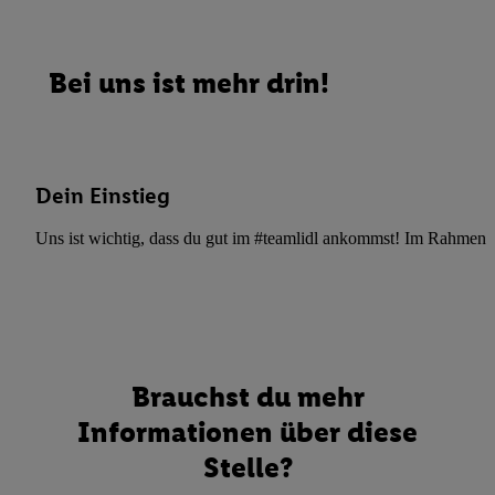
Bei uns ist mehr drin!
Dein Einstieg
Uns ist wichtig, dass du gut im #teamlidl ankommst! Im Rahmen dei
Brauchst du mehr
Informationen über diese
Stelle?