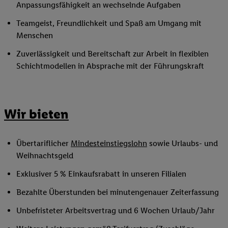
Anpassungsfähigkeit an wechselnde Aufgaben
Teamgeist, Freundlichkeit und Spaß am Umgang mit
Menschen
Zuverlässigkeit und Bereitschaft zur Arbeit in flexiblen
Schichtmodellen in Absprache mit der Führungskraft
Wir bieten
Übertariflicher
Mindesteinstiegslohn
sowie Urlaubs- und
Weihnachtsgeld
Exklusiver 5 % Einkaufsrabatt in unseren Filialen
Bezahlte Überstunden bei minutengenauer Zeiterfassung
Unbefristeter Arbeitsvertrag und 6 Wochen Urlaub/Jahr