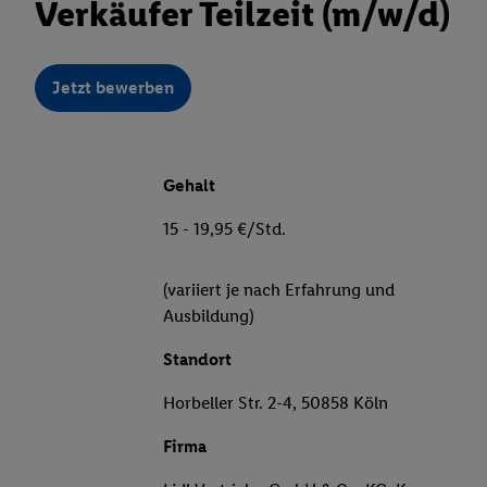
Verkäufer Teilzeit (m/w/d)
Jetzt bewerben
Gehalt
15 - 19,95 €/Std.
(variiert je nach Erfahrung und
Ausbildung)
Standort
Horbeller Str. 2-4, 50858 Köln
Firma