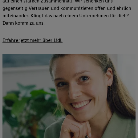
auf einen starken Zusammenhalt. Wir schenken uns
gegenseitig Vertrauen und kommunizieren offen und ehrlich
miteinander. Klingt das nach einem Unternehmen für dich?
Dann komm zu uns.​
Erfahre jetzt mehr über Lidl.