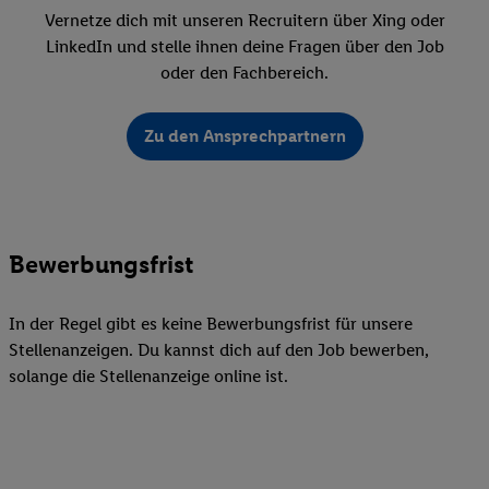
Vernetze dich mit unseren Recruitern über Xing oder
LinkedIn und stelle ihnen deine Fragen über den Job
oder den Fachbereich.
Zu den Ansprechpartnern
Bewerbungsfrist
In der Regel gibt es keine Bewerbungsfrist für unsere
Stellenanzeigen. Du kannst dich auf den Job bewerben,
solange die Stellenanzeige online ist.