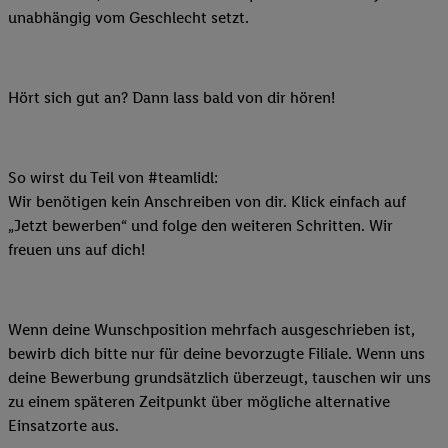
unabhängig vom Geschlecht setzt.
Hört sich gut an? Dann lass bald von dir hören!
So wirst du Teil von #teamlidl:
Wir benötigen kein Anschreiben von dir. Klick einfach auf
„Jetzt bewerben“ und folge den weiteren Schritten. Wir
freuen uns auf dich!
Wenn deine Wunschposition mehrfach ausgeschrieben ist,
bewirb dich bitte nur für deine bevorzugte Filiale. Wenn uns
deine Bewerbung grundsätzlich überzeugt, tauschen wir uns
zu einem späteren Zeitpunkt über mögliche alternative
Einsatzorte aus.