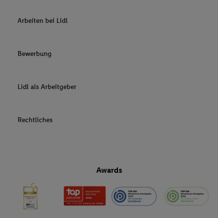
Arbeiten bei Lidl
Bewerbung
Lidl als Arbeitgeber
Rechtliches
Awards