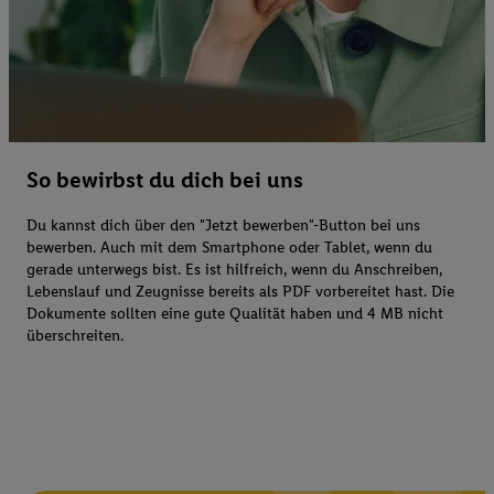
So bewirbst du dich bei uns
Du kannst dich über den "Jetzt bewerben"-Button bei uns
bewerben. Auch mit dem Smartphone oder Tablet, wenn du
gerade unterwegs bist. Es ist hilfreich, wenn du Anschreiben,
Lebenslauf und Zeugnisse bereits als PDF vorbereitet hast. Die
Dokumente sollten eine gute Qualität haben und 4 MB nicht
überschreiten.