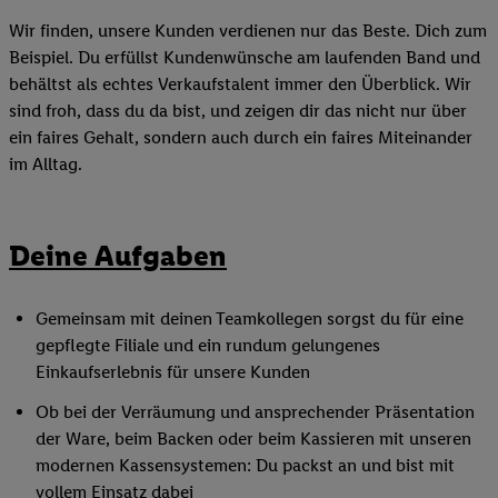
Wir finden, unsere Kunden verdienen nur das Beste. Dich zum
Beispiel. Du erfüllst Kundenwünsche am laufenden Band und
behältst als echtes Verkaufstalent immer den Überblick. Wir
sind froh, dass du da bist, und zeigen dir das nicht nur über
ein faires Gehalt, sondern auch durch ein faires Miteinander
im Alltag.
Deine Aufgaben
Gemeinsam mit deinen Teamkollegen sorgst du für eine
gepflegte Filiale und ein rundum gelungenes
Einkaufserlebnis für unsere Kunden
Ob bei der Verräumung und ansprechender Präsentation
der Ware, beim Backen oder beim Kassieren mit unseren
modernen Kassensystemen: Du packst an und bist mit
vollem Einsatz dabei