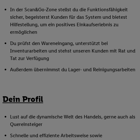
In der Scan&Go-Zone stellst du die Funktionsfähigkeit
sicher, begeisterst Kunden für das System und bietest
Hilfestellung, um ein positives Einkaufserlebnis zu
ermöglichen
Du prüfst den Wareneingang, unterstützt bei
Inventurarbeiten und stehst unseren Kunden mit Rat und
Tat zur Verfügung
Außerdem übernimmst du Lager- und Reinigungsarbeiten
Dein Profil
Lust auf die dynamische Welt des Handels, gerne auch als
Quereinsteiger
Schnelle und effiziente Arbeitsweise sowie