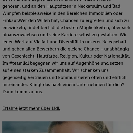
gehören, und an den Hauptsitzen in Neckarsulm und Bad
Wimpfen beispielsweise in den Bereichen Immobilien oder
Einkauf.Wer den Willen hat, Chancen zu ergreifen und sich zu
entwickeln, findet bei Lidl die besten Möglichkeiten, über sich
hinauszuwachsen und seine Karriere selbst zu gestalten. Wir
legen Wert auf Vielfalt und Diversität in unserer Belegschaft
und geben allen Bewerbern die gleiche Chance – unabhängig
von Geschlecht, Hautfarbe, Religion, Kultur oder Nationalität.
Im #teamlidl begegnen wir uns auf Augenhöhe und setzen
auf einen starken Zusammenhalt. Wir schenken uns
gegenseitig Vertrauen und kommunizieren offen und ehrlich
miteinander. Klingt das nach einem Unternehmen für dich?
Dann komm zu uns.​
Erfahre jetzt mehr über Lidl.