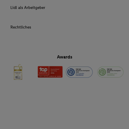
Lidl als Arbeitgeber
Rechtliches
Awards