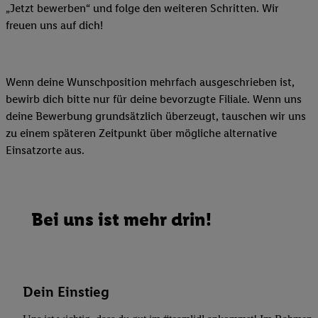
„Jetzt bewerben“ und folge den weiteren Schritten. Wir
freuen uns auf dich!
Wenn deine Wunschposition mehrfach ausgeschrieben ist,
bewirb dich bitte nur für deine bevorzugte Filiale. Wenn uns
deine Bewerbung grundsätzlich überzeugt, tauschen wir uns
zu einem späteren Zeitpunkt über mögliche alternative
Einsatzorte aus.
Bei uns ist mehr drin!
Dein Einstieg