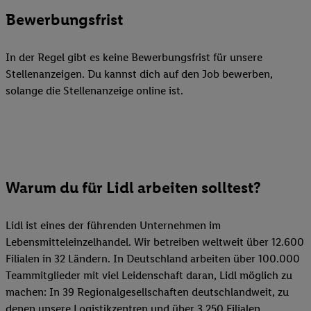
Bewerbungsfrist
In der Regel gibt es keine Bewerbungsfrist für unsere
Stellenanzeigen. Du kannst dich auf den Job bewerben,
solange die Stellenanzeige online ist.
Warum du für Lidl arbeiten solltest?
Lidl ist eines der führenden Unternehmen im
Lebensmitteleinzelhandel. Wir betreiben weltweit über 12.600
Filialen in 32 Ländern. In Deutschland arbeiten über 100.000
Teammitglieder mit viel Leidenschaft daran, Lidl möglich zu
machen: In 39 Regionalgesellschaften deutschlandweit, zu
denen unsere Logistikzentren und über 3.250 Filialen