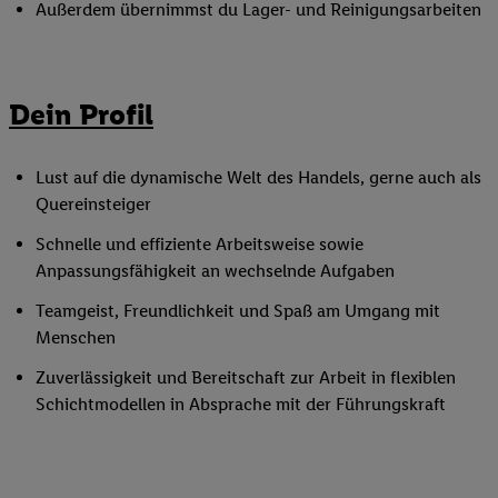
Außerdem übernimmst du Lager- und Reinigungsarbeiten
Dein Profil
Lust auf die dynamische Welt des Handels, gerne auch als
Quereinsteiger
Schnelle und effiziente Arbeitsweise sowie
Anpassungsfähigkeit an wechselnde Aufgaben
Teamgeist, Freundlichkeit und Spaß am Umgang mit
Menschen
Zuverlässigkeit und Bereitschaft zur Arbeit in flexiblen
Schichtmodellen in Absprache mit der Führungskraft