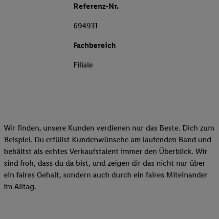
Referenz-Nr.
694931
Fachbereich
Filiale
Wir finden, unsere Kunden verdienen nur das Beste. Dich zum
Beispiel. Du erfüllst Kundenwünsche am laufenden Band und
behältst als echtes Verkaufstalent immer den Überblick. Wir
sind froh, dass du da bist, und zeigen dir das nicht nur über
ein faires Gehalt, sondern auch durch ein faires Miteinander
im Alltag.