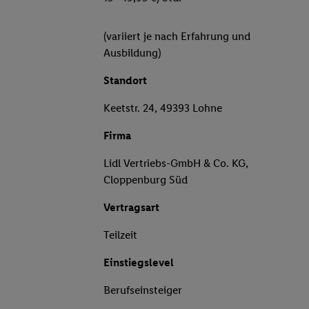
(variiert je nach Erfahrung und
Ausbildung)
Standort
Keetstr. 24, 49393 Lohne
Firma
Lidl Vertriebs-GmbH & Co. KG,
Cloppenburg Süd
Vertragsart
Teilzeit
Einstiegslevel
Berufseinsteiger