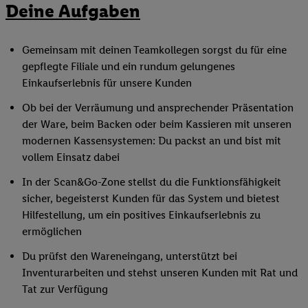
Deine Aufgaben
Gemeinsam mit deinen Teamkollegen sorgst du für eine
gepflegte Filiale und ein rundum gelungenes
Einkaufserlebnis für unsere Kunden
Ob bei der Verräumung und ansprechender Präsentation
der Ware, beim Backen oder beim Kassieren mit unseren
modernen Kassensystemen: Du packst an und bist mit
vollem Einsatz dabei
In der Scan&Go-Zone stellst du die Funktionsfähigkeit
sicher, begeisterst Kunden für das System und bietest
Hilfestellung, um ein positives Einkaufserlebnis zu
ermöglichen
Du prüfst den Wareneingang, unterstützt bei
Inventurarbeiten und stehst unseren Kunden mit Rat und
Tat zur Verfügung