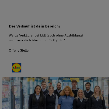
Der Verkauf ist dein Bereich?
Werde Verkäufer bei Lidl (auch ohne Ausbildung)
und freue dich über mind. 15 € / Std.*!
Offene Stellen