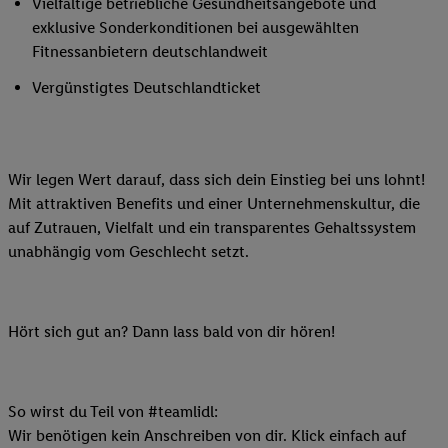
Vielfältige betriebliche Gesundheitsangebote und
exklusive Sonderkonditionen bei ausgewählten
Fitnessanbietern deutschlandweit
Vergünstigtes Deutschlandticket
Wir legen Wert darauf, dass sich dein Einstieg bei uns lohnt!
Mit attraktiven Benefits und einer Unternehmenskultur, die
auf Zutrauen, Vielfalt und ein transparentes Gehaltssystem
unabhängig vom Geschlecht setzt.
Hört sich gut an? Dann lass bald von dir hören!
So wirst du Teil von #teamlidl:
Wir benötigen kein Anschreiben von dir. Klick einfach auf