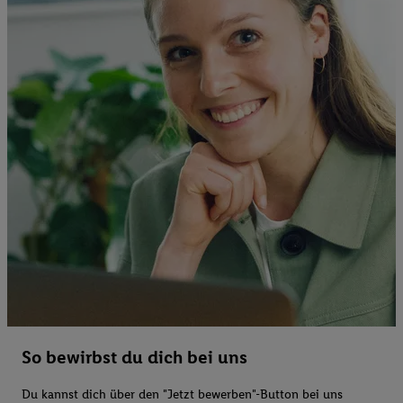
So bewirbst du dich bei uns
Du kannst dich über den "Jetzt bewerben"-Button bei uns