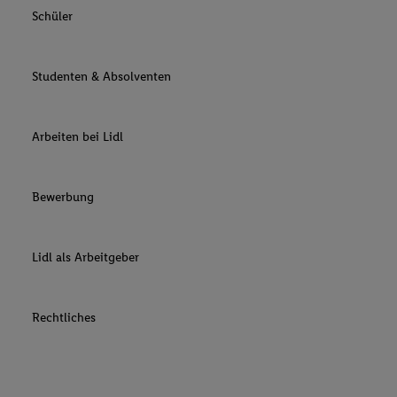
Schüler
Studenten & Absolventen
Arbeiten bei Lidl
Bewerbung
Lidl als Arbeitgeber
Rechtliches