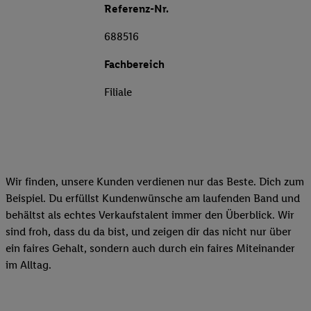
Referenz-Nr.
688516
Fachbereich
Filiale
Wir finden, unsere Kunden verdienen nur das Beste. Dich zum
Beispiel. Du erfüllst Kundenwünsche am laufenden Band und
behältst als echtes Verkaufstalent immer den Überblick. Wir
sind froh, dass du da bist, und zeigen dir das nicht nur über
ein faires Gehalt, sondern auch durch ein faires Miteinander
im Alltag.