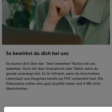
So bewirbst du dich bei uns
Du kannst dich über den "Jetzt bewerben"-Button bei uns
bewerben. Auch mit dem Smartphone oder Tablet, wenn du
gerade unterwegs bist. Es ist hilfreich, wenn du Anschreiben,
Lebenslauf und Zeugnisse bereits als PDF vorbereitet hast. Die
Dokumente sollten eine gute Qualität haben und 4 MB nicht
überschreiten.