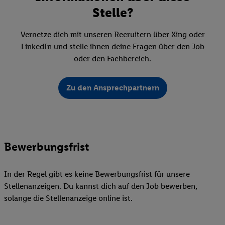
Stelle?
Vernetze dich mit unseren Recruitern über Xing oder
LinkedIn und stelle ihnen deine Fragen über den Job
oder den Fachbereich.
Zu den Ansprechpartnern
Bewerbungsfrist
In der Regel gibt es keine Bewerbungsfrist für unsere
Stellenanzeigen. Du kannst dich auf den Job bewerben,
solange die Stellenanzeige online ist.