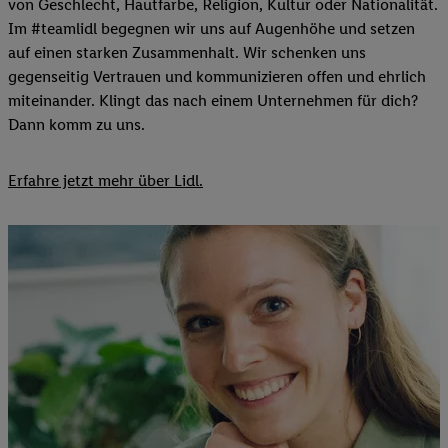
von Geschlecht, Hautfarbe, Religion, Kultur oder Nationalität.
Im #teamlidl begegnen wir uns auf Augenhöhe und setzen
auf einen starken Zusammenhalt. Wir schenken uns
gegenseitig Vertrauen und kommunizieren offen und ehrlich
miteinander. Klingt das nach einem Unternehmen für dich?
Dann komm zu uns.​
Erfahre jetzt mehr über Lidl.