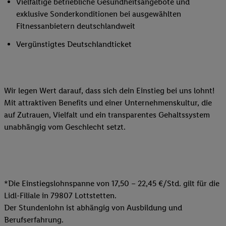
Vielfältige betriebliche Gesundheitsangebote und
exklusive Sonderkonditionen bei ausgewählten
Fitnessanbietern deutschlandweit
Vergünstigtes Deutschlandticket
Wir legen Wert darauf, dass sich dein Einstieg bei uns lohnt!
Mit attraktiven Benefits und einer Unternehmenskultur, die
auf Zutrauen, Vielfalt und ein transparentes Gehaltssystem
unabhängig vom Geschlecht setzt.
*Die Einstiegslohnspanne von 17,50 – 22,45 €/Std. gilt für die
Lidl-Filiale in 79807 Lottstetten.
Der Stundenlohn ist abhängig von Ausbildung und
Berufserfahrung.