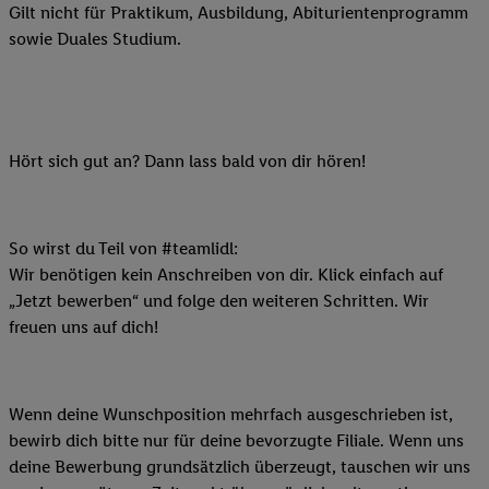
Gilt nicht für Praktikum, Ausbildung, Abiturientenprogramm
sowie Duales Studium.
Hört sich gut an? Dann lass bald von dir hören!
So wirst du Teil von #teamlidl:
Wir benötigen kein Anschreiben von dir. Klick einfach auf
„Jetzt bewerben“ und folge den weiteren Schritten. Wir
freuen uns auf dich!
Wenn deine Wunschposition mehrfach ausgeschrieben ist,
bewirb dich bitte nur für deine bevorzugte Filiale. Wenn uns
deine Bewerbung grundsätzlich überzeugt, tauschen wir uns