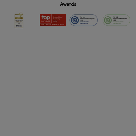
Awards