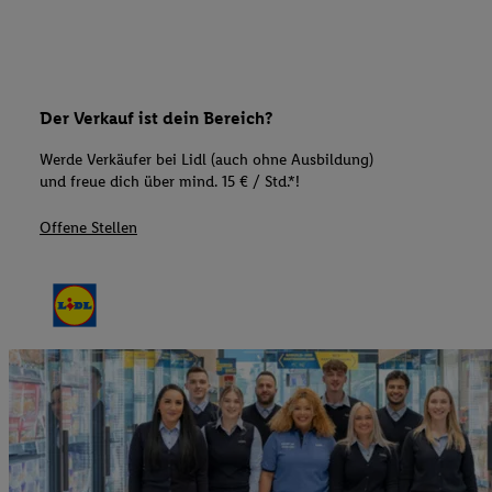
Der Verkauf ist dein Bereich?
Werde Verkäufer bei Lidl (auch ohne Ausbildung)
und freue dich über mind. 15 € / Std.*!
Offene Stellen