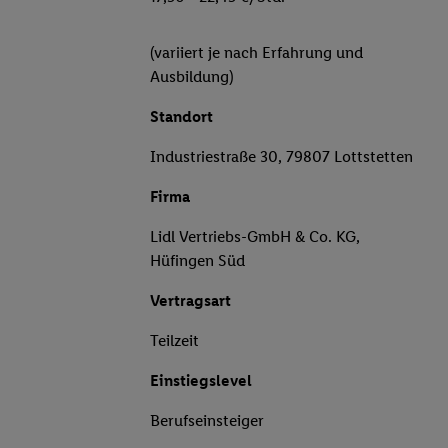
(variiert je nach Erfahrung und
Ausbildung)
Standort
Industriestraße 30, 79807 Lottstetten
Firma
Lidl Vertriebs-GmbH & Co. KG,
Hüfingen Süd
Vertragsart
Teilzeit
Einstiegslevel
Berufseinsteiger