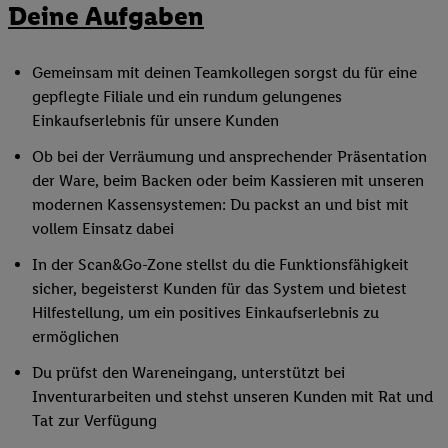
Deine Aufgaben
Gemeinsam mit deinen Teamkollegen sorgst du für eine
gepflegte Filiale und ein rundum gelungenes
Einkaufserlebnis für unsere Kunden
Ob bei der Verräumung und ansprechender Präsentation
der Ware, beim Backen oder beim Kassieren mit unseren
modernen Kassensystemen: Du packst an und bist mit
vollem Einsatz dabei
In der Scan&Go-Zone stellst du die Funktionsfähigkeit
sicher, begeisterst Kunden für das System und bietest
Hilfestellung, um ein positives Einkaufserlebnis zu
ermöglichen
Du prüfst den Wareneingang, unterstützt bei
Inventurarbeiten und stehst unseren Kunden mit Rat und
Tat zur Verfügung