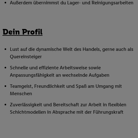
Außerdem übernimmst du Lager- und Reinigungsarbeiten
Dein Profil
Lust auf die dynamische Welt des Handels, gerne auch als
Quereinsteiger
Schnelle und effiziente Arbeitsweise sowie
Anpassungsfähigkeit an wechselnde Aufgaben
Teamgeist, Freundlichkeit und Spaß am Umgang mit
Menschen
Zuverlässigkeit und Bereitschaft zur Arbeit in flexiblen
Schichtmodellen in Absprache mit der Führungskraft