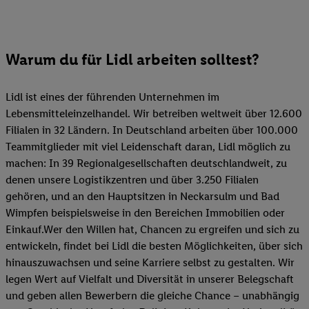
Warum du für Lidl arbeiten solltest?
Lidl ist eines der führenden Unternehmen im
Lebensmitteleinzelhandel. Wir betreiben weltweit über 12.600
Filialen in 32 Ländern. In Deutschland arbeiten über 100.000
Teammitglieder mit viel Leidenschaft daran, Lidl möglich zu
machen: In 39 Regionalgesellschaften deutschlandweit, zu
denen unsere Logistikzentren und über 3.250 Filialen
gehören, und an den Hauptsitzen in Neckarsulm und Bad
Wimpfen beispielsweise in den Bereichen Immobilien oder
Einkauf.Wer den Willen hat, Chancen zu ergreifen und sich zu
entwickeln, findet bei Lidl die besten Möglichkeiten, über sich
hinauszuwachsen und seine Karriere selbst zu gestalten. Wir
legen Wert auf Vielfalt und Diversität in unserer Belegschaft
und geben allen Bewerbern die gleiche Chance – unabhängig