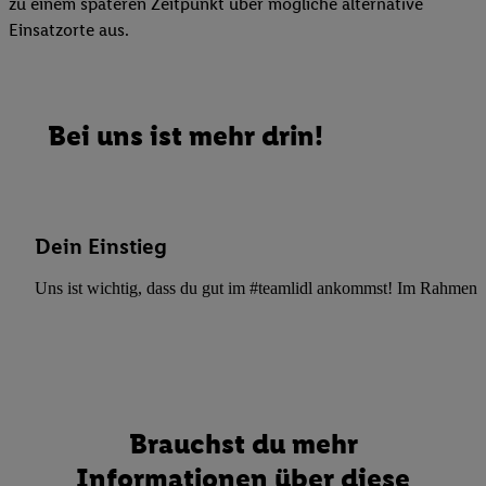
zu einem späteren Zeitpunkt über mögliche alternative
Einsatzorte aus.
Bei uns ist mehr drin!
Dein Einstieg
Uns ist wichtig, dass du gut im #teamlidl ankommst! Im Rahmen dei
Brauchst du mehr
Informationen über diese