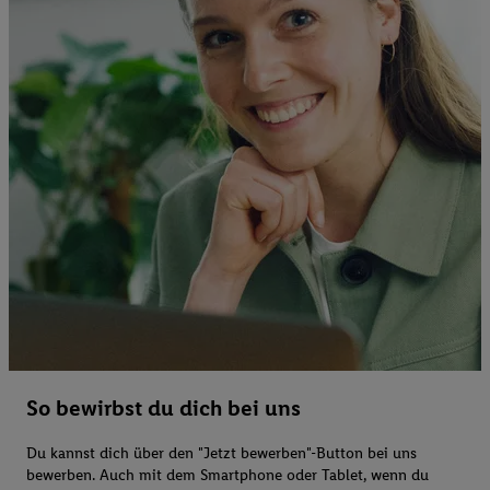
So bewirbst du dich bei uns
Du kannst dich über den "Jetzt bewerben"-Button bei uns
bewerben. Auch mit dem Smartphone oder Tablet, wenn du