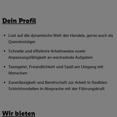
Dein Profil
Lust auf die dynamische Welt des Handels, gerne auch als
Quereinsteiger
Schnelle und effiziente Arbeitsweise sowie
Anpassungsfähigkeit an wechselnde Aufgaben
Teamgeist, Freundlichkeit und Spaß am Umgang mit
Menschen
Zuverlässigkeit und Bereitschaft zur Arbeit in flexiblen
Schichtmodellen in Absprache mit der Führungskraft
Wir bieten