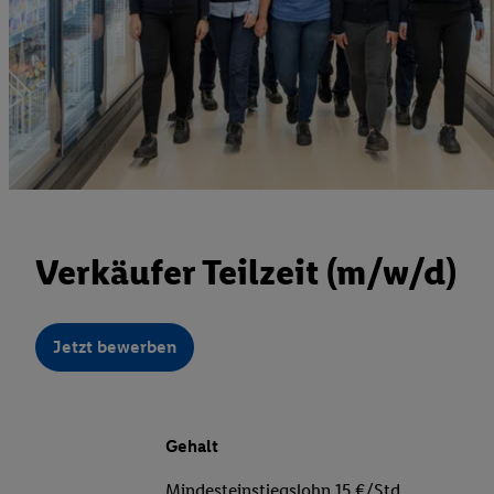
Verkäufer Teilzeit (m/w/d)
Jetzt bewerben
Gehalt
Mindesteinstiegslohn 15 €/Std.