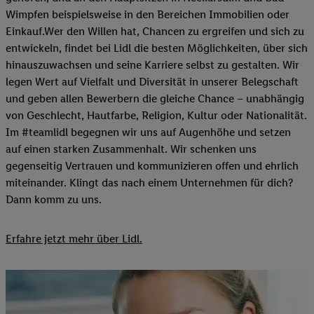
Wimpfen beispielsweise in den Bereichen Immobilien oder
Einkauf.Wer den Willen hat, Chancen zu ergreifen und sich zu
entwickeln, findet bei Lidl die besten Möglichkeiten, über sich
hinauszuwachsen und seine Karriere selbst zu gestalten. Wir
legen Wert auf Vielfalt und Diversität in unserer Belegschaft
und geben allen Bewerbern die gleiche Chance – unabhängig
von Geschlecht, Hautfarbe, Religion, Kultur oder Nationalität.
Im #teamlidl begegnen wir uns auf Augenhöhe und setzen
auf einen starken Zusammenhalt. Wir schenken uns
gegenseitig Vertrauen und kommunizieren offen und ehrlich
miteinander. Klingt das nach einem Unternehmen für dich?
Dann komm zu uns.​
Erfahre jetzt mehr über Lidl.