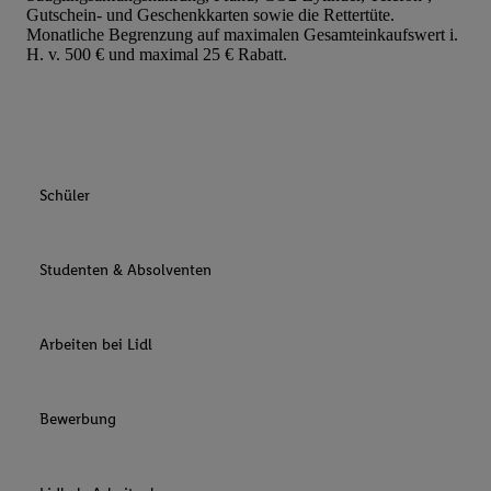
Gutschein- und Geschenkkarten sowie die Rettertüte.
Monatliche Begrenzung auf maximalen Gesamteinkaufswert i.
H. v. 500 € und maximal 25 € Rabatt.
Schüler
Studenten & Absolventen
Arbeiten bei Lidl
Bewerbung