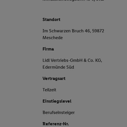
Standort
Im Schwarzen Bruch 46, 59872
Meschede
Firma
Lidl Vertriebs-GmbH & Co. KG,
Edermünde Süd
Vertragsart
Teilzeit
Einstiegslevel
Berufseinsteiger
Referenz-Nr.