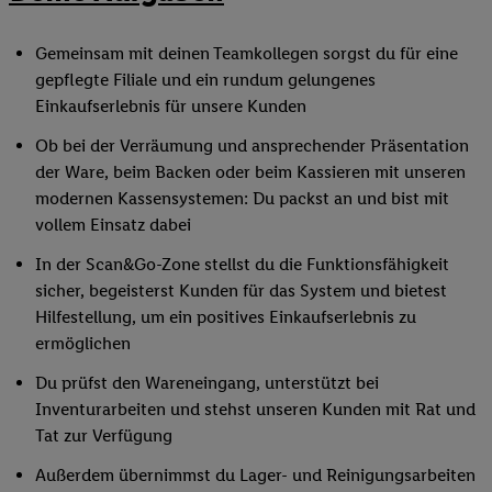
Gemeinsam mit deinen Teamkollegen sorgst du für eine
gepflegte Filiale und ein rundum gelungenes
Einkaufserlebnis für unsere Kunden
Ob bei der Verräumung und ansprechender Präsentation
der Ware, beim Backen oder beim Kassieren mit unseren
modernen Kassensystemen: Du packst an und bist mit
vollem Einsatz dabei
In der Scan&Go-Zone stellst du die Funktionsfähigkeit
sicher, begeisterst Kunden für das System und bietest
Hilfestellung, um ein positives Einkaufserlebnis zu
ermöglichen
Du prüfst den Wareneingang, unterstützt bei
Inventurarbeiten und stehst unseren Kunden mit Rat und
Tat zur Verfügung
Außerdem übernimmst du Lager- und Reinigungsarbeiten