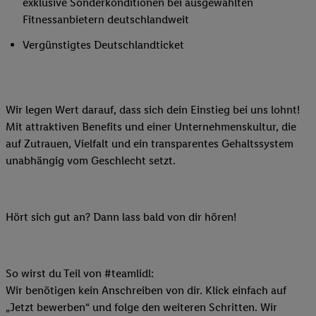
exklusive Sonderkonditionen bei ausgewählten
Fitnessanbietern deutschlandweit
Vergünstigtes Deutschlandticket
Wir legen Wert darauf, dass sich dein Einstieg bei uns lohnt!
Mit attraktiven Benefits und einer Unternehmenskultur, die
auf Zutrauen, Vielfalt und ein transparentes Gehaltssystem
unabhängig vom Geschlecht setzt.
Hört sich gut an? Dann lass bald von dir hören!
So wirst du Teil von #teamlidl:
Wir benötigen kein Anschreiben von dir. Klick einfach auf
„Jetzt bewerben“ und folge den weiteren Schritten. Wir