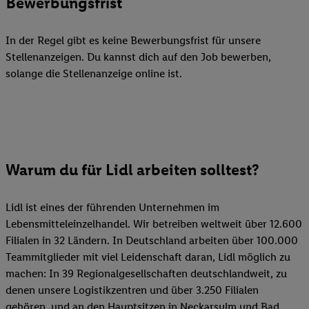
Bewerbungsfrist
In der Regel gibt es keine Bewerbungsfrist für unsere
Stellenanzeigen. Du kannst dich auf den Job bewerben,
solange die Stellenanzeige online ist.
Warum du für Lidl arbeiten solltest?
Lidl ist eines der führenden Unternehmen im
Lebensmitteleinzelhandel. Wir betreiben weltweit über 12.600
Filialen in 32 Ländern. In Deutschland arbeiten über 100.000
Teammitglieder mit viel Leidenschaft daran, Lidl möglich zu
machen: In 39 Regionalgesellschaften deutschlandweit, zu
denen unsere Logistikzentren und über 3.250 Filialen
gehören, und an den Hauptsitzen in Neckarsulm und Bad