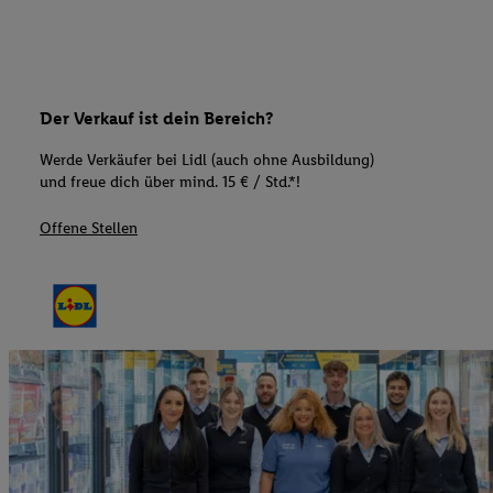
Der Verkauf ist dein Bereich?
Werde Verkäufer bei Lidl (auch ohne Ausbildung)
und freue dich über mind. 15 € / Std.*!
Offene Stellen