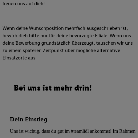
freuen uns auf dich!
Wenn deine Wunschposition mehrfach ausgeschrieben ist,
bewirb dich bitte nur für deine bevorzugte Filiale. Wenn uns
deine Bewerbung grundsätzlich überzeugt, tauschen wir uns
zu einem späteren Zeitpunkt über mögliche alternative
Einsatzorte aus.
Bei uns ist mehr drin!
Dein Einstieg
Uns ist wichtig, dass du gut im #teamlidl ankommst! Im Rahmen dei