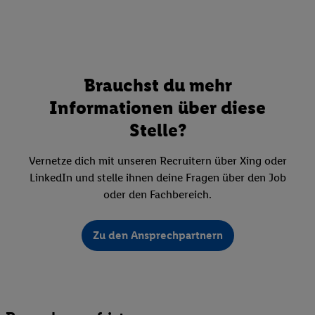
Brauchst du mehr
Informationen über diese
Stelle?
Vernetze dich mit unseren Recruitern über Xing oder
LinkedIn und stelle ihnen deine Fragen über den Job
oder den Fachbereich.
Zu den Ansprechpartnern