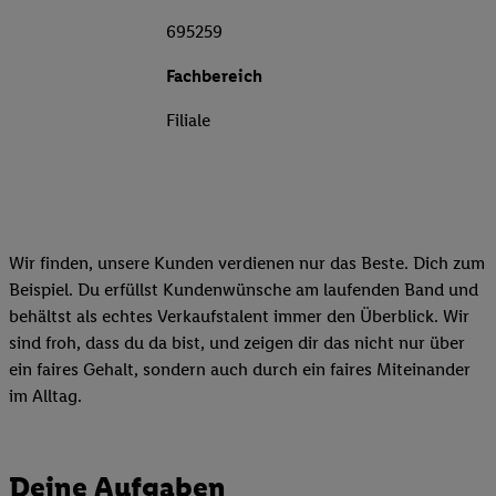
695259
Fachbereich
Filiale
Wir finden, unsere Kunden verdienen nur das Beste. Dich zum
Beispiel. Du erfüllst Kundenwünsche am laufenden Band und
behältst als echtes Verkaufstalent immer den Überblick. Wir
sind froh, dass du da bist, und zeigen dir das nicht nur über
ein faires Gehalt, sondern auch durch ein faires Miteinander
im Alltag.
Deine Aufgaben