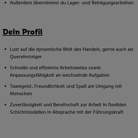
Außerdem übernimmst du Lager- und Reinigungsarbeiten
Dein Profil
Lust auf die dynamische Welt des Handels, gerne auch als
Quereinsteiger
Schnelle und effiziente Arbeitsweise sowie
Anpassungsfähigkeit an wechselnde Aufgaben
Teamgeist, Freundlichkeit und Spaß am Umgang mit
Menschen
Zuverlässigkeit und Bereitschaft zur Arbeit in flexiblen
Schichtmodellen in Absprache mit der Führungskraft