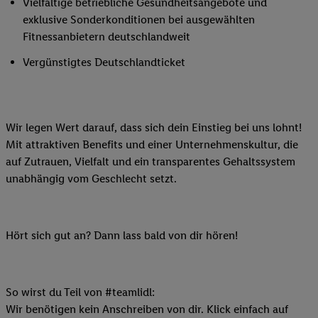
Vielfältige betriebliche Gesundheitsangebote und
exklusive Sonderkonditionen bei ausgewählten
Fitnessanbietern deutschlandweit
Vergünstigtes Deutschlandticket
Wir legen Wert darauf, dass sich dein Einstieg bei uns lohnt!
Mit attraktiven Benefits und einer Unternehmenskultur, die
auf Zutrauen, Vielfalt und ein transparentes Gehaltssystem
unabhängig vom Geschlecht setzt.
Hört sich gut an? Dann lass bald von dir hören!
So wirst du Teil von #teamlidl:
Wir benötigen kein Anschreiben von dir. Klick einfach auf