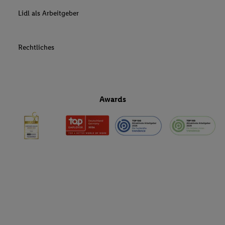
Lidl als Arbeitgeber
Rechtliches
Awards