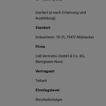
(variiert je nach Erfahrung und
Ausbildung)
Standort
Industriestr. 19-21, 75417 Mühlacker
Firma
Lidl Vertriebs-GmbH & Co. KG,
Bietigheim Nord
Vertragsart
Teilzeit
Einstiegslevel
Berufseinsteiger