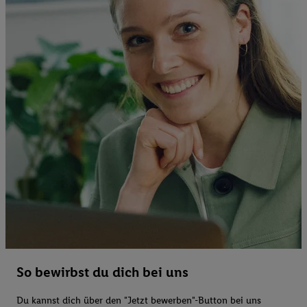
So bewirbst du dich bei uns
Du kannst dich über den "Jetzt bewerben"-Button bei uns