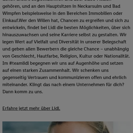
gehören, und an den Hauptsitzen in Neckarsulm und Bad
Wimpfen beispielsweise in den Bereichen Immobilien oder
Einkauf.Wer den Willen hat, Chancen zu ergreifen und sich zu
entwickeln, findet bei Lidl die besten Möglichkeiten, über sich
hinauszuwachsen und seine Karriere selbst zu gestalten. Wir
legen Wert auf Vielfalt und Diversität in unserer Belegschaft
und geben allen Bewerbern die gleiche Chance – unabhängig
von Geschlecht, Hautfarbe, Religion, Kultur oder Nationalität.
Im #teamlidl begegnen wir uns auf Augenhöhe und setzen
auf einen starken Zusammenhalt. Wir schenken uns
gegenseitig Vertrauen und kommunizieren offen und ehrlich
miteinander. Klingt das nach einem Unternehmen für dich?
Dann komm zu uns.​
Erfahre jetzt mehr über Lidl.