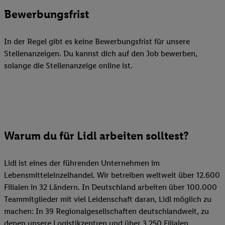
Bewerbungsfrist
In der Regel gibt es keine Bewerbungsfrist für unsere
Stellenanzeigen. Du kannst dich auf den Job bewerben,
solange die Stellenanzeige online ist.
Warum du für Lidl arbeiten solltest?
Lidl ist eines der führenden Unternehmen im
Lebensmitteleinzelhandel. Wir betreiben weltweit über 12.600
Filialen in 32 Ländern. In Deutschland arbeiten über 100.000
Teammitglieder mit viel Leidenschaft daran, Lidl möglich zu
machen: In 39 Regionalgesellschaften deutschlandweit, zu
denen unsere Logistikzentren und über 3.250 Filialen