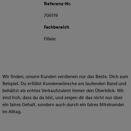
Referenz-Nr.
706119
Fachbereich
Filiale
Wir finden, unsere Kunden verdienen nur das Beste. Dich zum
Beispiel. Du erfüllst Kundenwünsche am laufenden Band und
behältst als echtes Verkaufstalent immer den Überblick. Wir
sind froh, dass du da bist, und zeigen dir das nicht nur über
ein faires Gehalt, sondern auch durch ein faires Miteinander
im Alltag.