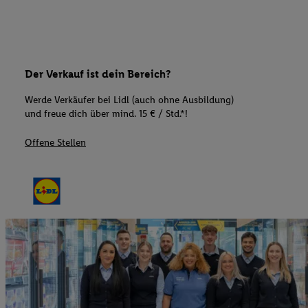
Der Verkauf ist dein Bereich?
Werde Verkäufer bei Lidl (auch ohne Ausbildung)
und freue dich über mind. 15 € / Std.*!
Offene Stellen