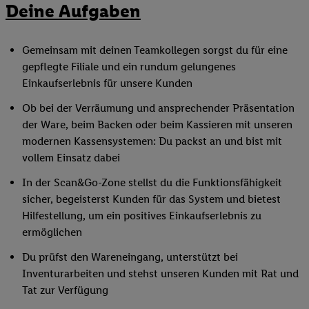
Deine Aufgaben
Gemeinsam mit deinen Teamkollegen sorgst du für eine
gepflegte Filiale und ein rundum gelungenes
Einkaufserlebnis für unsere Kunden
Ob bei der Verräumung und ansprechender Präsentation
der Ware, beim Backen oder beim Kassieren mit unseren
modernen Kassensystemen: Du packst an und bist mit
vollem Einsatz dabei
In der Scan&Go-Zone stellst du die Funktionsfähigkeit
sicher, begeisterst Kunden für das System und bietest
Hilfestellung, um ein positives Einkaufserlebnis zu
ermöglichen
Du prüfst den Wareneingang, unterstützt bei
Inventurarbeiten und stehst unseren Kunden mit Rat und
Tat zur Verfügung