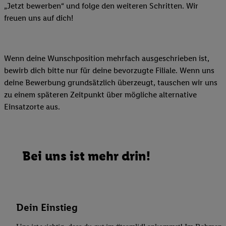
„Jetzt bewerben“ und folge den weiteren Schritten. Wir
freuen uns auf dich!
Wenn deine Wunschposition mehrfach ausgeschrieben ist,
bewirb dich bitte nur für deine bevorzugte Filiale. Wenn uns
deine Bewerbung grundsätzlich überzeugt, tauschen wir uns
zu einem späteren Zeitpunkt über mögliche alternative
Einsatzorte aus.
Bei uns ist mehr drin!
Dein Einstieg