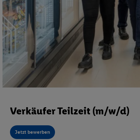
Verkäufer Teilzeit (m/w/d)
Jetzt bewerben