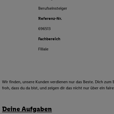
Berufseinsteiger
Referenz-Nr.
696513
Fachbereich
Filiale
Wir finden, unsere Kunden verdienen nur das Beste. Dich zum B
froh, dass du da bist, und zeigen dir das nicht nur über ein fai
Deine Aufgaben