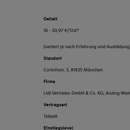
Gehalt
16 - 20,97 €/Std.*
(variiert je nach Erfahrung und Ausbildung
Standort
Corinthstr. 3, 81825 München
Firma
Lidl Vertriebs-GmbH & Co. KG, Anzing Wes
Vertragsart
Teilzeit
Einstiegslevel