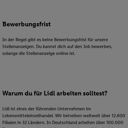
Bewerbungsfrist
In der Regel gibt es keine Bewerbungsfrist für unsere
Stellenanzeigen. Du kannst dich auf den Job bewerben,
solange die Stellenanzeige online ist.
Warum du für Lidl arbeiten solltest?
Lidl ist eines der führenden Unternehmen im
Lebensmitteleinzelhandel. Wir betreiben weltweit über 12.600
Filialen in 32 Ländern. In Deutschland arbeiten über 100.000