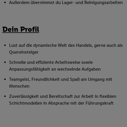
Außerdem übernimmst du Lager- und Reinigungsarbeiten
Dein Profil
Lust auf die dynamische Welt des Handels, gerne auch als
Quereinsteiger
Schnelle und effiziente Arbeitsweise sowie
Anpassungsfähigkeit an wechselnde Aufgaben
Teamgeist, Freundlichkeit und Spaß am Umgang mit
Menschen
Zuverlässigkeit und Bereitschaft zur Arbeit in flexiblen
Schichtmodellen in Absprache mit der Führungskraft