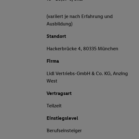
(variiert je nach Erfahrung und
Ausbildung)
Standort
Hackerbrücke 4, 80335 München
Firma
Lidl Vertriebs-GmbH & Co. KG, Anzing
West
Vertragsart
Teilzeit
Einstiegslevel
Berufseinsteiger