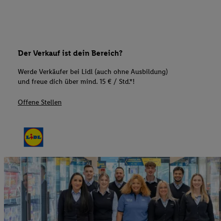
Der Verkauf ist dein Bereich?
Werde Verkäufer bei Lidl (auch ohne Ausbildung)
und freue dich über mind. 15 € / Std.*!
Offene Stellen