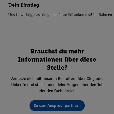
Dein Einstieg
Uns ist wichtig, dass du gut im #teamlidl ankommst! Im Rahmen dei
Brauchst du mehr
Informationen über diese
Stelle?
Vernetze dich mit unseren Recruitern über Xing oder
LinkedIn und stelle ihnen deine Fragen über den Job
oder den Fachbereich.
Zu den Ansprechpartnern