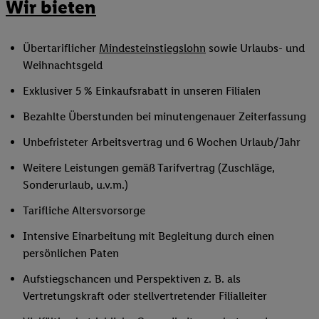
Wir bieten
Übertariflicher
Mindesteinstiegslohn
sowie Urlaubs- und
Weihnachtsgeld
Exklusiver 5 % Einkaufsrabatt in unseren Filialen
Bezahlte Überstunden bei minutengenauer Zeiterfassung
Unbefristeter Arbeitsvertrag und 6 Wochen Urlaub/Jahr
Weitere Leistungen gemäß Tarifvertrag (Zuschläge,
Sonderurlaub, u.v.m.)
Tarifliche Altersvorsorge
Intensive Einarbeitung mit Begleitung durch einen
persönlichen Paten
Aufstiegschancen und Perspektiven z. B. als
Vertretungskraft oder stellvertretender Filialleiter