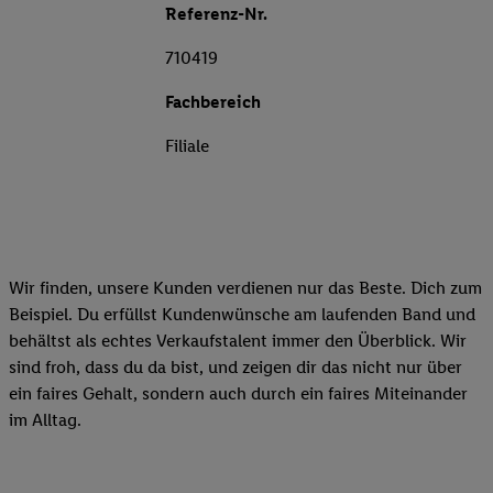
Referenz-Nr.
710419
Fachbereich
Filiale
Wir finden, unsere Kunden verdienen nur das Beste. Dich zum
Beispiel. Du erfüllst Kundenwünsche am laufenden Band und
behältst als echtes Verkaufstalent immer den Überblick. Wir
sind froh, dass du da bist, und zeigen dir das nicht nur über
ein faires Gehalt, sondern auch durch ein faires Miteinander
im Alltag.