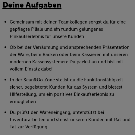
Deine Aufgaben
Gemeinsam mit deinen Teamkollegen sorgst du für eine
gepflegte Filiale und ein rundum gelungenes
Einkaufserlebnis für unsere Kunden
Ob bei der Verräumung und ansprechenden Präsentation
der Ware, beim Backen oder beim Kassieren mit unseren
modernen Kassensystemen: Du packst an und bist mit
vollem Einsatz dabei
In der Scan&Go-Zone stellst du die Funktionsfähigkeit
sicher, begeisterst Kunden für das System und bietest
Hilfestellung, um ein positives Einkaufserlebnis zu
ermöglichen
Du prüfst den Wareneingang, unterstützt bei
Inventurarbeiten und stehst unseren Kunden mit Rat und
Tat zur Verfügung