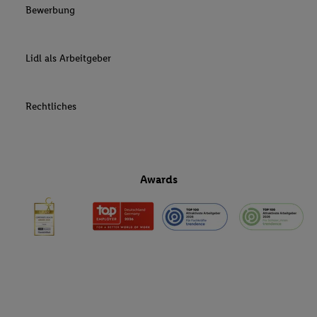
Bewerbung
Lidl als Arbeitgeber
Rechtliches
Awards