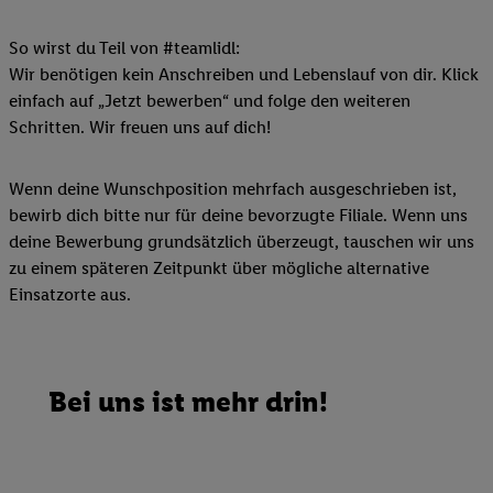
So wirst du Teil von #teamlidl:
Wir benötigen kein Anschreiben und Lebenslauf von dir. Klick
einfach auf „Jetzt bewerben“ und folge den weiteren
Schritten. Wir freuen uns auf dich!
Wenn deine Wunschposition mehrfach ausgeschrieben ist,
bewirb dich bitte nur für deine bevorzugte Filiale. Wenn uns
deine Bewerbung grundsätzlich überzeugt, tauschen wir uns
zu einem späteren Zeitpunkt über mögliche alternative
Einsatzorte aus.
Bei uns ist mehr drin!