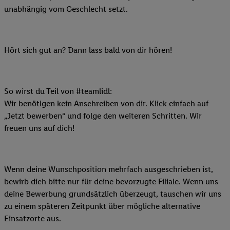
unabhängig vom Geschlecht setzt.
Hört sich gut an? Dann lass bald von dir hören!
So wirst du Teil von #teamlidl:
Wir benötigen kein Anschreiben von dir. Klick einfach auf
„Jetzt bewerben“ und folge den weiteren Schritten. Wir
freuen uns auf dich!
Wenn deine Wunschposition mehrfach ausgeschrieben ist,
bewirb dich bitte nur für deine bevorzugte Filiale. Wenn uns
deine Bewerbung grundsätzlich überzeugt, tauschen wir uns
zu einem späteren Zeitpunkt über mögliche alternative
Einsatzorte aus.