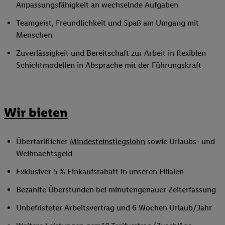
Anpassungsfähigkeit an wechselnde Aufgaben
Teamgeist, Freundlichkeit und Spaß am Umgang mit
Menschen
Zuverlässigkeit und Bereitschaft zur Arbeit in flexiblen
Schichtmodellen in Absprache mit der Führungskraft
Wir bieten
Übertariflicher
Mindesteinstiegslohn
sowie Urlaubs- und
Weihnachtsgeld
Exklusiver 5 % Einkaufsrabatt in unseren Filialen
Bezahlte Überstunden bei minutengenauer Zeiterfassung
Unbefristeter Arbeitsvertrag und 6 Wochen Urlaub/Jahr