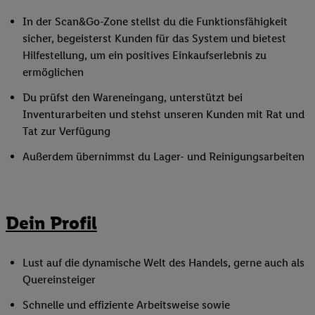
In der Scan&Go-Zone stellst du die Funktionsfähigkeit
sicher, begeisterst Kunden für das System und bietest
Hilfestellung, um ein positives Einkaufserlebnis zu
ermöglichen
Du prüfst den Wareneingang, unterstützt bei
Inventurarbeiten und stehst unseren Kunden mit Rat und
Tat zur Verfügung
Außerdem übernimmst du Lager- und Reinigungsarbeiten
Dein Profil
Lust auf die dynamische Welt des Handels, gerne auch als
Quereinsteiger
Schnelle und effiziente Arbeitsweise sowie