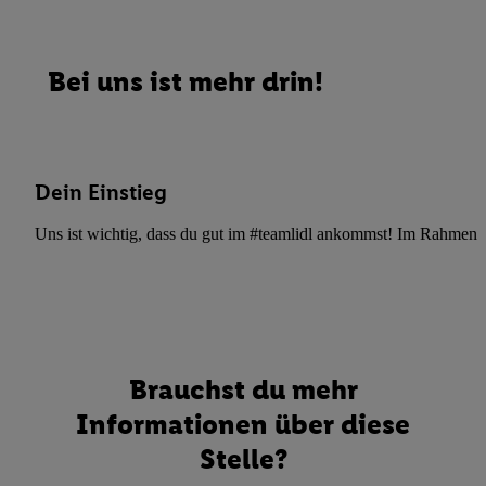
Bei uns ist mehr drin!
Dein Einstieg
Uns ist wichtig, dass du gut im #teamlidl ankommst! Im Rahmen dei
Brauchst du mehr
Informationen über diese
Stelle?