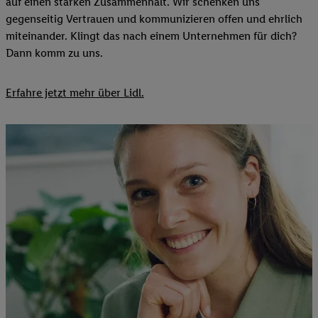
auf einen starken Zusammenhalt. Wir schenken uns
gegenseitig Vertrauen und kommunizieren offen und ehrlich
miteinander. Klingt das nach einem Unternehmen für dich?
Dann komm zu uns.​
Erfahre jetzt mehr über Lidl.