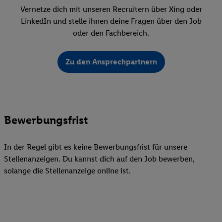
Vernetze dich mit unseren Recruitern über Xing oder
LinkedIn und stelle ihnen deine Fragen über den Job
oder den Fachbereich.
Zu den Ansprechpartnern
Bewerbungsfrist
In der Regel gibt es keine Bewerbungsfrist für unsere
Stellenanzeigen. Du kannst dich auf den Job bewerben,
solange die Stellenanzeige online ist.