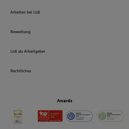
Arbeiten bei Lidl
Bewerbung
Lidl als Arbeitgeber
Rechtliches
Awards