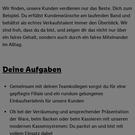
Wir finden, unsere Kunden verdienen nur das Beste. Dich zum
Beispiel. Du erfüllst Kundenwünsche am laufenden Band und
behältst als echtes Verkaufstalent immer den Überblick. Wir
sind froh, dass du da bist, und zeigen dir das nicht nur über
ein faires Gehalt, sondern auch durch ein faires Miteinander
im Alltag.
Deine Aufgaben
Gemeinsam mit deinen Teamkollegen sorgst du für eine
gepflegte Filiale und ein rundum gelungenes
Einkaufserlebnis für unsere Kunden
Ob bei der Verräumung und ansprechender Präsentation
der Ware, beim Backen oder beim Kassieren mit unseren
modernen Kassensystemen: Du packst an und bist mit
vollem Einsatz dabei