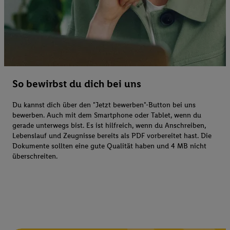
So bewirbst du dich bei uns
Du kannst dich über den "Jetzt bewerben"-Button bei uns
bewerben. Auch mit dem Smartphone oder Tablet, wenn du
gerade unterwegs bist. Es ist hilfreich, wenn du Anschreiben,
Lebenslauf und Zeugnisse bereits als PDF vorbereitet hast. Die
Dokumente sollten eine gute Qualität haben und 4 MB nicht
überschreiten.