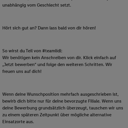
unabhängig vom Geschlecht setzt.
Hört sich gut an? Dann lass bald von dir hören!
So wirst du Teil von #teamlidl:
Wir benötigen kein Anschreiben von dir. Klick einfach auf
„Jetzt bewerben“ und folge den weiteren Schritten. Wir
freuen uns auf dich!
Wenn deine Wunschposition mehrfach ausgeschrieben ist,
bewirb dich bitte nur für deine bevorzugte Filiale. Wenn uns
deine Bewerbung grundsätzlich überzeugt, tauschen wir uns
zu einem späteren Zeitpunkt über mögliche alternative
Einsatzorte aus.