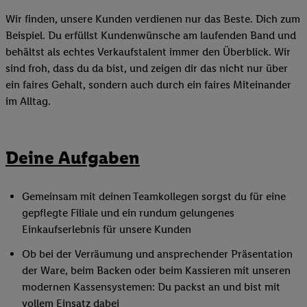
Wir finden, unsere Kunden verdienen nur das Beste. Dich zum
Beispiel. Du erfüllst Kundenwünsche am laufenden Band und
behältst als echtes Verkaufstalent immer den Überblick. Wir
sind froh, dass du da bist, und zeigen dir das nicht nur über
ein faires Gehalt, sondern auch durch ein faires Miteinander
im Alltag.
Deine Aufgaben
Gemeinsam mit deinen Teamkollegen sorgst du für eine
gepflegte Filiale und ein rundum gelungenes
Einkaufserlebnis für unsere Kunden
Ob bei der Verräumung und ansprechender Präsentation
der Ware, beim Backen oder beim Kassieren mit unseren
modernen Kassensystemen: Du packst an und bist mit
vollem Einsatz dabei