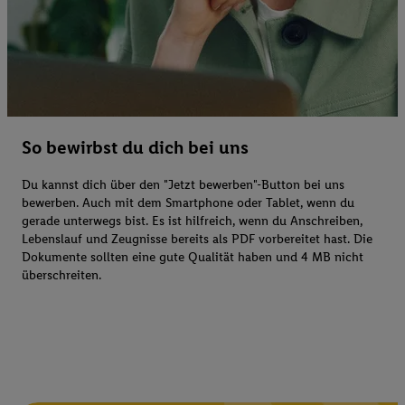
So bewirbst du dich bei uns
Du kannst dich über den "Jetzt bewerben"-Button bei uns
bewerben. Auch mit dem Smartphone oder Tablet, wenn du
gerade unterwegs bist. Es ist hilfreich, wenn du Anschreiben,
Lebenslauf und Zeugnisse bereits als PDF vorbereitet hast. Die
Dokumente sollten eine gute Qualität haben und 4 MB nicht
überschreiten.