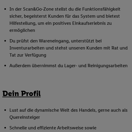
In der Scan&Go-Zone stellst du die Funktionsfähigkeit
sicher, begeisterst Kunden für das System und bietest
Hilfestellung, um ein positives Einkaufserlebnis zu
ermöglichen
Du prüfst den Wareneingang, unterstützt bei
Inventurarbeiten und stehst unseren Kunden mit Rat und
Tat zur Verfügung
Außerdem übernimmst du Lager- und Reinigungsarbeiten
Dein Profil
Lust auf die dynamische Welt des Handels, gerne auch als
Quereinsteiger
Schnelle und effiziente Arbeitsweise sowie