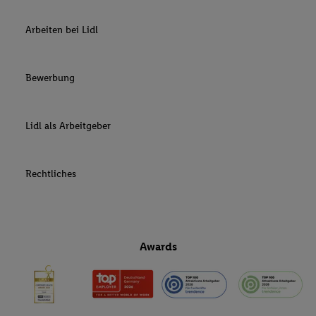
Arbeiten bei Lidl
Bewerbung
Lidl als Arbeitgeber
Rechtliches
Awards