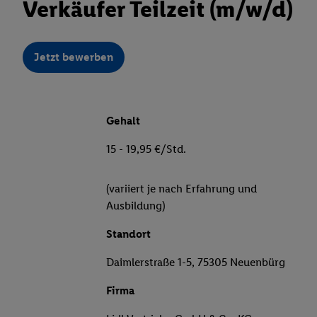
Verkäufer Teilzeit (m/w/d)
Jetzt bewerben
Gehalt
15 - 19,95 €/Std.
(variiert je nach Erfahrung und
Ausbildung)
Standort
Daimlerstraße 1-5, 75305 Neuenbürg
Firma