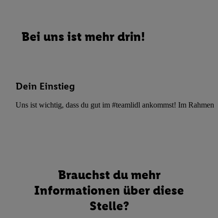
Bei uns ist mehr drin!
Dein Einstieg
Uns ist wichtig, dass du gut im #teamlidl ankommst! Im Rahmen dei
Brauchst du mehr
Informationen über diese
Stelle?