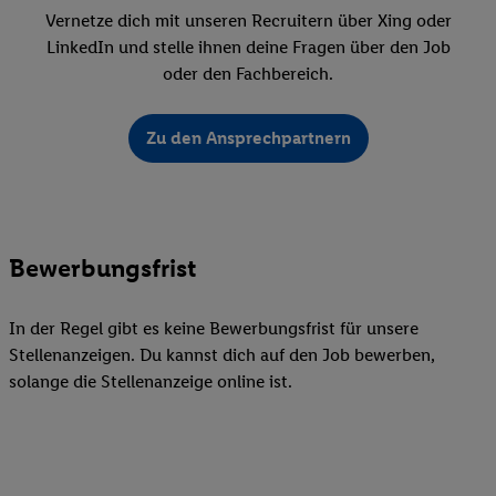
Vernetze dich mit unseren Recruitern über Xing oder
LinkedIn und stelle ihnen deine Fragen über den Job
oder den Fachbereich.
Zu den Ansprechpartnern
Bewerbungsfrist
In der Regel gibt es keine Bewerbungsfrist für unsere
Stellenanzeigen. Du kannst dich auf den Job bewerben,
solange die Stellenanzeige online ist.