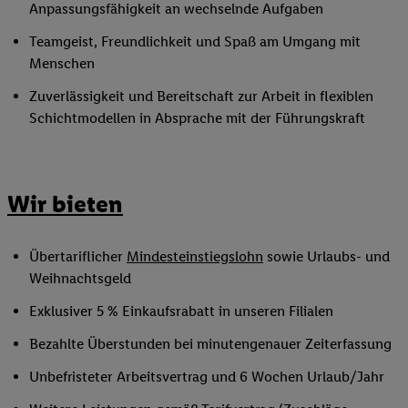
Anpassungsfähigkeit an wechselnde Aufgaben
Teamgeist, Freundlichkeit und Spaß am Umgang mit
Menschen
Zuverlässigkeit und Bereitschaft zur Arbeit in flexiblen
Schichtmodellen in Absprache mit der Führungskraft
Wir bieten
Übertariflicher
Mindesteinstiegslohn
sowie Urlaubs- und
Weihnachtsgeld
Exklusiver 5 % Einkaufsrabatt in unseren Filialen
Bezahlte Überstunden bei minutengenauer Zeiterfassung
Unbefristeter Arbeitsvertrag und 6 Wochen Urlaub/Jahr