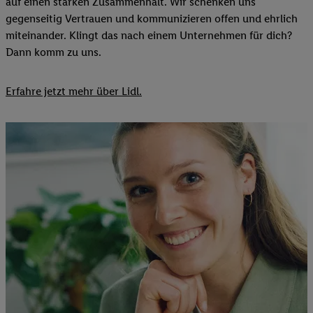
auf einen starken Zusammenhalt. Wir schenken uns
gegenseitig Vertrauen und kommunizieren offen und ehrlich
miteinander. Klingt das nach einem Unternehmen für dich?
Dann komm zu uns.​
Erfahre jetzt mehr über Lidl.