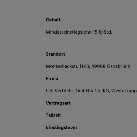
Gehalt
Mindesteinstiegslohn 15 €/Std.
Standort
Mönkedieckstr. 11-13, 49088 Osnabrück
Firma
Lidl Vertriebs-GmbH & Co. KG, Westerkapp
Vertragsart
Teilzeit
Einstiegslevel