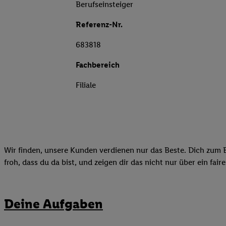
Berufseinsteiger
Referenz-Nr.
683818
Fachbereich
Filiale
Wir finden, unsere Kunden verdienen nur das Beste. Dich zum B
froh, dass du da bist, und zeigen dir das nicht nur über ein fai
Deine Aufgaben