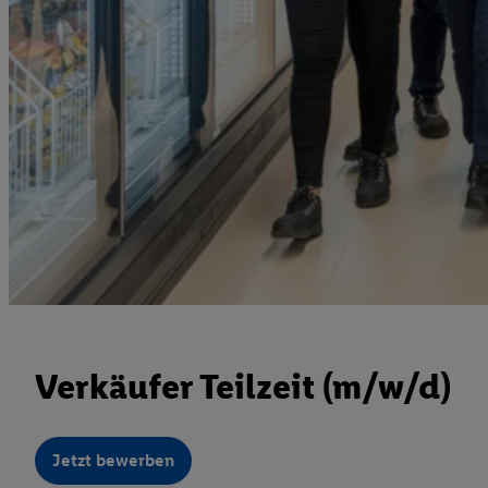
Verkäufer Teilzeit (m/w/d)
Jetzt bewerben