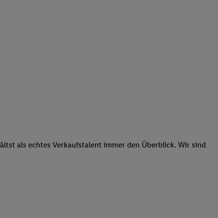
tst als echtes Verkaufstalent immer den Überblick. Wir sind