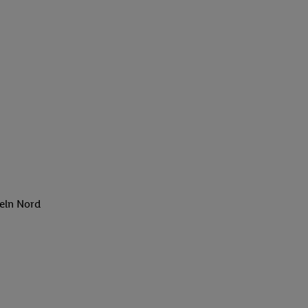
eln Nord