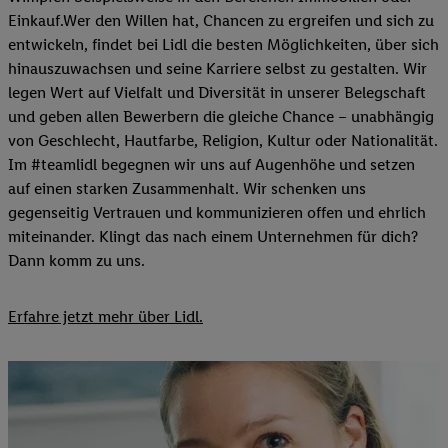
Einkauf.Wer den Willen hat, Chancen zu ergreifen und sich zu
entwickeln, findet bei Lidl die besten Möglichkeiten, über sich
hinauszuwachsen und seine Karriere selbst zu gestalten. Wir
legen Wert auf Vielfalt und Diversität in unserer Belegschaft
und geben allen Bewerbern die gleiche Chance – unabhängig
von Geschlecht, Hautfarbe, Religion, Kultur oder Nationalität.
Im #teamlidl begegnen wir uns auf Augenhöhe und setzen
auf einen starken Zusammenhalt. Wir schenken uns
gegenseitig Vertrauen und kommunizieren offen und ehrlich
miteinander. Klingt das nach einem Unternehmen für dich?
Dann komm zu uns.​
Erfahre jetzt mehr über Lidl.