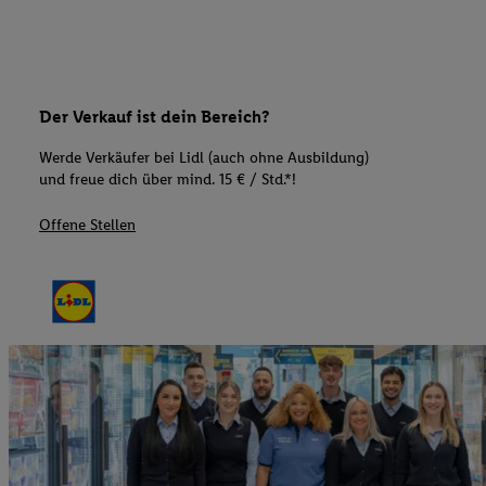
Der Verkauf ist dein Bereich?
Werde Verkäufer bei Lidl (auch ohne Ausbildung)
und freue dich über mind. 15 € / Std.*!
Offene Stellen