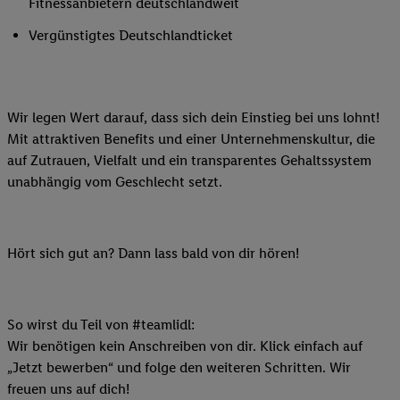
Fitnessanbietern deutschlandweit
Vergünstigtes Deutschlandticket
Wir legen Wert darauf, dass sich dein Einstieg bei uns lohnt!
Mit attraktiven Benefits und einer Unternehmenskultur, die
auf Zutrauen, Vielfalt und ein transparentes Gehaltssystem
unabhängig vom Geschlecht setzt.
Hört sich gut an? Dann lass bald von dir hören!
So wirst du Teil von #teamlidl:
Wir benötigen kein Anschreiben von dir. Klick einfach auf
„Jetzt bewerben“ und folge den weiteren Schritten. Wir
freuen uns auf dich!