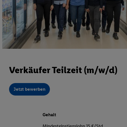
Verkäufer Teilzeit (m/w/d)
Jetzt bewerben
Gehalt
Mindesteinstiegslohn 15 €/Std.