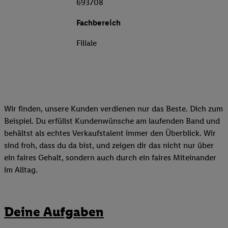
693708
Fachbereich
Filiale
Wir finden, unsere Kunden verdienen nur das Beste. Dich zum
Beispiel. Du erfüllst Kundenwünsche am laufenden Band und
behältst als echtes Verkaufstalent immer den Überblick. Wir
sind froh, dass du da bist, und zeigen dir das nicht nur über
ein faires Gehalt, sondern auch durch ein faires Miteinander
im Alltag.
Deine Aufgaben