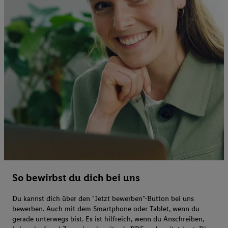
So bewirbst du dich bei uns
Du kannst dich über den "Jetzt bewerben"-Button bei uns
bewerben. Auch mit dem Smartphone oder Tablet, wenn du
gerade unterwegs bist. Es ist hilfreich, wenn du Anschreiben,