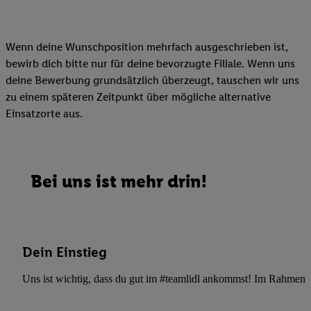
Wenn deine Wunschposition mehrfach ausgeschrieben ist,
bewirb dich bitte nur für deine bevorzugte Filiale. Wenn uns
deine Bewerbung grundsätzlich überzeugt, tauschen wir uns
zu einem späteren Zeitpunkt über mögliche alternative
Einsatzorte aus.
Bei uns ist mehr drin!
Dein Einstieg
Uns ist wichtig, dass du gut im #teamlidl ankommst! Im Rahmen dei