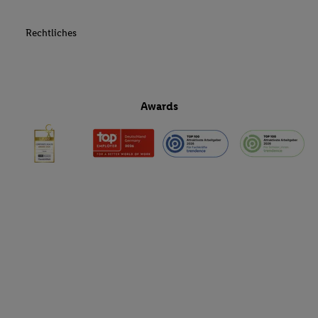
Rechtliches
Awards