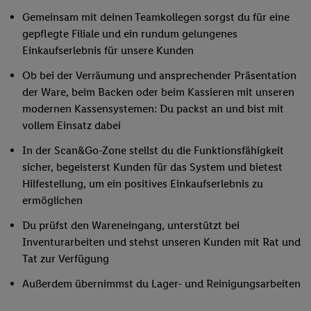
Gemeinsam mit deinen Teamkollegen sorgst du für eine
gepflegte Filiale und ein rundum gelungenes
Einkaufserlebnis für unsere Kunden
Ob bei der Verräumung und ansprechender Präsentation
der Ware, beim Backen oder beim Kassieren mit unseren
modernen Kassensystemen: Du packst an und bist mit
vollem Einsatz dabei
In der Scan&Go-Zone stellst du die Funktionsfähigkeit
sicher, begeisterst Kunden für das System und bietest
Hilfestellung, um ein positives Einkaufserlebnis zu
ermöglichen
Du prüfst den Wareneingang, unterstützt bei
Inventurarbeiten und stehst unseren Kunden mit Rat und
Tat zur Verfügung
Außerdem übernimmst du Lager- und Reinigungsarbeiten