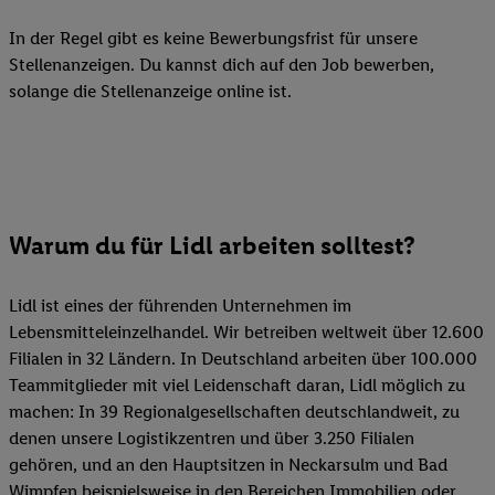
In der Regel gibt es keine Bewerbungsfrist für unsere
Stellenanzeigen. Du kannst dich auf den Job bewerben,
solange die Stellenanzeige online ist.
Warum du für Lidl arbeiten solltest?
Lidl ist eines der führenden Unternehmen im
Lebensmitteleinzelhandel. Wir betreiben weltweit über 12.600
Filialen in 32 Ländern. In Deutschland arbeiten über 100.000
Teammitglieder mit viel Leidenschaft daran, Lidl möglich zu
machen: In 39 Regionalgesellschaften deutschlandweit, zu
denen unsere Logistikzentren und über 3.250 Filialen
gehören, und an den Hauptsitzen in Neckarsulm und Bad
Wimpfen beispielsweise in den Bereichen Immobilien oder