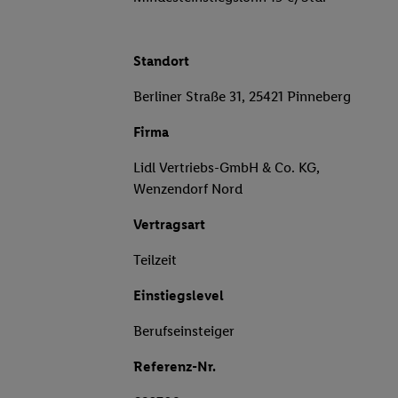
Standort
Berliner Straße 31, 25421 Pinneberg
Firma
Lidl Vertriebs-GmbH & Co. KG,
Wenzendorf Nord
Vertragsart
Teilzeit
Einstiegslevel
Berufseinsteiger
Referenz-Nr.