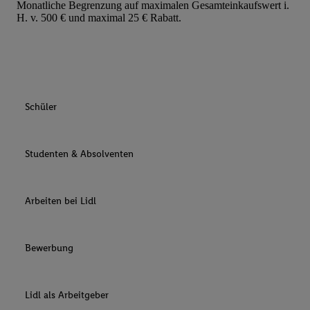
Monatliche Begrenzung auf maximalen Gesamteinkaufswert i.
H. v. 500 € und maximal 25 € Rabatt.
Schüler
Studenten & Absolventen
Arbeiten bei Lidl
Bewerbung
Lidl als Arbeitgeber