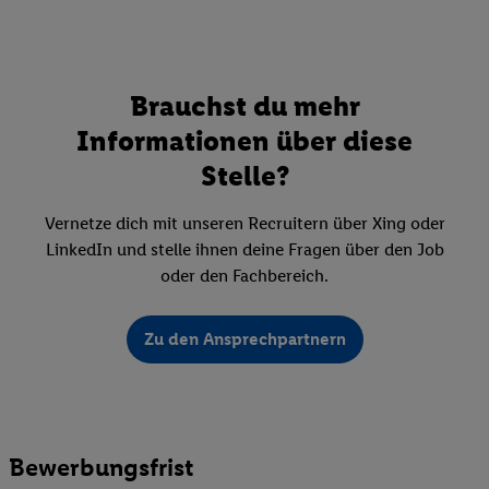
Brauchst du mehr
Informationen über diese
Stelle?
Vernetze dich mit unseren Recruitern über Xing oder
LinkedIn und stelle ihnen deine Fragen über den Job
oder den Fachbereich.
Zu den Ansprechpartnern
Bewerbungsfrist