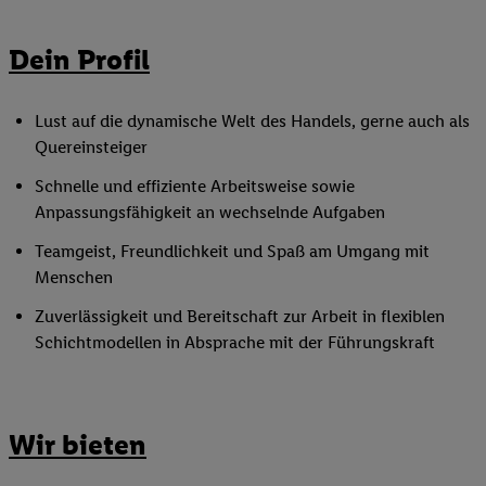
Dein Profil
Lust auf die dynamische Welt des Handels, gerne auch als
Quereinsteiger
Schnelle und effiziente Arbeitsweise sowie
Anpassungsfähigkeit an wechselnde Aufgaben
Teamgeist, Freundlichkeit und Spaß am Umgang mit
Menschen
Zuverlässigkeit und Bereitschaft zur Arbeit in flexiblen
Schichtmodellen in Absprache mit der Führungskraft
Wir bieten