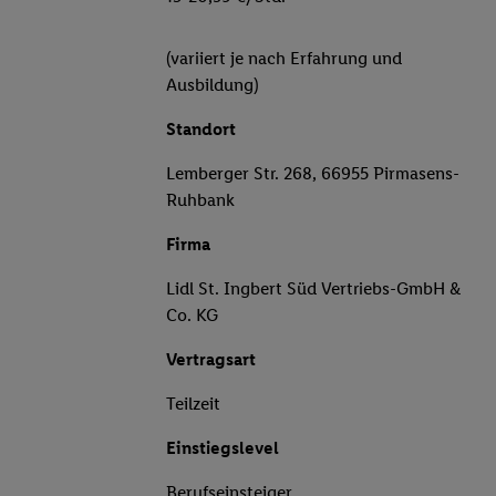
(variiert je nach Erfahrung und
Ausbildung)
Standort
Lemberger Str. 268, 66955 Pirmasens-
Ruhbank
Firma
Lidl St. Ingbert Süd Vertriebs-GmbH &
Co. KG
Vertragsart
Teilzeit
Einstiegslevel
Berufseinsteiger