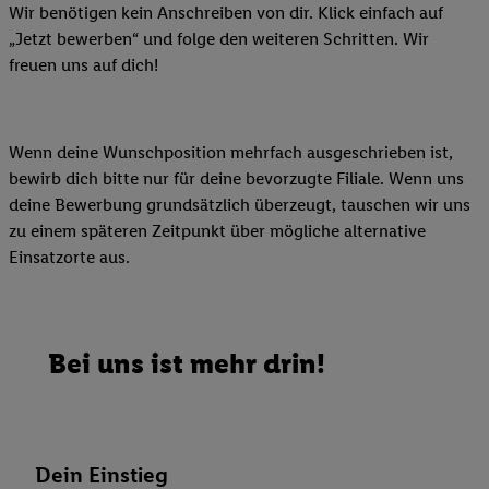
Wir benötigen kein Anschreiben von dir. Klick einfach auf
„Jetzt bewerben“ und folge den weiteren Schritten. Wir
freuen uns auf dich!
Wenn deine Wunschposition mehrfach ausgeschrieben ist,
bewirb dich bitte nur für deine bevorzugte Filiale. Wenn uns
deine Bewerbung grundsätzlich überzeugt, tauschen wir uns
zu einem späteren Zeitpunkt über mögliche alternative
Einsatzorte aus.
Bei uns ist mehr drin!
Dein Einstieg