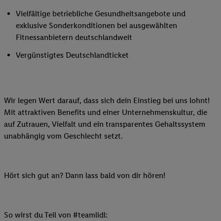
Vielfältige betriebliche Gesundheitsangebote und
exklusive Sonderkonditionen bei ausgewählten
Fitnessanbietern deutschlandweit
Vergünstigtes Deutschlandticket
Wir legen Wert darauf, dass sich dein Einstieg bei uns lohnt!
Mit attraktiven Benefits und einer Unternehmenskultur, die
auf Zutrauen, Vielfalt und ein transparentes Gehaltssystem
unabhängig vom Geschlecht setzt.
Hört sich gut an? Dann lass bald von dir hören!
So wirst du Teil von #teamlidl: