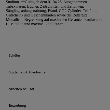
Studium. **Gültig ab dem 01.04.26. Ausgenommen
Tabakwaren, Bücher, Zeitschriften und Zeitungen,
Säuglingsanfangsnahrung, Pfand, CO2-Zylinder, Telefon-,
Gutschein- und Geschenkkarten sowie die Rettertüte.
Monatliche Begrenzung auf maximalen Gesamteinkaufswert i.
H. v. 500 € und maximal 25 € Rabatt.
Schüler
Studenten & Absolventen
Arbeiten bei Lidl
Bewerbung