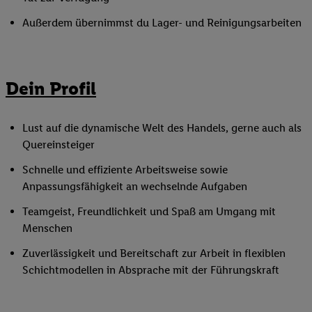
Außerdem übernimmst du Lager- und Reinigungsarbeiten
Dein Profil
Lust auf die dynamische Welt des Handels, gerne auch als
Quereinsteiger
Schnelle und effiziente Arbeitsweise sowie
Anpassungsfähigkeit an wechselnde Aufgaben
Teamgeist, Freundlichkeit und Spaß am Umgang mit
Menschen
Zuverlässigkeit und Bereitschaft zur Arbeit in flexiblen
Schichtmodellen in Absprache mit der Führungskraft