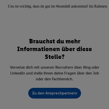
Uns ist wichtig, dass du gut im #teamlidl ankommst! Im Rahmen dei
Brauchst du mehr
Informationen über diese
Stelle?
Vernetze dich mit unseren Recruitern über Xing oder
LinkedIn und stelle ihnen deine Fragen über den Job
oder den Fachbereich.
Zu den Ansprechpartnern