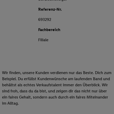
Referenz-Nr.
693292
Fachbereich
Filiale
Wir finden, unsere Kunden verdienen nur das Beste. Dich zum
Beispiel. Du erfüllst Kundenwünsche am laufenden Band und
behältst als echtes Verkaufstalent immer den Überblick. Wir
sind froh, dass du da bist, und zeigen dir das nicht nur über
ein faires Gehalt, sondern auch durch ein faires Miteinander
im Alltag.