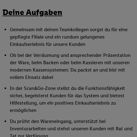
Deine Aufgaben
Gemeinsam mit deinen Teamkollegen sorgst du für eine
gepflegte Filiale und ein rundum gelungenes
Einkaufserlebnis für unsere Kunden
Ob bei der Verräumung und ansprechender Präsentation
der Ware, beim Backen oder beim Kassieren mit unseren
modernen Kassensystemen: Du packst an und bist mit
vollem Einsatz dabei
In der Scan&Go-Zone stellst du die Funktionsfähigkeit
sicher, begeisterst Kunden für das System und bietest
Hilfestellung, um ein positives Einkaufserlebnis zu
ermöglichen
Du prüfst den Wareneingang, unterstützt bei
Inventurarbeiten und stehst unseren Kunden mit Rat und
Tat zur Verfügung