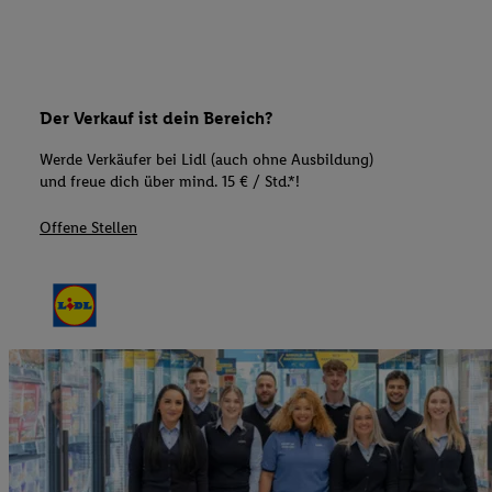
Der Verkauf ist dein Bereich?
Werde Verkäufer bei Lidl (auch ohne Ausbildung)
und freue dich über mind. 15 € / Std.*!
Offene Stellen