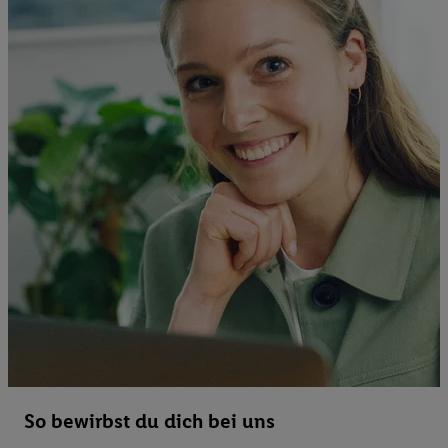
So bewirbst du dich bei uns