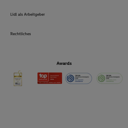
Lidl als Arbeitgeber
Rechtliches
Awards