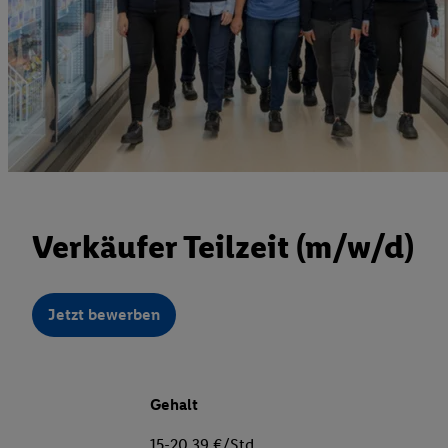
Verkäufer Teilzeit (m/w/d)
Jetzt bewerben
Gehalt
15-20,39 €/Std.