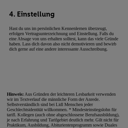
4. Einstellung
Hast du uns im persönlichen Kennenlernen überzeugt,
erfolgen Vertragsunterzeichnung und Einstellung. Falls du
eine Absage von uns erhalten solltest, kann das viele Gründe
haben. Lass dich davon also nicht demotivieren und bewirb
dich gerne auf eine andere interessante Ausschreibung.
Hinweis:
Aus Gründen der leichteren Lesbarkeit verwenden
wir im Textverlauf die männliche Form der Anrede.
Selbstverständlich sind bei Lidl Menschen jeder
Geschlechtsidentität willkommen. * Mindesteinstiegslohn für
tarifl. Kollegen (auch ohne abgeschlossene Berufsausbildung),
je nach Erfahrung und Tarifgebiet deutlich mehr. Gilt nicht für
Praktikum, Ausbildung, Abiturientenprogramm sowie Duales