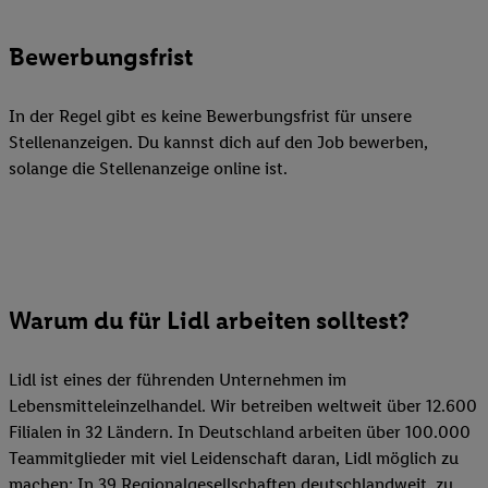
Bewerbungsfrist
In der Regel gibt es keine Bewerbungsfrist für unsere
Stellenanzeigen. Du kannst dich auf den Job bewerben,
solange die Stellenanzeige online ist.
Warum du für Lidl arbeiten solltest?
Lidl ist eines der führenden Unternehmen im
Lebensmitteleinzelhandel. Wir betreiben weltweit über 12.600
Filialen in 32 Ländern. In Deutschland arbeiten über 100.000
Teammitglieder mit viel Leidenschaft daran, Lidl möglich zu
machen: In 39 Regionalgesellschaften deutschlandweit, zu